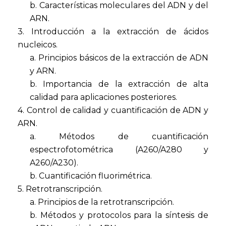
b. Características moleculares del ADN y del
ARN.
3. Introducción a la extracción de ácidos
nucleicos.
a. Principios básicos de la extracción de ADN
y ARN.
b. Importancia de la extracción de alta
calidad para aplicaciones posteriores.
4. Control de calidad y cuantificación de ADN y
ARN.
a. Métodos de cuantificación
espectrofotométrica (A260/A280 y
A260/A230).
b. Cuantificación fluorimétrica.
5. Retrotranscripción.
a. Principios de la retrotranscripción.
b. Métodos y protocolos para la síntesis de