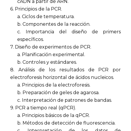
cADN a partir de ARN.
6. Principios de la PCR.
a. Ciclos de temperatura.
b. Componentes de la reacción.
c. Importancia del diseño de primers
específicos.
7. Diseño de experimentos de PCR.
a. Planificación experimental.
b. Controles y estándares.
8. Análisis de los resultados de PCR por
electroforesis horizontal de ácidos nucleicos.
a. Principios de la electroforesis.
b. Preparación de geles de agarosa.
c. Interpretación de patrones de bandas.
9. PCR a tiempo real (qPCR).
a. Principios básicos de la qPCR.
b. Métodos de detección de fluorescencia.
c. Interpretación de los datos de