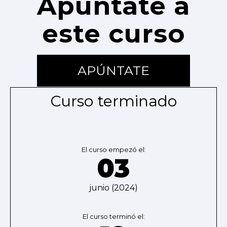
Apúntate a
este curso
APÚNTATE
Curso terminado
El curso empezó el:
03
junio (2024)
El curso terminó el: