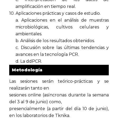
amplificación en tiempo real.
10. Aplicaciones prácticas y casos de estudio.
a. Aplicaciones en el análisis de muestras
microbiológicas, cultivos celulares y
ambientales.
b. Análisis de los resultados obtenidos.
c. Discusión sobre las últimas tendencias y
avances en la tecnología PCR.
d. La ddPCR.
Metodología
Las sesiones serán teórico-prácticas y se
realizarán tanto en
sesiones online (asíncronas durante la semana
del 3 al 9 de junio) como,
presencialmente (a partir del día 10 de junio),
en los laboratorios de Tknika.