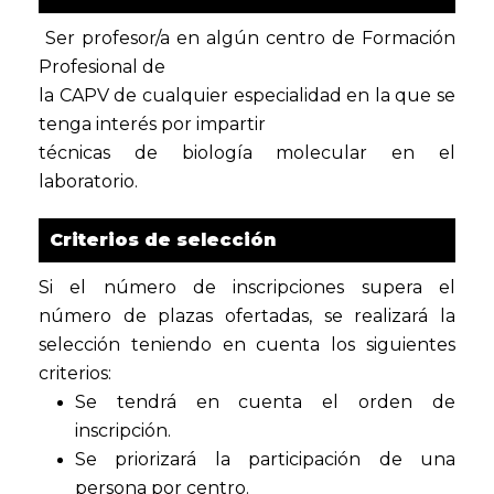
Ser profesor/a en algún centro de Formación
Profesional de
la CAPV de cualquier especialidad en la que se
tenga interés por impartir
técnicas de biología molecular en el
laboratorio.
Criterios de selección
Si el número de inscripciones supera el
número de plazas ofertadas, se realizará la
selección teniendo en cuenta los siguientes
criterios:
Se tendrá en cuenta el orden de
inscripción.
Se priorizará la participación de una
persona por centro.