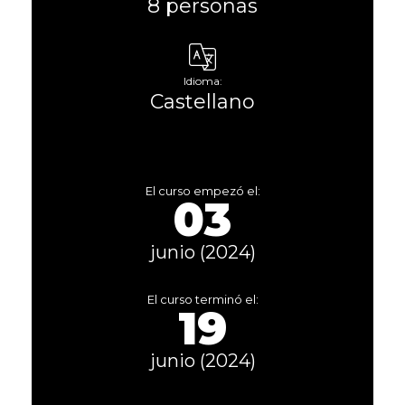
8 personas
Idioma:
Castellano
El curso empezó el:
03
junio (2024)
El curso terminó el:
19
junio (2024)