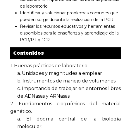
de laboratorio.
Identificar y solucionar problemas comunes que
pueden surgir durante la realización de la PCR.
Revisar los recursos educativos y herramientas
disponibles para la enseñanza y aprendizaje de la
PCR/RT-qPCR.
Contenidos
1. Buenas prácticas de laboratorio.
a. Unidades y magnitudes a emplear
b. Instrumentos de manejo de volúmenes.
c. Importancia de trabajar en entornos libres
de ADNasas y ARNasas.
2. Fundamentos bioquímicos del material
genético.
a. El dogma central de la biología
molecular.