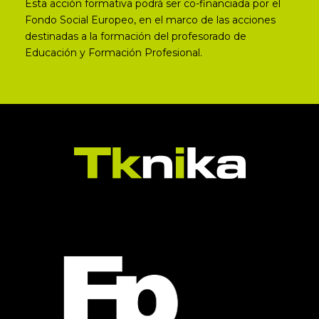
Esta acción formativa podrá ser co-financiada por el
Fondo Social Europeo, en el marco de las acciones
destinadas a la formación del profesorado de
Educación y Formación Profesional.