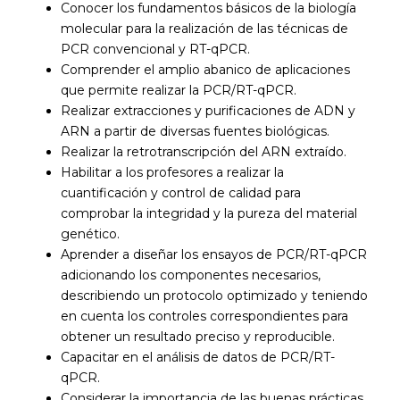
Conocer los fundamentos básicos de la biología
molecular para la realización de las técnicas de
PCR convencional y RT-qPCR.
Comprender el amplio abanico de aplicaciones
que permite realizar la PCR/RT-qPCR.
Realizar extracciones y purificaciones de ADN y
ARN a partir de diversas fuentes biológicas.
Realizar la retrotranscripción del ARN extraído.
Habilitar a los profesores a realizar la
cuantificación y control de calidad para
comprobar la integridad y la pureza del material
genético.
Aprender a diseñar los ensayos de PCR/RT-qPCR
adicionando los componentes necesarios,
describiendo un protocolo optimizado y teniendo
en cuenta los controles correspondientes para
obtener un resultado preciso y reproducible.
Capacitar en el análisis de datos de PCR/RT-
qPCR.
Considerar la importancia de las buenas prácticas