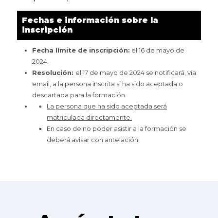
Fechas e información sobre la
inscripción
Fecha límite de inscripción:
el 16 de mayo de
2024.
Resolución:
el 17 de mayo de 2024 se notificará, vía
email, a la persona inscrita si ha sido aceptada o
descartada para la formación.
La persona que ha sido aceptada será
matriculada directamente.
En caso de no poder asistir a la formación se
deberá avisar con antelación.