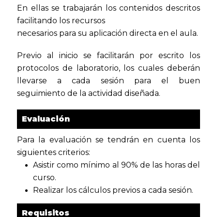
En ellas se trabajarán los contenidos descritos
facilitando los recursos
necesarios para su aplicación directa en el aula.
Previo al inicio se facilitarán por escrito los
protocolos de laboratorio, los cuales deberán
llevarse a cada sesión para el buen
seguimiento de la actividad diseñada.
Evaluación
Para la evaluación se tendrán en cuenta los
siguientes criterios:
Asistir como mínimo al 90% de las horas del
curso.
Realizar los cálculos previos a cada sesión.
Requisitos