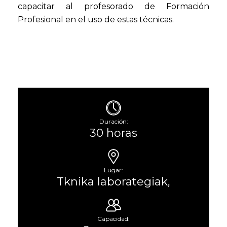
capacitar al profesorado de Formación
Profesional en el uso de estas técnicas.
Duración:
30 horas
Lugar:
Tknika laborategiak,
Capacidad: