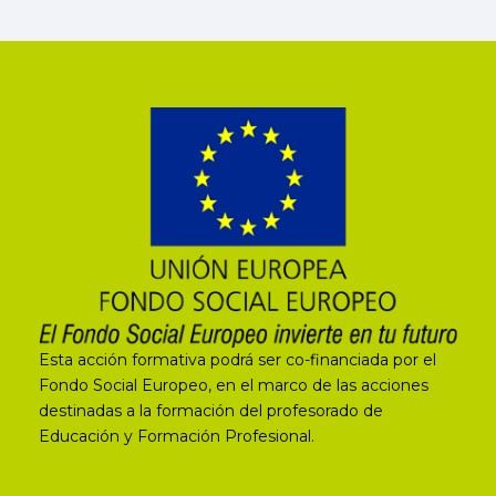
Esta acción formativa podrá ser co-financiada por el
Fondo Social Europeo, en el marco de las acciones
destinadas a la formación del profesorado de
Educación y Formación Profesional.