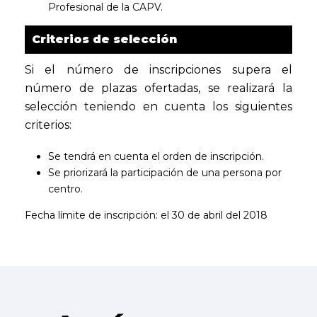
Profesional de la CAPV.
Criterios de selección
Si el número de inscripciones supera el
número de plazas ofertadas, se realizará la
selección teniendo en cuenta los siguientes
criterios:
Se tendrá en cuenta el orden de inscripción.
Se priorizará la participación de una persona por
centro.
Fecha límite de inscripción: el 30 de abril del 2018