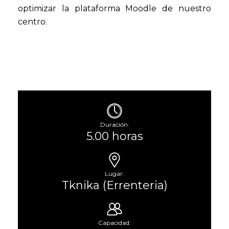
optimizar la plataforma Moodle de nuestro
centro.
Duración:
5.00 horas
Lugar:
Tknika (Errenteria)
Capacidad: