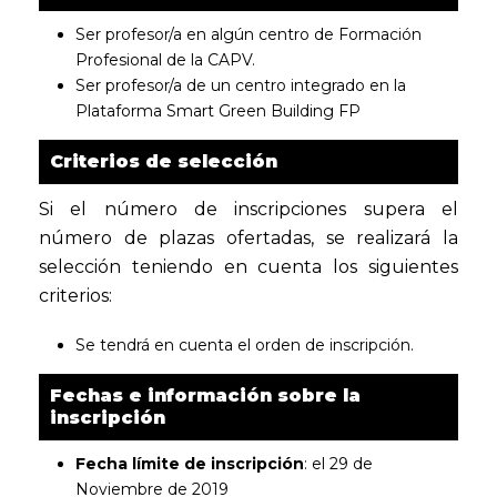
Ser profesor/a en algún centro de Formación
Profesional de la CAPV.
Ser profesor/a de un centro integrado en la
Plataforma Smart Green Building FP
Criterios de selección
Si el número de inscripciones supera el
número de plazas ofertadas, se realizará la
selección teniendo en cuenta los siguientes
criterios:
Se tendrá en cuenta el orden de inscripción.
Fechas e información sobre la
inscripción
Fecha límite de inscripción
: el 29 de
Noviembre de 2019