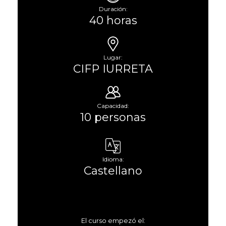
Duración:
40 horas
Lugar:
CIFP IURRETA
Capacidad:
10 personas
Idioma:
Castellano
El curso empezó el: