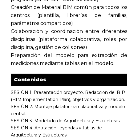
Creación de Material BIM común para todos los
centros (plantilla, librerías de familias,
parámetros compartidos)
Colaboración y coordinación entre diferentes
disciplinas (plataforma colaborativa, roles por
disciplina, gestión de colisiones)
Preparación del modelo para extracción de
mediciones mediante tablas en el modelo.
Contenidos
SESIÓN 1. Presentación proyecto. Redacción del BIP
(BIM Implementation Plan), objetivos y organización.
SESIÓN 2. Montaje plataforma colaborativa y modelo
central.
SESIÓN 3. Modelado de Arquitectura y Estructuras.
SESIÓN 4. Anotación, leyendas y tablas de
Arquitectura y Estructuras.