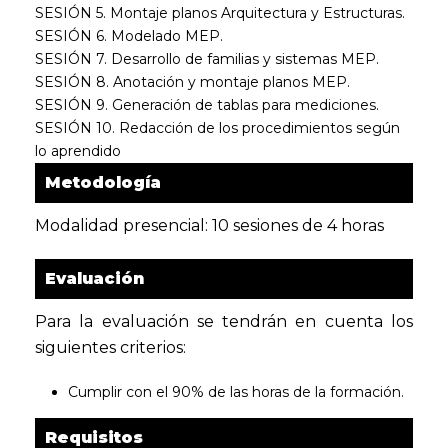
SESIÓN 5. Montaje planos Arquitectura y Estructuras.
SESIÓN 6. Modelado MEP.
SESIÓN 7. Desarrollo de familias y sistemas MEP.
SESIÓN 8. Anotación y montaje planos MEP.
SESIÓN 9. Generación de tablas para mediciones.
SESIÓN 10. Redacción de los procedimientos según
lo aprendido
Metodología
Modalidad presencial: 10 sesiones de 4 horas
Evaluación
Para la evaluación se tendrán en cuenta los
siguientes criterios:
Cumplir con el 90% de las horas de la formación.
Requisitos