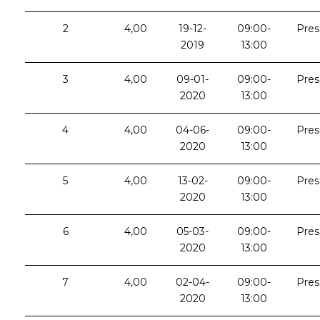
2
4,00
19-12-
09:00-
Pres
2019
13:00
3
4,00
09-01-
09:00-
Pres
2020
13:00
4
4,00
04-06-
09:00-
Pres
2020
13:00
5
4,00
13-02-
09:00-
Pres
2020
13:00
6
4,00
05-03-
09:00-
Pres
2020
13:00
7
4,00
02-04-
09:00-
Pres
2020
13:00