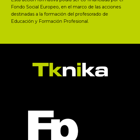
Fondo Social Europeo, en el marco de las acciones
destinadas a la formación del profesorado de
Educación y Formación Profesional.