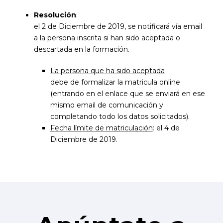
Resolución
:
el 2 de Diciembre de 2019, se notificará vía email
a la persona inscrita si han sido aceptada o
descartada en la formación.
La persona que ha sido aceptada
debe de formalizar la matricula online
(entrando en el enlace que se enviará en ese
mismo email de comunicación y
completando todo los datos solicitados).
Fecha límite de matriculación
: el 4 de
Diciembre de 2019.