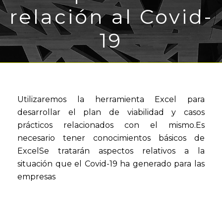
relación al Covid-
19
Utilizaremos la herramienta Excel para
desarrollar el plan de viabilidad y casos
prácticos relacionados con el mismo.Es
necesario tener conocimientos básicos de
ExcelSe tratarán aspectos relativos a la
situación que el Covid-19 ha generado para las
empresas