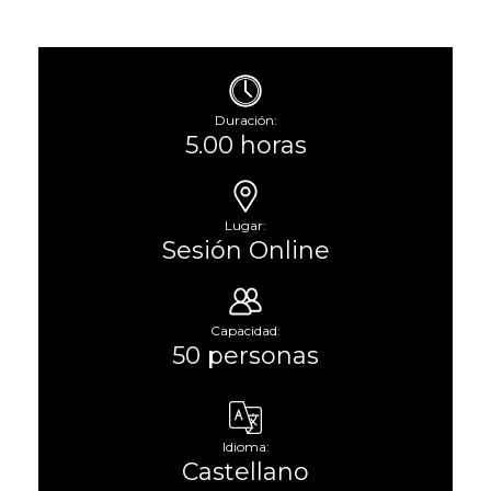
Duración:
5.00 horas
Lugar:
Sesión Online
Capacidad:
50 personas
Idioma:
Castellano