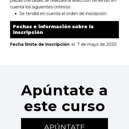
plazas ofertadas, se realizará la selección teniendo en
cuenta los siguientes criterios:
Se tendrá en cuenta el orden de inscripción.
Fechas e información sobre la
inscripción
Fecha límite de inscripción
: el 7 de mayo de 2020
Apúntate a
este curso
APÚNTATE