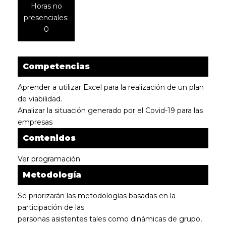
Horas no
presenciales:
0
Competencias
Aprender a utilizar Excel para la realización de un plan
de viabilidad.
Analizar la situación generado por el Covid-19 para las
empresas
Contenidos
Ver programación
Metodología
Se priorizarán las metodologías basadas en la
participación de las
personas asistentes tales como dinámicas de grupo,