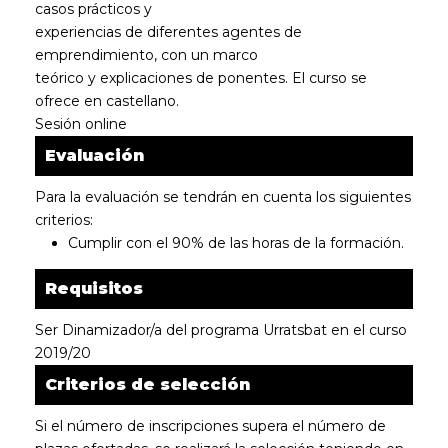
casos prácticos y
experiencias de diferentes agentes de
emprendimiento, con un marco
teórico y explicaciones de ponentes. El curso se
ofrece en castellano.
Sesión online
Evaluación
Para la evaluación se tendrán en cuenta los siguientes
criterios:
Cumplir con el 90% de las horas de la formación.
Requisitos
Ser Dinamizador/a del programa Urratsbat en el curso
2019/20
Criterios de selección
Si el número de inscripciones supera el número de