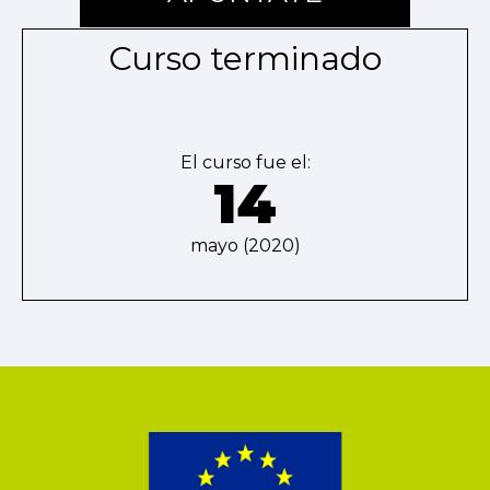
Curso terminado
El curso fue el:
14
mayo (2020)