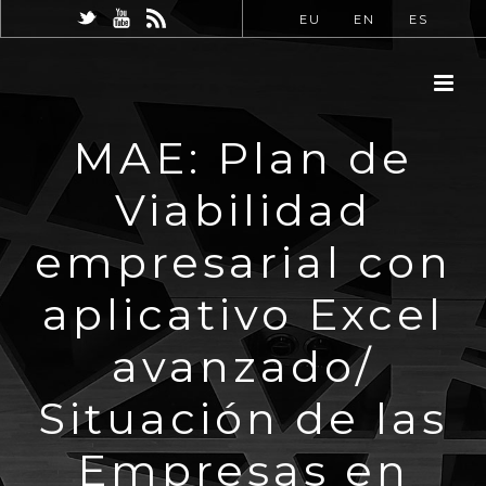
EU
EN
ES
MAE: Plan de
Viabilidad
empresarial con
aplicativo Excel
avanzado/
Situación de las
Empresas en