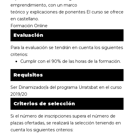
emprendimiento, con un marco
teórico y explicaciones de ponentes El curso se ofrece
en castellano.
Formación Online
Evaluación
Para la evaluación se tendrán en cuenta los siguientes
criterios:
Cumplir con el 90% de las horas de la formación.
Requisitos
Ser Dinamizador/a del programa Urratsbat en el curso
2019/20
Criterios de selección
Si el número de inscripciones supera el número de
plazas ofertadas, se realizará la selección teniendo en
cuenta los siguientes criterios: