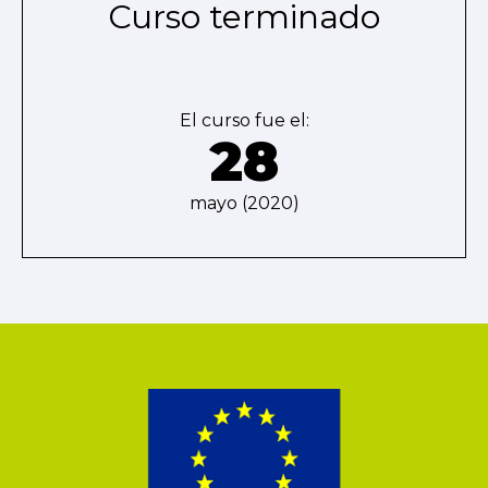
Curso terminado
El curso fue el:
28
mayo (2020)