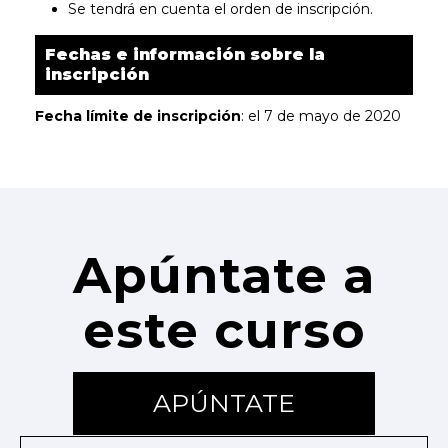
Se tendrá en cuenta el orden de inscripción.
Fechas e información sobre la
inscripción
Fecha límite de inscripción
: el 7 de mayo de 2020
Apúntate a
este curso
APÚNTATE