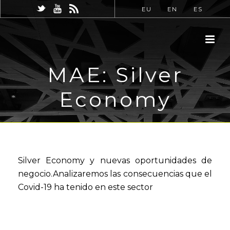
EU
EN
ES
MAE: Silver
Economy
Silver Economy y nuevas oportunidades de
negocio.Analizaremos las consecuencias que el
Covid-19 ha tenido en este sector