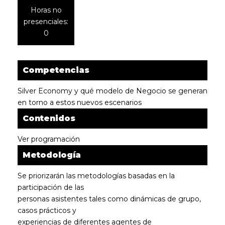
Horas no
presenciales:
0
Competencias
Silver Economy y qué modelo de Negocio se generan
en torno a estos nuevos escenarios
Contenidos
Ver programación
Metodología
Se priorizarán las metodologías basadas en la
participación de las
personas asistentes tales como dinámicas de grupo,
casos prácticos y
experiencias de diferentes agentes de