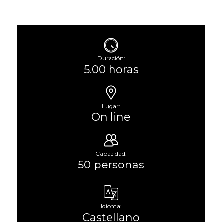
Duración:
5.00 horas
Lugar:
On line
Capacidad:
50 personas
Idioma:
Castellano