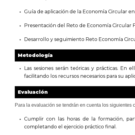
Guía de aplicación de la Economía Circular en 
Presentación del Reto de Economía Circular F
Desarrollo y seguimiento Reto Economía Circu
Metodología
Las sesiones serán teóricas y prácticas. En el
facilitando los recursos necesarios para su apli
Evaluación
Para la evaluación se tendrán en cuenta los siguientes cr
Cumplir con las horas de la formación, part
completando el ejercicio práctico final.