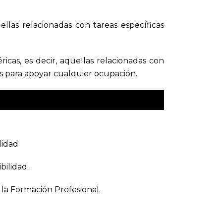
ellas relacionadas con tareas específicas
ricas, es decir, aquellas relacionadas con
as para apoyar cualquier ocupación.
lidad
bilidad.
 la Formación Profesional.