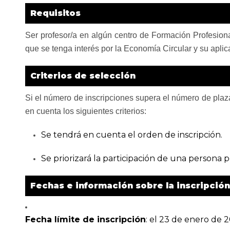
Requisitos
Ser profesor/a en algún centro de Formación Profesion
que se tenga interés por la Economía Circular y su aplic
Criterios de selección
Si el número de inscripciones supera el número de plaza
en cuenta los siguientes criterios:
Se tendrá en cuenta el orden de inscripción.
Se priorizará la participación de una persona p
Fechas e información sobre la inscripción
Fecha límite de inscripción
: el 23 de enero de 