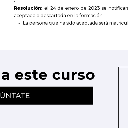
Resolución:
el 24 de enero de 2023 se notificará 
aceptada o descartada en la formación.
La persona que ha sido aceptada
será matricu
a este curso
ÚNTATE