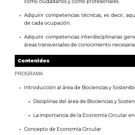
como ciudadanos y como profesionales.
Adquirir competencias técnicas, es decir, aqu
de cada ocupación.
Adquirir competencias interdisciplinarias gené
áreas transversales de conocimiento necesari
Contenidos
PROGRAMA
Introducción al área de Biociencias y Sostenibi
Disciplinas del área de Biociencias y Sosteni
La importancia de la Economía Circular en
Concepto de Economía Circular