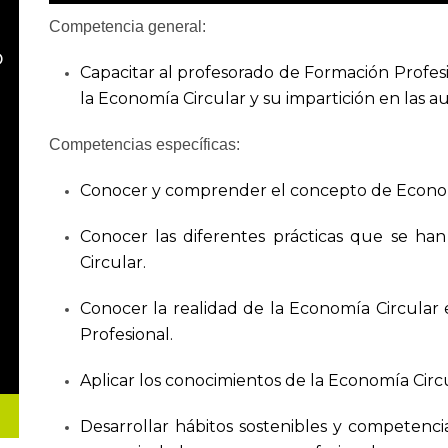
Competencia general:
o
Capacitar al profesorado de Formación Profes
la Economía Circular y su impartición en las au
Competencias específicas:
Conocer y comprender el concepto de Econom
Conocer las diferentes prácticas que se ha
Circular.
Conocer la realidad de la Economía Circular e
Profesional.
Aplicar los conocimientos de la Economía Circul
Desarrollar hábitos sostenibles y competenci