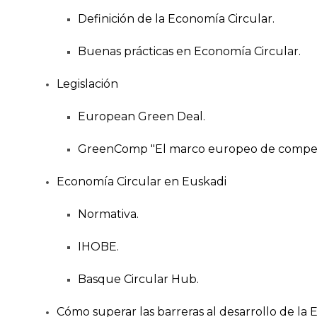
Definición de la Economía Circular.
Buenas prácticas en Economía Circular.
Legislación
European Green Deal.
GreenComp "El marco europeo de compete
Economía Circular en Euskadi
Normativa.
IHOBE.
Basque Circular Hub.
Cómo superar las barreras al desarrollo de la 