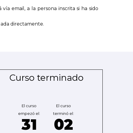
vía email, a la persona inscrita si ha sido
lada directamente.
Curso terminado
El curso
El curso
empezó el:
terminó el:
31
02