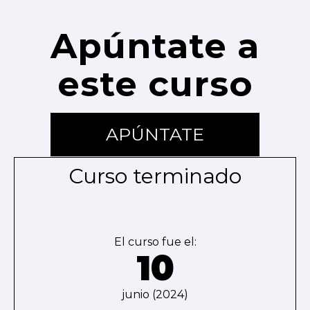
Apúntate a
este curso
APÚNTATE
Curso terminado
El curso fue el:
10
junio (2024)