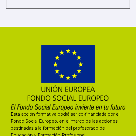
Esta acción formativa podrá ser co-financiada por el
Fondo Social Europeo, en el marco de las acciones
destinadas a la formación del profesorado de
Educación y Formación Profesional.