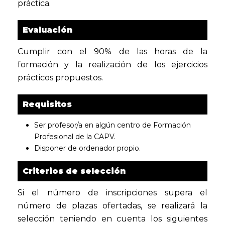
práctica.
Evaluación
Cumplir con el 90% de las horas de la
formación y la realización de los ejercicios
prácticos propuestos.
Requisitos
Ser profesor/a en algún centro de Formación
Profesional de la CAPV.
Disponer de ordenador propio.
Criterios de selección
Si el número de inscripciones supera el
número de plazas ofertadas, se realizará la
selección teniendo en cuenta los siguientes