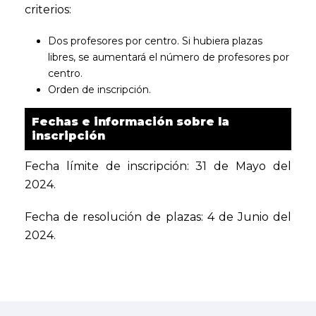
criterios:
Dos profesores por centro. Si hubiera plazas
libres, se aumentará el número de profesores por
centro.
Orden de inscripción.
Fechas e información sobre la
inscripción
Fecha límite de inscripción: 31 de Mayo del
2024.
Fecha de resolución de plazas: 4 de Junio del
2024.