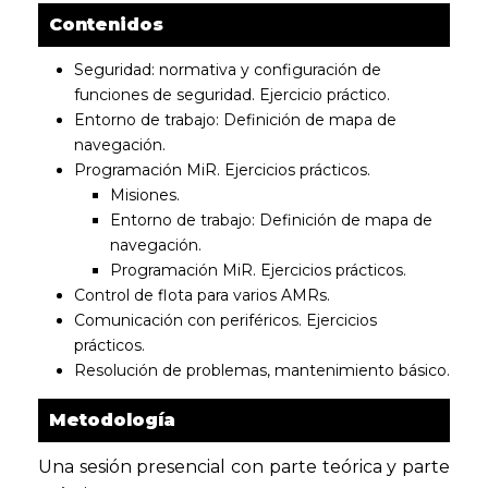
Contenidos
Seguridad: normativa y configuración de
funciones de seguridad. Ejercicio práctico.
Entorno de trabajo: Definición de mapa de
navegación.
Programación MiR. Ejercicios prácticos.
Misiones.
Entorno de trabajo: Definición de mapa de
navegación.
Programación MiR. Ejercicios prácticos.
Control de flota para varios AMRs.
Comunicación con periféricos. Ejercicios
prácticos.
Resolución de problemas, mantenimiento básico.
Metodología
Una sesión presencial con parte teórica y parte