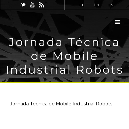
EU
EN
ES
Jornada Técnica
de Mobile
Industrial Robots
Jornada Técnica de Mobile Industrial Robots