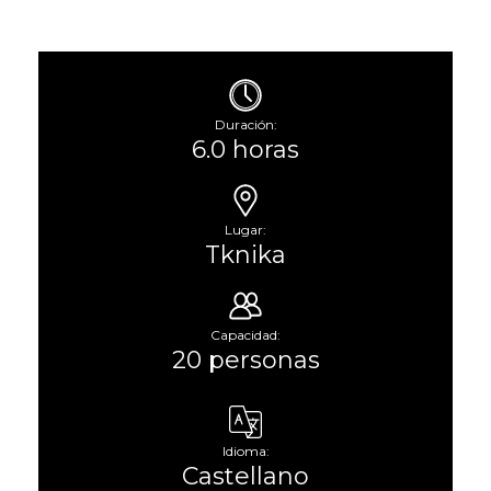
Duración:
6.0 horas
Lugar:
Tknika
Capacidad:
20 personas
Idioma:
Castellano