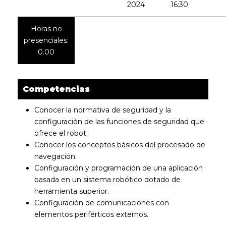
2024
16:30
Horas no
presenciales:
0.00
Competencias
Conocer la normativa de seguridad y la
configuración de las funciones de seguridad que
ofrece el robot.
Conocer los conceptos básicos del procesado de
navegación.
Configuración y programación de una aplicación
basada en un sistema robótico dotado de
herramienta superior.
Configuración de comunicaciones con
elementos periférticos externos.