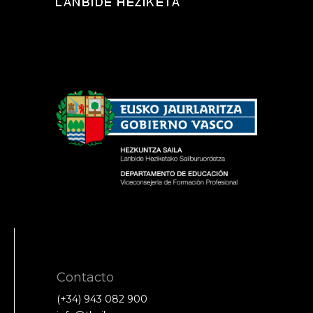
Contacto
(+34) 943 082 900