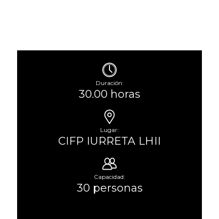
Duración:
30.00 horas
Lugar:
CIFP IURRETA LHII
Capacidad:
30 personas