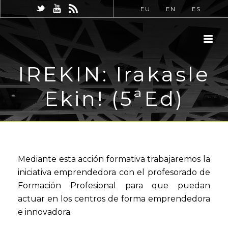
EU
EN
ES
IREKIN: Irakasle
Ekin! (5ªEd)
Mediante esta acción formativa trabajaremos la
iniciativa emprendedora con el profesorado de
Formación Profesional para que puedan
actuar en los centros de forma emprendedora
e innovadora.