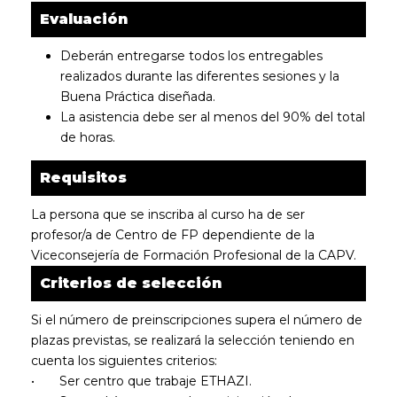
Evaluación
Deberán entregarse todos los entregables
realizados durante las diferentes sesiones y la
Buena Práctica diseñada.
La asistencia debe ser al menos del 90% del total
de horas.
Requisitos
La persona que se inscriba al curso ha de ser
profesor/a de Centro de FP dependiente de la
Viceconsejería de Formación Profesional de la CAPV.
Criterios de selección
Si el número de preinscripciones supera el número de
plazas previstas, se realizará la selección teniendo en
cuenta los siguientes criterios:
•
Ser centro que trabaje ETHAZI.