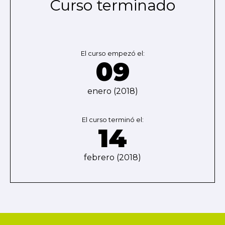
Curso terminado
El curso empezó el:
09
enero (2018)
El curso terminó el:
14
febrero (2018)