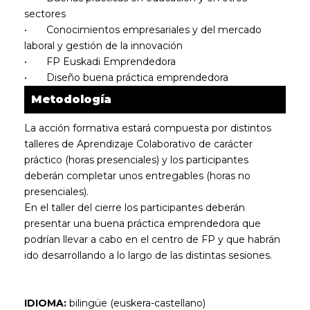
sectores
•
Conocimientos empresariales y del mercado
laboral y gestión de la innovación
•
FP Euskadi Emprendedora
•
Diseño buena práctica emprendedora
Metodología
La acción formativa estará compuesta por distintos
talleres de Aprendizaje Colaborativo de carácter
práctico (horas presenciales) y los participantes
deberán completar unos entregables (horas no
presenciales).
En el taller del cierre los participantes deberán
presentar una buena práctica emprendedora que
podrían llevar a cabo en el centro de FP y que habrán
ido desarrollando a lo largo de las distintas sesiones.
IDIOMA:
bilingüe (euskera-castellano)