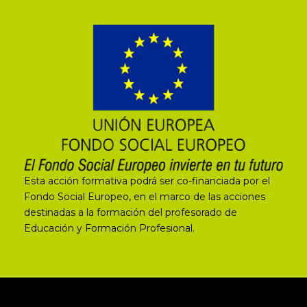
Esta acción formativa podrá ser co-financiada por el
Fondo Social Europeo, en el marco de las acciones
destinadas a la formación del profesorado de
Educación y Formación Profesional.