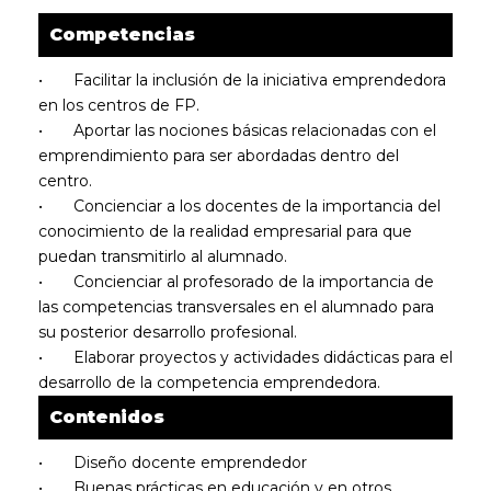
Competencias
•
Facilitar la inclusión de la iniciativa emprendedora
en los centros de FP.
•
Aportar las nociones básicas relacionadas con el
emprendimiento para ser abordadas dentro del
centro.
•
Concienciar a los docentes de la importancia del
conocimiento de la realidad empresarial para que
puedan transmitirlo al alumnado.
•
Concienciar al profesorado de la importancia de
las competencias transversales en el alumnado para
su posterior desarrollo profesional.
•
Elaborar proyectos y actividades didácticas para el
desarrollo de la competencia emprendedora.
Contenidos
•
Diseño docente emprendedor
•
Buenas prácticas en educación y en otros