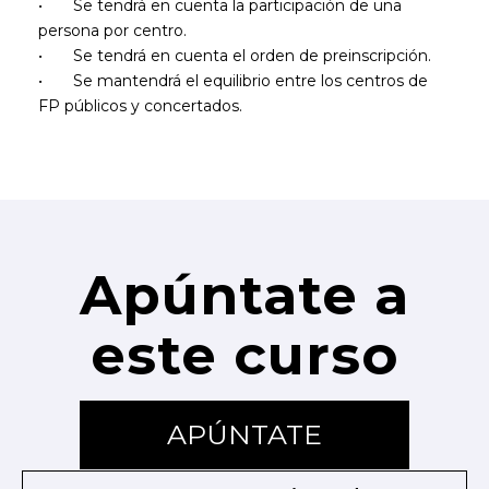
•
Se tendrá en cuenta la participación de una
persona por centro.
•
Se tendrá en cuenta el orden de preinscripción.
•
Se mantendrá el equilibrio entre los centros de
FP públicos y concertados.
Apúntate a
este curso
APÚNTATE