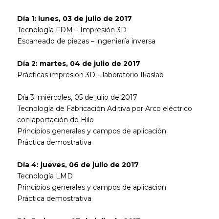
Día 1: lunes, 03 de julio de 2017
Tecnología FDM – Impresión 3D
Escaneado de piezas – ingeniería inversa
Día 2: martes, 04 de julio de 2017
Prácticas impresión 3D – laboratorio Ikaslab
Día 3: miércoles, 05 de julio de 2017
Tecnología de Fabricación Aditiva por Arco eléctrico
con aportación de Hilo
Principios generales y campos de aplicación
Práctica demostrativa
Día 4: jueves, 06 de julio de 2017
Tecnología LMD
Principios generales y campos de aplicación
Práctica demostrativa