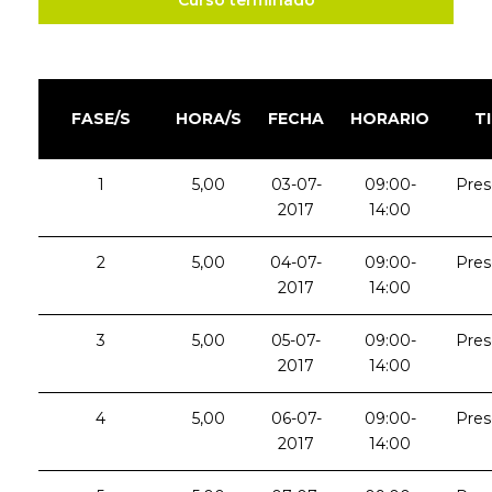
Curso terminado
FASE/S
HORA/S
FECHA
HORARIO
T
1
5,00
03-07-
09:00-
Pres
2017
14:00
2
5,00
04-07-
09:00-
Pres
2017
14:00
3
5,00
05-07-
09:00-
Pres
2017
14:00
4
5,00
06-07-
09:00-
Pres
2017
14:00