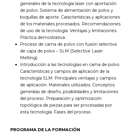
generales de la tecnología laser con aportación
de polvo. Sistema de alimentación de polvo y
boquillas de aporte. Características y aplicaciones
de los materiales procesados. Recomendaciones
de uso de la tecnología. Ventajas y limitaciones.
Práctica demostrativa.
Proceso de cama de polvo con fusión selectiva
de capa de polvo – SLM (Selective Laser
Melting).
Introducción a las tecnologías en cama de polvo.
Características y campos de aplicación de la
tecnología SLM. Principales ventajas y campos
de aplicación. Materiales utilizados. Conceptos
generalas de diseño, posibilidades y limitaciones
del proceso. Preparación y optimización
topológica de piezas para ser procesadas por
esta tecnología. Fases del proceso.
PROGRAMA DE LA FORMACIÓN