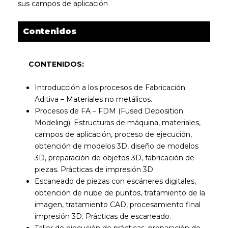
sus campos de aplicación
Contenidos
CONTENIDOS:
Introducción a los procesos de Fabricación
Aditiva – Materiales no metálicos.
Procesos de FA – FDM (Fused Deposition
Modeling). Estructuras de máquina, materiales,
campos de aplicación, proceso de ejecución,
obtención de modelos 3D, diseño de modelos
3D, preparación de objetos 3D, fabricación de
piezas. Prácticas de impresión 3D
Escaneado de piezas con escáneres digitales,
obtención de nube de puntos, tratamiento de la
imagen, tratamiento CAD, procesamiento final
impresión 3D. Prácticas de escaneado.