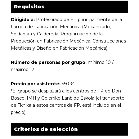
Requisitos
Dirigido a:
Profesorado de FP principalmente de la
Familia de Fabricación Mecánica (Mecanizado,
Soldadura y Calderería, Programación de la
Producción en Fabricación Mecánica, Construcciones
Metálicas y Diseño en Fabricación Mecánica).
Número de personas por grupo:
mínimo 10 /
máximo 12
Precio por asistente:
550 €
*El grupo se desplazará a los centros de FP de Don
Bosco, IMH y Goierriko Lanbide Eskola (el transporte
de Tknika a estos centros de FP, está incluido en el
precio)
Criterios de selección