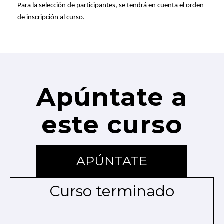
Para la selección de participantes, se tendrá en cuenta el orden
de inscripción al curso.
Apúntate a
este curso
APÚNTATE
Curso terminado