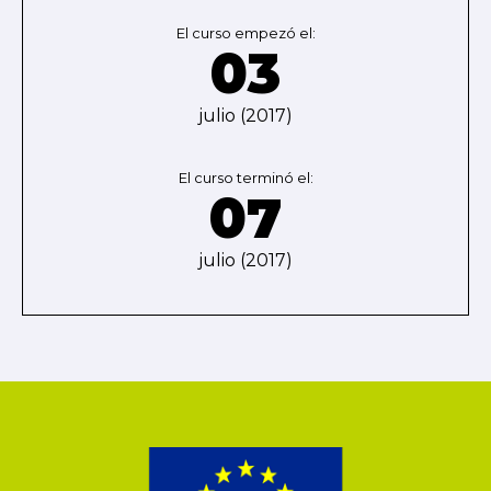
El curso empezó el:
03
julio (2017)
El curso terminó el:
07
julio (2017)