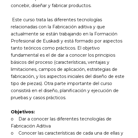
concebir, diseñar y fabricar productos.
Este curso trata las diferentes tecnologías
relacionadas con la Fabricación aditiva y que
actualmente se están trabajando en la Formación
Profesional de Euskadi y está formado por aspectos
tanto teóricos como prácticos. El objetivo
fundamental es el de dar a conocer los principios
básicos del proceso (características, ventajas y
limitaciones, campos de aplicación, estrategias de
fabricación, y los aspectos iniciales del diseño de este
tipo de piezas). Otra parte importante del curso
consistirá en el diseño, planificación y ejecución de
pruebas y casos prácticos.
Objetivos:
o Dar a conocer las diferentes tecnologías de
Fabricación Aditiva
o Conocer las características de cada una de ellas y