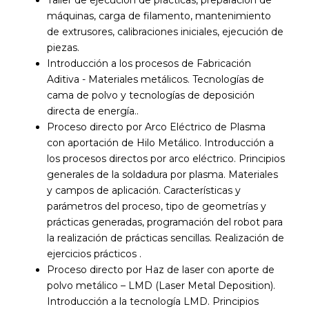
Taller de ejecución de prácticas, preparación de
máquinas, carga de filamento, mantenimiento
de extrusores, calibraciones iniciales, ejecución de
piezas.
Introducción a los procesos de Fabricación
Aditiva - Materiales metálicos. Tecnologías de
cama de polvo y tecnologías de deposición
directa de energía..
Proceso directo por Arco Eléctrico de Plasma
con aportación de Hilo Metálico. Introducción a
los procesos directos por arco eléctrico. Principios
generales de la soldadura por plasma. Materiales
y campos de aplicación. Características y
parámetros del proceso, tipo de geometrías y
prácticas generadas, programación del robot para
la realización de prácticas sencillas. Realización de
ejercicios prácticos .
Proceso directo por Haz de laser con aporte de
polvo metálico – LMD (Laser Metal Deposition).
Introducción a la tecnología LMD. Principios