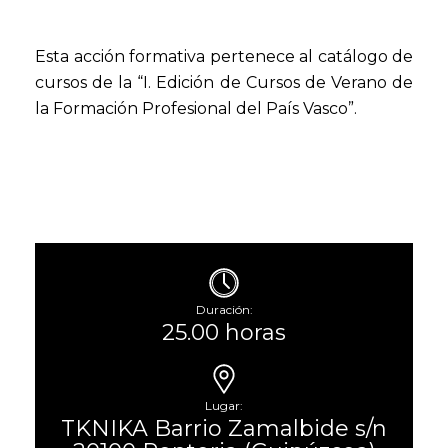
Esta acción formativa pertenece al catálogo de
cursos de la “I. Edición de Cursos de Verano de
la Formación Profesional del País Vasco”.
Duración:
25.00 horas
Lugar:
TKNIKA Barrio Zamalbide s/n