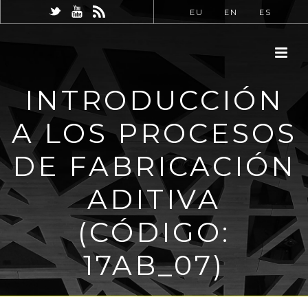
EU
EN
ES
INTRODUCCIÓN
A LOS PROCESOS
DE FABRICACIÓN
ADITIVA
(CÓDIGO:
17AB_07)