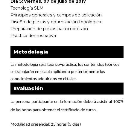
Día 5: viernes, 07 de julio de 2017
Tecnología SLM
Principios generales y campos de aplicación
Diseño de piezas y optimización topológica
Preparación de piezas para impresión
Práctica demostrativa
Metodología
La metodología será teórico–práctica; los contenidos teóricos
se trabajarán en el aula aplicando posteriormente los
conocimientos adquiridos en el taller.
Evaluación
La persona participante en la formación deberá asistir al 100%
de las horas para obtener el certificado de curso.
Modalidad p
resencial: 25 horas (5 días)