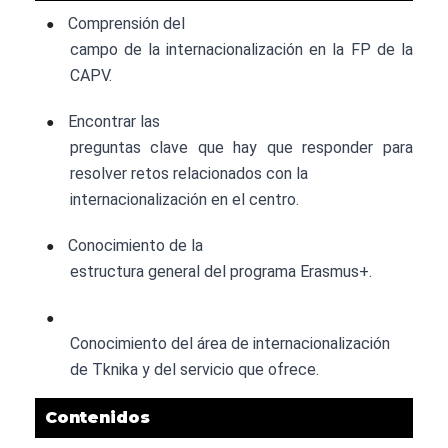
Comprensión del
●
campo de la internacionalización en la FP de la
CAPV.
Encontrar las
●
preguntas clave que hay que responder para
resolver retos relacionados con la
internacionalización en el centro.
Conocimiento de la
●
estructura general del programa Erasmus+.
●
Conocimiento del área de internacionalización
de Tknika y del servicio que ofrece.
Contenidos