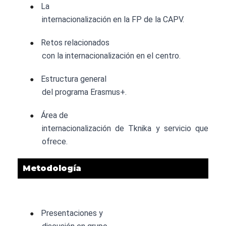
La
●
internacionalización en la FP de la CAPV.
Retos relacionados
●
con la internacionalización en el centro.
Estructura general
●
del programa Erasmus+.
Área de
●
internacionalización de Tknika y servicio que
ofrece.
Metodología
Presentaciones y
●