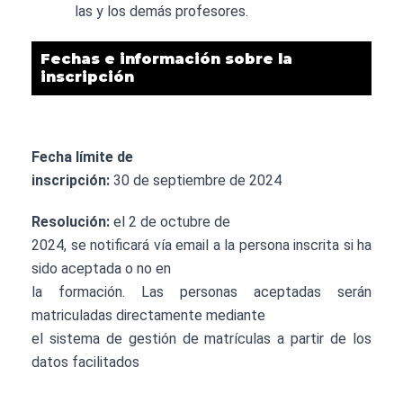
las y los demás profesores.
Fechas e información sobre la
inscripción
Fecha límite de
inscripción:
30 de septiembre de 2024
Resolución:
el 2 de octubre de
2024, se notificará vía email a la persona inscrita si ha
sido aceptada o no en
la formación. Las personas aceptadas serán
matriculadas directamente mediante
el sistema de gestión de matrículas a partir de los
datos facilitados