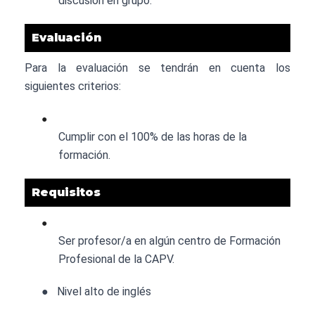
discusión en grupo.
Evaluación
Para la evaluación se tendrán en cuenta los
siguientes criterios:
●
Cumplir con el 100% de las horas de la
formación.
Requisitos
●
Ser profesor/a en algún centro de Formación
Profesional de la CAPV.
●
Nivel alto de inglés