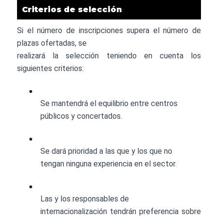
Criterios de selección
Si el número de inscripciones supera el número de
plazas ofertadas, se
realizará la selección teniendo en cuenta los
siguientes criterios:
●
Se mantendrá el equilibrio entre centros
públicos y concertados.
●
Se dará prioridad a las que y los que no
tengan ninguna experiencia en el sector.
●
Las y los responsables de
internacionalización tendrán preferencia sobre