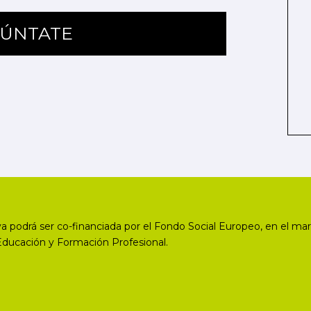
ÚNTATE
a podrá ser co-financiada por el Fondo Social Europeo, en el mar
Educación y Formación Profesional.