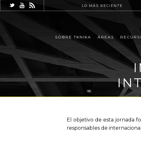
LO MÁS RECIENTE
SOBRE TKNIKA
ÁREAS
RECURS
IN
El objetivo de esta jornada f
responsables de internacional