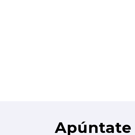
Apúntate 