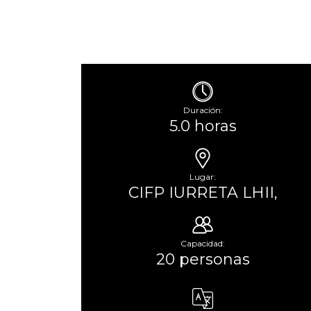
Duración:
5.0 horas
Lugar:
CIFP IURRETA LHII,
Capacidad:
20 personas