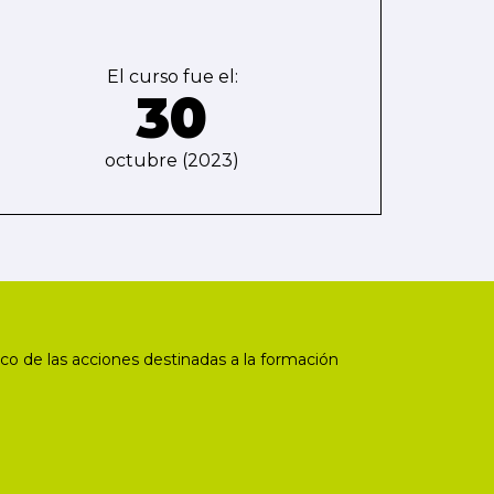
El curso fue el:
30
octubre (2023)
co de las acciones destinadas a la formación