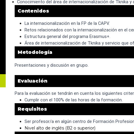
Conocimiento del área de internacionalización de Tknika y d
Contenidos
La internacionalización en la FP de la CAPV.
Retos relacionados con la internacionalización en el ce
Estructura general del programa Erasmus+.
Área de internacionalización de Tknika y servicio que o
Metodología
Presentaciones y discusión en grupo.
Evaluación
Para la evaluación se tendrán en cuenta los siguientes criter
Cumplir con el 100% de las horas de la formación.
Requisitos
Ser profesor/a en algún centro de Formación Profesion
Nivel alto de inglés (B2 o superior)