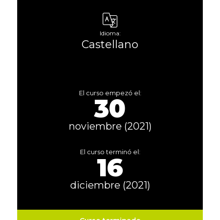
Idioma:
Castellano
El curso empezó el:
30
noviembre (2021)
El curso terminó el:
16
diciembre (2021)