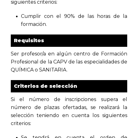
siguientes criterios:
Cumplir con el 90% de las horas de la
formación.
Requisitos
Ser profesor/a en algún centro de Formación
Profesional de la CAPV de las especialidades de
QUÍMICA o SANITARIA.
Criterios de selección
Si el número de inscripciones supera el
número de plazas ofertadas, se realizará la
selección teniendo en cuenta los siguientes
criterios:
Se tendrá en cuenta el orden de