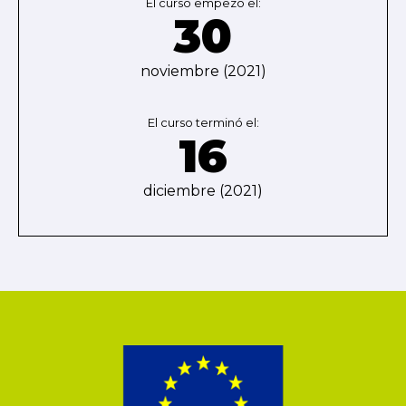
El curso empezó el:
30
noviembre (2021)
El curso terminó el:
16
diciembre (2021)