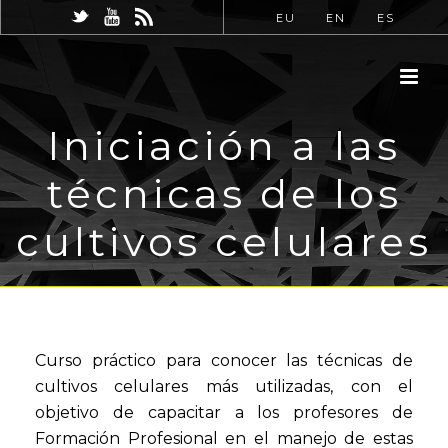
EU
EN
ES
Iniciación a las
técnicas de los
cultivos celulares
Curso práctico para conocer las técnicas de
cultivos celulares más utilizadas, con el
objetivo de capacitar a los profesores de
Formación Profesional en el manejo de estas