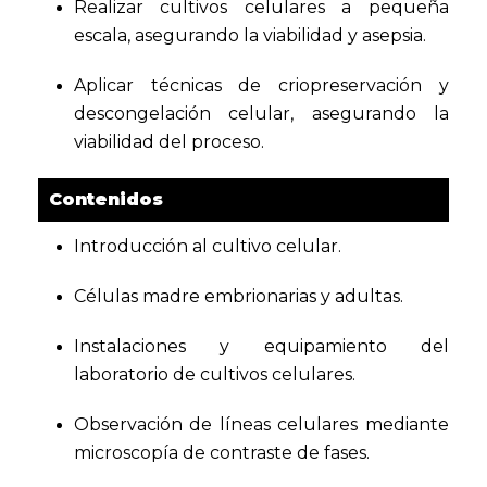
Realizar cultivos celulares a pequeña
escala, asegurando la viabilidad y asepsia.
Aplicar técnicas de criopreservación y
descongelación celular, asegurando la
viabilidad del proceso.
Contenidos
Introducción al cultivo celular.
Células madre embrionarias y adultas.
Instalaciones y equipamiento del
laboratorio de cultivos celulares.
Observación de líneas celulares mediante
microscopía de contraste de fases.