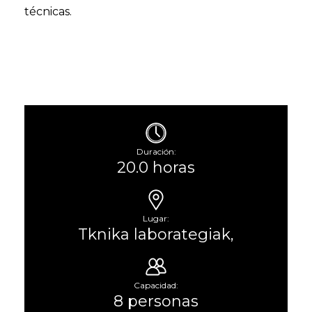
técnicas.
Duración:
20.0 horas
Lugar:
Tknika laborategiak,
Capacidad:
8 personas