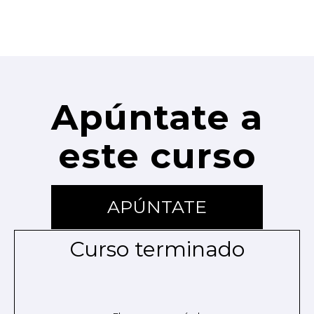
Apúntate a
este curso
APÚNTATE
Curso terminado