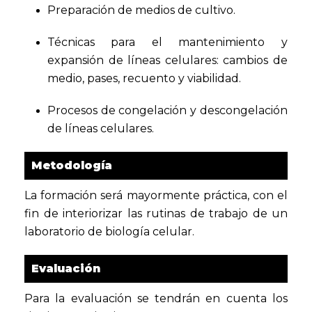
Preparación de medios de cultivo.
Técnicas para el mantenimiento y
expansión de líneas celulares: cambios de
medio, pases, recuento y viabilidad.
Procesos de congelación y descongelación
de líneas celulares.
Metodología
La formación será mayormente práctica, con el
fin de interiorizar las rutinas de trabajo de un
laboratorio de biología celular.
Evaluación
Para la evaluación se tendrán en cuenta los