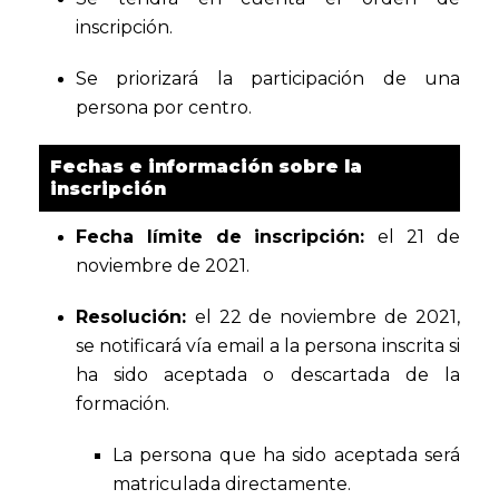
inscripción.
Se priorizará la participación de una
persona por centro.
Fechas e información sobre la
inscripción
Fecha límite de inscripción:
el 21 de
noviembre de 2021.
Resolución:
el 22 de noviembre de 2021,
se notificará vía email a la persona inscrita si
ha sido aceptada o descartada de la
formación.
La persona que ha sido aceptada será
matriculada directamente.