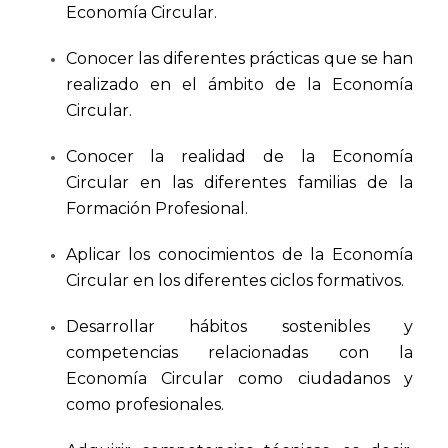
Economía Circular.
Conocer las diferentes prácticas que se han
realizado en el ámbito de la Economía
Circular.
Conocer la realidad de la Economía
Circular en las diferentes familias de la
Formación Profesional.
Aplicar los conocimientos de la Economía
Circular en los diferentes ciclos formativos.
Desarrollar hábitos sostenibles y
competencias relacionadas con la
Economía Circular como ciudadanos y
como profesionales.