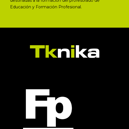
destinadas a la formación del profesorado de
Educación y Formación Profesional.