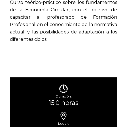
Curso teórico-práctico sobre los fundamentos
de la Economía Circular, con el objetivo de
capacitar al profesorado de Formación
Profesional en el conocimiento de la normativa
actual, y las posibilidades de adaptación a los
diferentes ciclos.
Duración:
15.0 horas
Lugar: