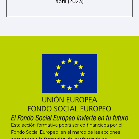
abril (2023)
Esta acción formativa podrá ser co-financiada por el
Fondo Social Europeo, en el marco de las acciones