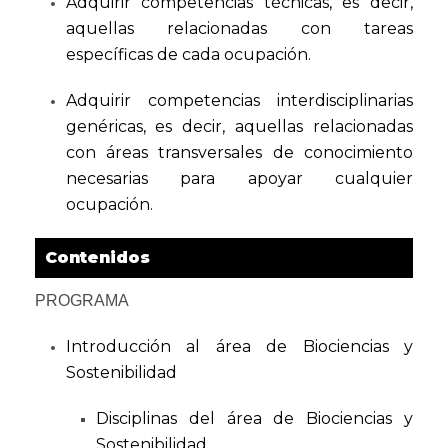
Adquirir competencias técnicas, es decir,
aquellas relacionadas con tareas
específicas de cada ocupación.
Adquirir competencias interdisciplinarias
genéricas, es decir, aquellas relacionadas
con áreas transversales de conocimiento
necesarias para apoyar cualquier
ocupación.
Contenidos
PROGRAMA
Introducción al área de Biociencias y
Sostenibilidad
Disciplinas del área de Biociencias y
Sostenibilidad.