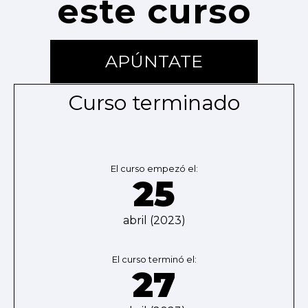
este curso
APÚNTATE
Curso terminado
El curso empezó el:
25
abril (2023)
El curso terminó el:
27