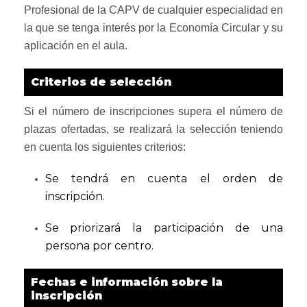
Profesional de la CAPV de cualquier especialidad en
la que se tenga interés por la Economía Circular y su
aplicación en el aula.
Criterios de selección
Si el número de inscripciones supera el número de
plazas ofertadas, se realizará la selección teniendo
en cuenta los siguientes criterios:
Se tendrá en cuenta el orden de
inscripción.
Se priorizará la participación de una
persona por centro.
Fechas e información sobre la
inscripción