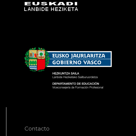
Contacto