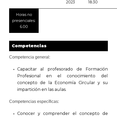
2023
18:30
Horas no
presenciales:
6.00
Competencias
Competencia general:
Capacitar al profesorado de Formación
Profesional en el conocimiento del
concepto de la Economía Circular y su
impartición en las aulas.
Competencias específicas:
Conocer y comprender el concepto de