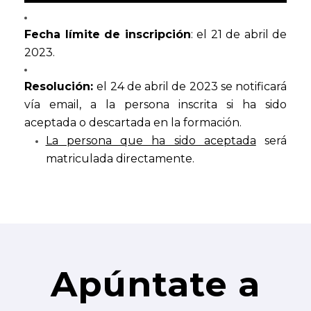
Fecha límite de inscripción
: el 21 de abril de
2023.
Resolución:
el 24 de abril de 2023 se notificará
vía email, a la persona inscrita si ha sido
aceptada o descartada en la formación.
La persona que ha sido aceptada
será
matriculada directamente.
Apúntate a