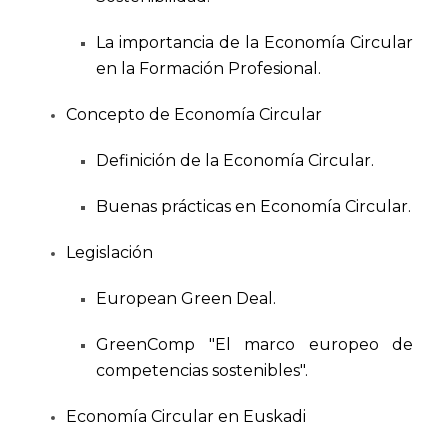
La importancia de la Economía Circular
en la Formación Profesional.
Concepto de Economía Circular
Definición de la Economía Circular.
Buenas prácticas en Economía Circular.
Legislación
European Green Deal.
GreenComp "El marco europeo de
competencias sostenibles".
Economía Circular en Euskadi