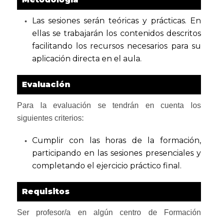
Las sesiones serán teóricas y prácticas. En
ellas se trabajarán los contenidos descritos
facilitando los recursos necesarios para su
aplicación directa en el aula.
Evaluación
Para la evaluación se tendrán en cuenta los
siguientes criterios:
Cumplir con las horas de la formación,
participando en las sesiones presenciales y
completando el ejercicio práctico final.
Requisitos
Ser profesor/a en algún centro de Formación