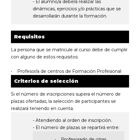
- El alumno/a deberá realizar las
dinámicas, ejercicios y/o prácticas que se
desarrollarán durante la formación.
Requisitos
La persona que se matricule al curso debe de cumplir
con alguno de estos requisitos:
• Profesor/a de centros de Formación Profesional
Criterios de selección
Si el número de inscripciones supera el número de
plazas ofertadas, la selección de participantes se
realizará teniendo en cuenta:
- Atendiendo al orden de inscripción.
- El número de plazas se repartirá entre:
• Profesorado de otras