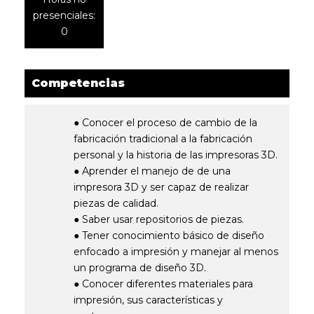
presenciales:
0
Competencias
● Conocer el proceso de cambio de la
fabricación tradicional a la fabricación
personal y la historia de las impresoras 3D.
● Aprender el manejo de de una
impresora 3D y ser capaz de realizar
piezas de calidad.
● Saber usar repositorios de piezas.
● Tener conocimiento básico de diseño
enfocado a impresión y manejar al menos
un programa de diseño 3D.
● Conocer diferentes materiales para
impresión, sus características y