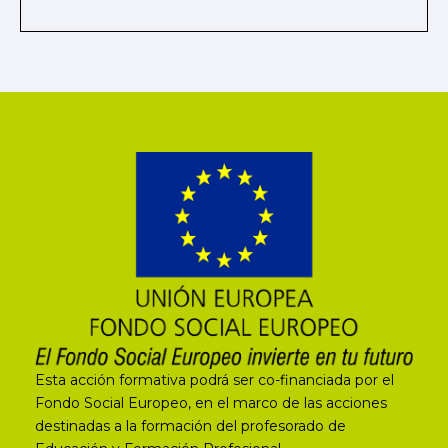
Esta acción formativa podrá ser co-financiada por el
Fondo Social Europeo, en el marco de las acciones
destinadas a la formación del profesorado de