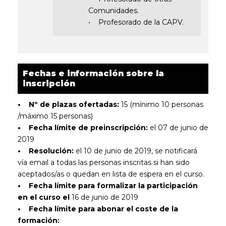
Comunidades.
• Profesorado de la CAPV.
Fechas e información sobre la
inscripción
• Nº de plazas ofertadas:
15 (mínimo 10 personas
/máximo 15 personas)
• Fecha límite de preinscripción:
el 07 de junio de
2019
• Resolución:
el 10 de junio de 2019, se notificará
vía email a todas las personas inscritas si han sido
aceptados/as o quedan en lista de espera en el curso.
• Fecha límite para formalizar la participación
en el curso el
16 de junio de 2019
• Fecha límite para abonar el coste de la
formación: