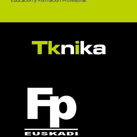
Educación y Formación Profesional.