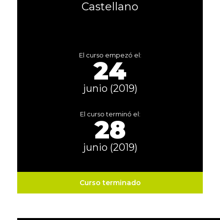
Castellano
El curso empezó el:
24
junio (2019)
El curso terminó el:
28
junio (2019)
Curso terminado