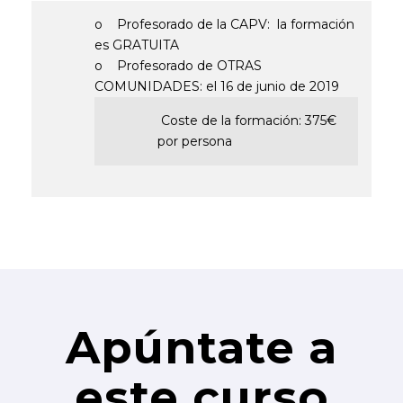
o Profesorado de la CAPV: la formación
es GRATUITA
o Profesorado de OTRAS
COMUNIDADES: el 16 de junio de 2019
Coste de la formación: 375€
por persona
Apúntate a
este curso