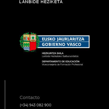
Contacto
(+34) 943 082 900