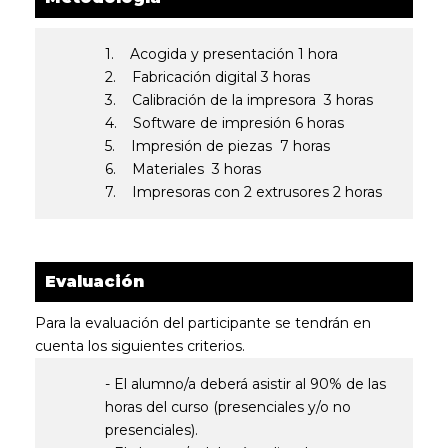
1. Acogida y presentación 1 hora
2. Fabricación digital 3 horas
3. Calibración de la impresora 3 horas
4. Software de impresión 6 horas
5. Impresión de piezas 7 horas
6. Materiales 3 horas
7. Impresoras con 2 extrusores 2 horas
Evaluación
Para la evaluación del participante se tendrán en
cuenta los siguientes criterios.
- El alumno/a deberá asistir al 90% de las
horas del curso (presenciales y/o no
presenciales).