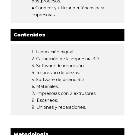
postprocesos.
● Conocer y utilizar periféricos para
impresoras.
Contenidos
1. Fabricación digital.
2. Calibración de la impresora 3D.
3. Software de impresión.
4. Impresión de piezas.
5. Software de diseño 3D.
6. Materiales.
7. Impresoras con 2 extrusores.
8. Escaneos.
9. Uniones y reparaciones.
Metodología