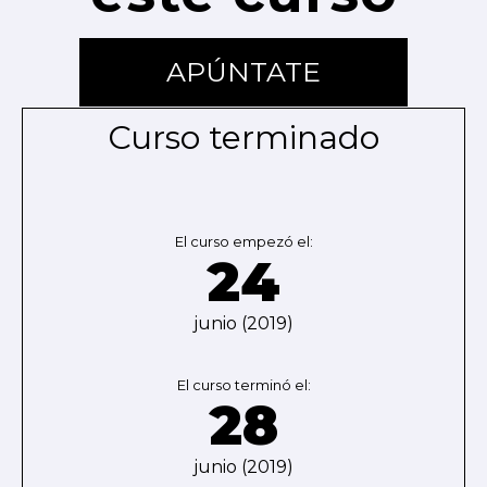
APÚNTATE
Curso terminado
El curso empezó el:
24
junio (2019)
El curso terminó el:
28
junio (2019)