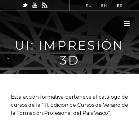
EU
EN
ES
UI: IMPRESIÓN
3D
Esta acción formativa pertenece al catálogo de
cursos de la “III. Edición de Cursos de Verano de
la Formación Profesional del País Vasco”.