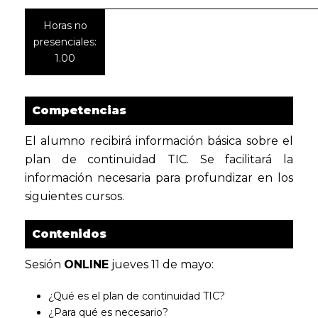
Horas no
presenciales:
1.00
Competencias
El alumno recibirá información básica sobre el
plan de continuidad TIC. Se facilitará la
información necesaria para profundizar en los
siguientes cursos.
Contenidos
Sesión
ONLINE
jueves 11 de mayo:
¿Qué es el plan de continuidad TIC?
¿Para qué es necesario?