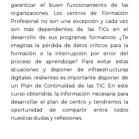
garantizar el buen funcionamiento de las
organizaciones. Los centros de Formación
Profesional no son una excepción y cada vez
son más dependientes de las TICs en el
desarrollo de sus programas formativos. ¿Te
imaginas la pérdida de datos críticos para la
formación o la interrupción por error del
proceso de aprendizaje? Para evitar estas
situaciones y disponer de infraestructuras
digitales resilientes es importante disponer de
un Plan de Continuidad de las TIC. En este
curso obtendrás la información necesaria para
desarrollar el plan de centro y tendremos la
oportunidad de compartir entre todos
nuestras dudas y reflexiones.