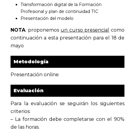
Transformación digital de la Formación
Profesional y plan de continuidad TIC
Presentación del modelo
NOTA
: proponemos
un curso presencial
como
continuación a esta presentación para el 18 de
mayo
Metodología
Presentación online
Evaluación
Para la evaluación se seguirán los siguientes
criterios:
– La formación debe completarse con el 90%
de las horas.