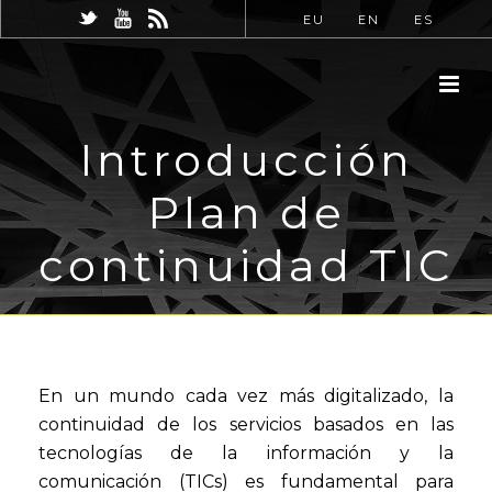
EU
EN
ES
Introducción
Plan de
continuidad TIC
En un mundo cada vez más digitalizado, la
continuidad de los servicios basados en las
tecnologías de la información y la
comunicación (TICs) es fundamental para