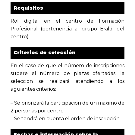
Requisitos
Rol digital en el centro de Formación
Profesional (pertenencia al grupo Eraldi del
centro).
Criterios de selección
En el caso de que el número de inscripciones
supere el número de plazas ofertadas, la
selección se realizará atendiendo a los
siguientes criterios:
– Se priorizará la participación de un máximo de
2 personas por centro.
– Se tendrá en cuenta el orden de inscripción.
Fechas e información sobre la