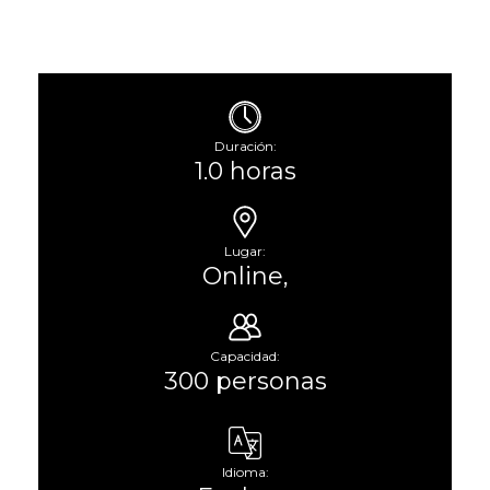
Duración:
1.0 horas
Lugar:
Online,
Capacidad:
300 personas
Idioma: