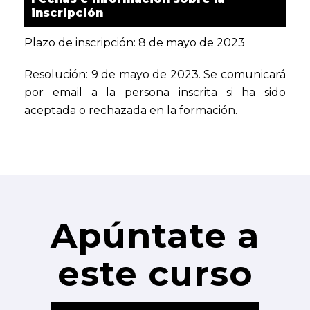
inscripción
Plazo de inscripción: 8 de mayo de 2023
Resolución: 9 de mayo de 2023. Se comunicará
por email a la persona inscrita si ha sido
aceptada o rechazada en la formación.
Apúntate a
este curso