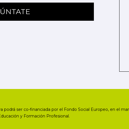
ÚNTATE
a podrá ser co-financiada por el Fondo Social Europeo, en el mar
Educación y Formación Profesional.