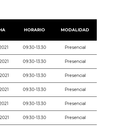
HA
HORARIO
MODALIDAD
2021
09:30-13:30
Presencial
2021
09:30-13:30
Presencial
-2021
09:30-13:30
Presencial
2021
09:30-13:30
Presencial
2021
09:30-13:30
Presencial
-2021
09:30-13:30
Presencial