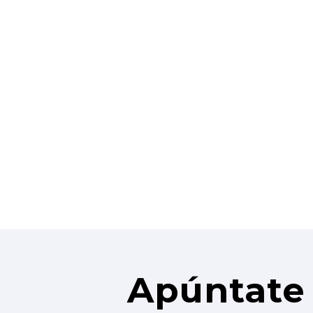
Apúntate 