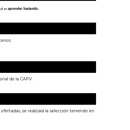
al es 
aprender haciendo.
erios:
onal de la CAPV.
ofertadas, se realizará la selección teniendo en