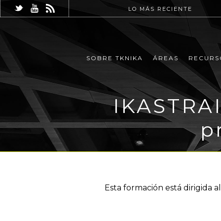
LO MÁS RECIENTE
SOBRE TKNIKA
ÁREAS
RECURS
IKASTRAI
p
Esta formación está dirigida 