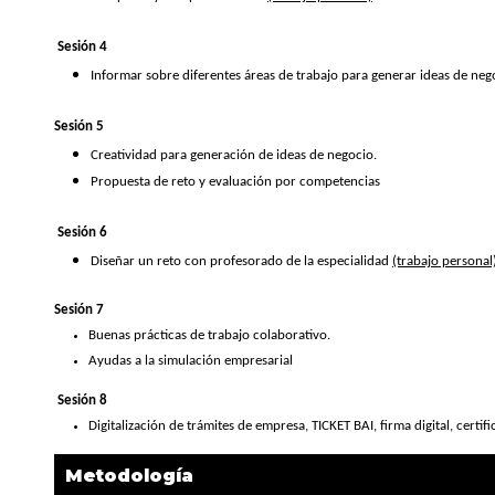
Sesión 4
Informar sobre diferentes áreas de trabajo para generar ideas de neg
Sesión 5
Creatividad para generación de ideas de negocio.
Propuesta de reto y evaluación por competencias
Sesión 6
Diseñar un reto con profesorado de la especialidad
(trabajo personal
Sesión 7
Buenas prácticas de trabajo colaborativo.
Ayudas a la simulación empresarial
Sesión 8
Digitalización de trámites de empresa, TICKET BAI, firma digital, cert
Metodología