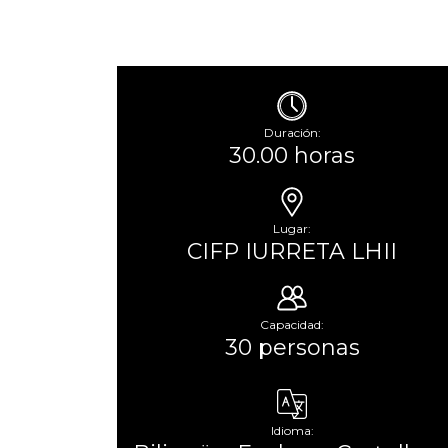
Duración:
30.00 horas
Lugar:
CIFP IURRETA LHII
Capacidad:
30 personas
Idioma: