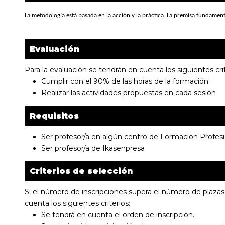
La metodología está basada en la acción y la práctica. La premisa fundament
Evaluación
Para la evaluación se tendrán en cuenta los siguientes crit
Cumplir con el 90% de las horas de la formación.
Realizar las actividades propuestas en cada sesión
Requisitos
Ser profesor/a en algún centro de Formación Profesi
Ser profesor/a de Ikasenpresa
Criterios de selección
Si el número de inscripciones supera el número de plazas 
cuenta los siguientes criterios:
Se tendrá en cuenta el orden de inscripción.