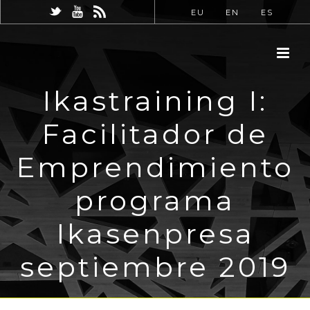
EU
EN
ES
Ikastraining I:
Facilitador de
Emprendimiento
programa
Ikasenpresa
septiembre 2019