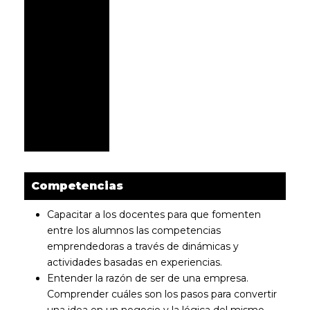
conectado/a
online en la
fecha y
horario
indicado )
Competencias
Capacitar a los docentes para que fomenten
entre los alumnos las competencias
emprendedoras a través de dinámicas y
actividades basadas en experiencias.
Entender la razón de ser de una empresa.
Comprender cuáles son los pasos para convertir