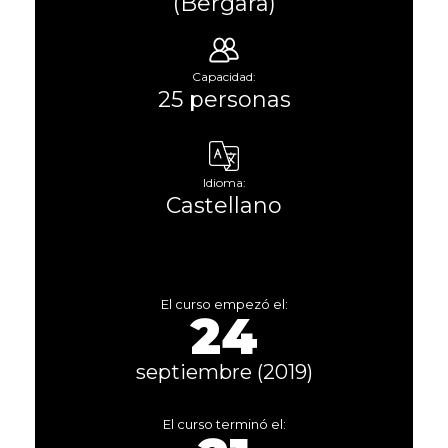
(Bergara)
Capacidad:
25 personas
Idioma:
Castellano
El curso empezó el:
24
septiembre (2019)
El curso terminó el: