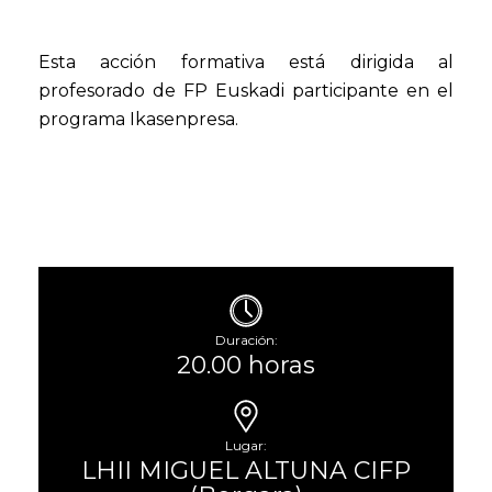
Esta acción formativa está dirigida al
profesorado de FP Euskadi participante en el
programa Ikasenpresa.
Duración:
20.00 horas
Lugar:
LHII MIGUEL ALTUNA CIFP