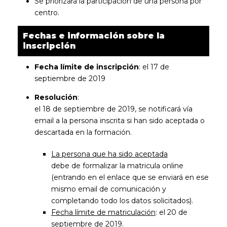
Se priorizará la participación de una persona por
centro.
Fechas e información sobre la
inscripción
Fecha límite de inscripción
: el 17 de
septiembre de 2019
Resolución
:
el 18 de septiembre de 2019, se notificará vía
email a la persona inscrita si han sido aceptada o
descartada en la formación.
La persona que ha sido aceptada
debe de formalizar la matricula online
(entrando en el enlace que se enviará en ese
mismo email de comunicación y
completando todo los datos solicitados).
Fecha límite de matriculación
: el 20 de
septiembre de 2019.