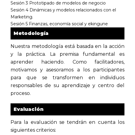
Sesión 3 Prototipado de modelos de negocio
Sesión 4 Dinámicas y modelos relacionados con el
Marketing.
Sesión 5 Finanzas, economía social y ekingune
Metodología
Nuestra metodología está basada en la acción
y la práctica. La premisa fundamental es
aprender haciendo. Como facilitadores,
motivamos y asesoramos a los participantes
para que se transformen en individuos
responsables de su aprendizaje y centro del
proceso.
Evaluación
Para la evaluación se tendrán en cuenta los
siguientes criterios: