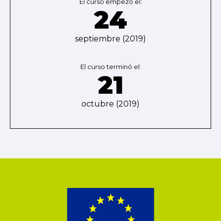
El curso empezó el:
24
septiembre (2019)
El curso terminó el:
21
octubre (2019)