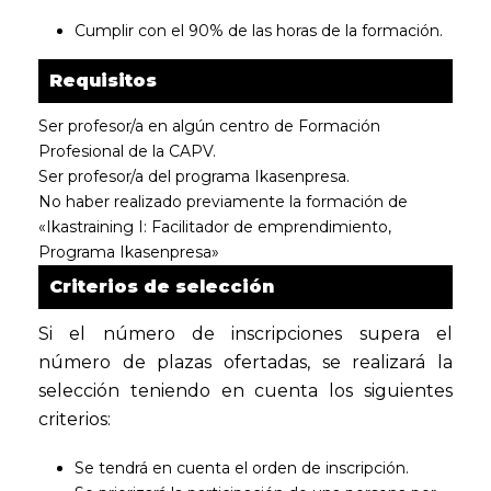
Cumplir con el 90% de las horas de la formación.
Requisitos
Ser profesor/a en algún centro de Formación
Profesional de la CAPV.
Ser profesor/a del programa Ikasenpresa.
No haber realizado previamente la formación de
«Ikastraining I: Facilitador de emprendimiento,
Programa Ikasenpresa»
Criterios de selección
Si el número de inscripciones supera el
número de plazas ofertadas, se realizará la
selección teniendo en cuenta los siguientes
criterios:
Se tendrá en cuenta el orden de inscripción.