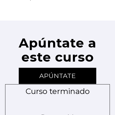
Apúntate a
este curso
APÚNTATE
Curso terminado