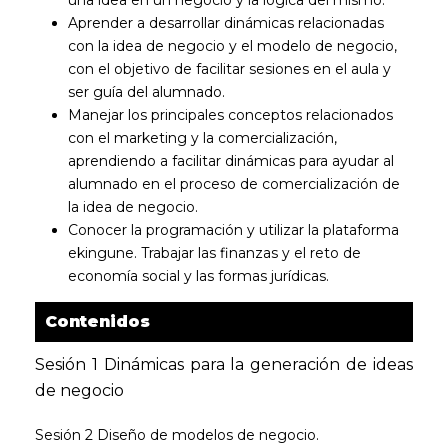
una idea en un negocio y la lógica del mismo.
Aprender a desarrollar dinámicas relacionadas
con la idea de negocio y el modelo de negocio,
con el objetivo de facilitar sesiones en el aula y
ser guía del alumnado.
Manejar los principales conceptos relacionados
con el marketing y la comercialización,
aprendiendo a facilitar dinámicas para ayudar al
alumnado en el proceso de comercialización de
la idea de negocio.
Conocer la programación y utilizar la plataforma
ekingune. Trabajar las finanzas y el reto de
economía social y las formas jurídicas.
Contenidos
Sesión 1 Dinámicas para la generación de ideas
de negocio
Sesión 2 Diseño de modelos de negocio.