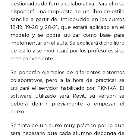
gestionados de forma colaborativa. Para ello se
dispondrá una propuesta de un libro de estilo
sencillo a partir del introducido en los cursos
18-19, 19-20 y 20-21, que estará aplicado en el
modelo y se podrá utilizar como base para
implementar en el aula. Se explicará dicho libro
de estilo y se modificará por los profesores si se
cree conveniente.
Se pondrán ejemplos de diferentes entornos
colaborativos, pero a la hora de practicar se
utilizará el servidor habilitado por TKNIKA. El
software utilizado será Revit, su versión se
deberá definir previamente a empezar el
curso.
Se trata de un curso muy práctico por lo que
será necesario que cada alumno disponga de