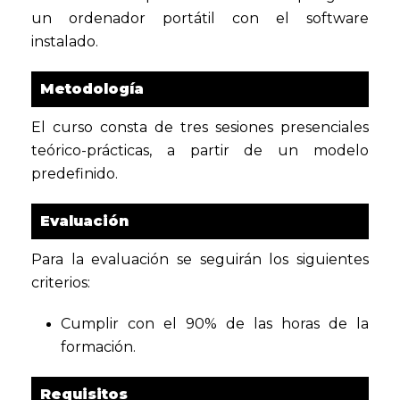
un ordenador portátil con el software
instalado.
Metodología
El curso consta de tres sesiones presenciales
teórico-prácticas, a partir de un modelo
predefinido.
Evaluación
Para la evaluación se seguirán los siguientes
criterios:
Cumplir con el 90% de las horas de la
formación.
Requisitos