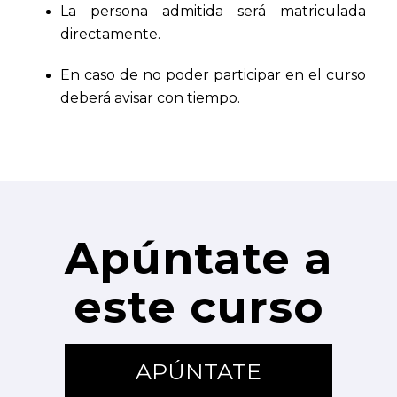
La persona admitida será matriculada
directamente.
En caso de no poder participar en el curso
deberá avisar con tiempo.
Apúntate a
este curso
APÚNTATE