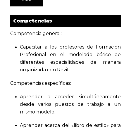
Competencias
Competencia general:
Capacitar a los profesores de Formación
Profesional en el modelado básico de
diferentes especialidades de manera
organizada con Revit.
Competencias específicas:
Aprender a acceder simultáneamente
desde varios puestos de trabajo a un
mismo modelo.
Aprender acerca del «libro de estilo» para