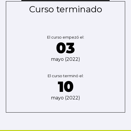
Curso terminado
El curso empezó el:
03
mayo (2022)
El curso terminó el:
10
mayo (2022)