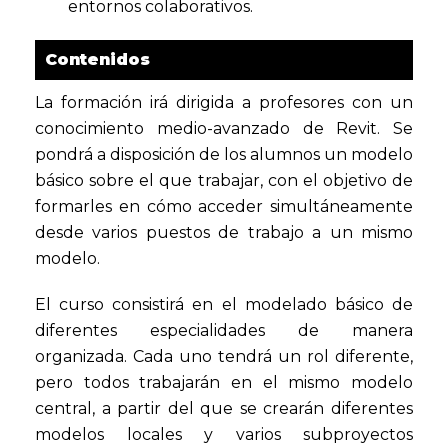
entornos colaborativos.
Contenidos
La formación irá dirigida a profesores con un
conocimiento medio-avanzado de Revit. Se
pondrá a disposición de los alumnos un modelo
básico sobre el que trabajar, con el objetivo de
formarles en cómo acceder simultáneamente
desde varios puestos de trabajo a un mismo
modelo.
El curso consistirá en el modelado básico de
diferentes especialidades de manera
organizada. Cada uno tendrá un rol diferente,
pero todos trabajarán en el mismo modelo
central, a partir del que se crearán diferentes
modelos locales y varios subproyectos