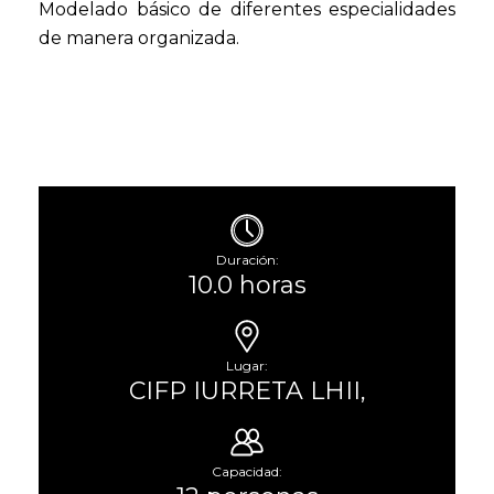
Modelado básico de diferentes especialidades
de manera organizada.
Duración:
10.0 horas
Lugar:
CIFP IURRETA LHII,
Capacidad: