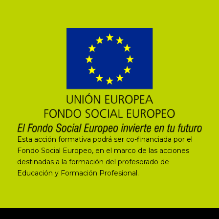
Esta acción formativa podrá ser co-financiada por el
Fondo Social Europeo, en el marco de las acciones
destinadas a la formación del profesorado de
Educación y Formación Profesional.