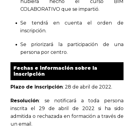
hubiera hecho el curso BIM
COLABORATIVO que se impartió.
Se tendrá en cuenta el orden de
inscripción.
Se priorizará la participación de una
persona por centro.
Fechas e información sobre la
inscripción
Plazo de inscripción
: 28 de abril de 2022.
Resolución
: se notificará a toda persona
inscrita el 29 de abril de 2022 si ha sido
admitida o rechazada en formación a través de
un email.