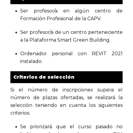
Ser profesor/a en algún centro de
Formación Profesional de la CAPV.
Ser profesor/a de un centro perteneciente
a la Plataforma Smart Green Building.
Ordenador personal con REVIT 2021
instalado.
Criterios de selección
Si el número de inscripciones supera el
número de plazas ofertadas, se realizará la
selección teniendo en cuenta los siguientes
criterios:
Se priorizará que el curso pasado no