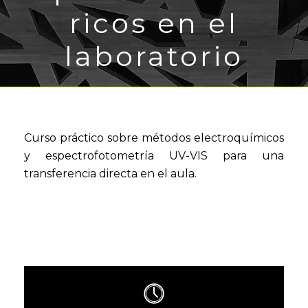
ricos en el
laboratorio
Curso práctico sobre métodos electroquímicos
y espectrofotometría UV-VIS para una
transferencia directa en el aula.