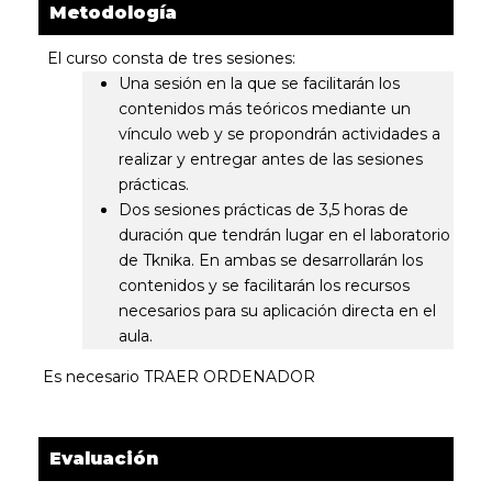
Metodología
El curso consta de tres sesiones:
Una sesión en la que se facilitarán los
contenidos más teóricos mediante un
vínculo web y se propondrán actividades a
realizar y entregar antes de las sesiones
prácticas.
Dos sesiones prácticas de 3,5 horas de
duración que tendrán lugar en el laboratorio
de Tknika. En ambas se desarrollarán los
contenidos y se facilitarán los recursos
necesarios para su aplicación directa en el
aula.
Es necesario TRAER ORDENADOR
Evaluación