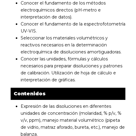
Conocer el fundamento de los métodos
electroquímicos directos (pH-metro e
interpretación de datos).
Conocer el fundamento de la espectrofotometría
UV-VIS.
Seleccionar los materiales volumétricos y
reactivos necesarios en la determinación
electroquímica de disoluciones amortiguadoras.
Conocer las unidades, fórmulas y cálculos
necesarios para preparar disoluciones y patrones
de calibración. Utilización de hoja de cálculo e
interpretación de gráficas.
Contenidos
Expresión de las disoluciones en diferentes
unidades de concentración (molaridad, % p/v, %
v/v, ppm), manejo material volumétrico (pipeta
de vidrio, matraz aforado, bureta, etc.), manejo de
balanza.