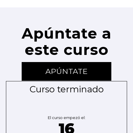
Apúntate a
este curso
APÚNTATE
Curso terminado
El curso empezó el:
16