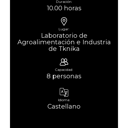
Duración:
10.00 horas
Lugar:
Laboratorio de
Agroalimentación e Industria
de Tknika
Capacidad:
8 personas
Idioma:
Castellano