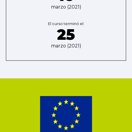
marzo (2021)
El curso terminó el:
25
marzo (2021)