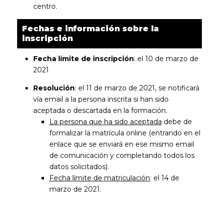
centro.
Fechas e información sobre la
inscripción
Fecha límite de inscripción
: el 10 de marzo de
2021
Resolución
: el 11 de marzo de 2021, se notificará
vía email a la persona inscrita si han sido
aceptada o descartada en la formación.
La persona que ha sido aceptada
debe de
formalizar la matrícula online (entrando en el
enlace que se enviará en ese mismo email
de comunicación y completando todos los
datos solicitados).
Fecha límite de matriculación
: el 14 de
marzo de 2021.