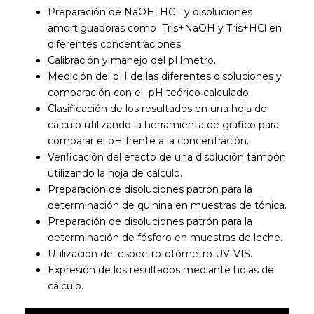
Preparación de NaOH, HCL y disoluciones
amortiguadoras como Tris+NaOH y Tris+HCl en
diferentes concentraciones.
Calibración y manejo del pHmetro.
Medición del pH de las diferentes disoluciones y
comparación con el pH teórico calculado.
Clasificación de los resultados en una hoja de
cálculo utilizando la herramienta de gráfico para
comparar el pH frente a la concentración.
Verificación del efecto de una disolución tampón
utilizando la hoja de cálculo.
Preparación de disoluciones patrón para la
determinación de quinina en muestras de tónica.
Preparación de disoluciones patrón para la
determinación de fósforo en muestras de leche.
Utilización del espectrofotómetro UV-VIS.
Expresión de los resultados mediante hojas de
cálculo.