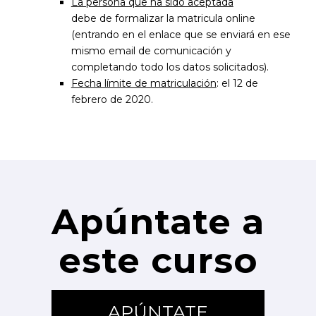
La persona que ha sido aceptada
debe de formalizar la matricula online
(entrando en el enlace que se enviará en ese
mismo email de comunicación y
completando todo los datos solicitados).
Fecha límite de matriculación
: el 12 de
febrero de 2020.
Apúntate a
este curso
APÚNTATE