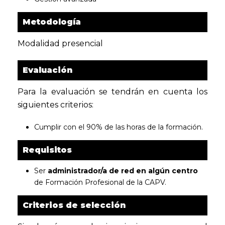
Metodología
Modalidad presencial
Evaluación
Para la evaluación se tendrán en cuenta los
siguientes criterios:
Cumplir con el 90% de las horas de la formación.
Requisitos
Ser
administrador/a de red en algún centro
de Formación Profesional de la CAPV.
Criterios de selección