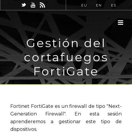
EU
EN
ES
Gestión del
cortafuegos
FortiGate
Fortinet FortiGate es un firewall de tipo "Next-
Generation Firewall". En esta sesión
aprenderemos a gestionar este tipo de
dispositivos.