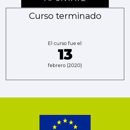
Curso terminado
El curso fue el:
13
febrero (2020)