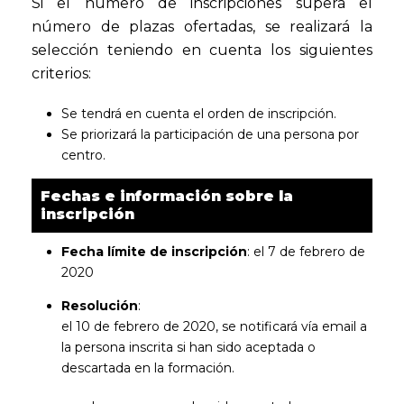
Si el número de inscripciones supera el
número de plazas ofertadas, se realizará la
selección teniendo en cuenta los siguientes
criterios:
Se tendrá en cuenta el orden de inscripción.
Se priorizará la participación de una persona por
centro.
Fechas e información sobre la
inscripción
Fecha límite de inscripción
: el 7 de febrero de
2020
Resolución
:
el 10 de febrero de 2020, se notificará vía email a
la persona inscrita si han sido aceptada o
descartada en la formación.