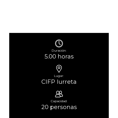
Duración:
5.00 horas
Lugar:
CIFP Iurreta
Capacidad:
20 personas