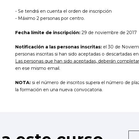
- Se tendrá en cuenta el orden de inscripción
- Máximo 2 personas por centro.
Fecha límite de inscripción:
29 de noviembre de 2017
Notificación a las personas inscritas:
el 30 de Noviembr
personas inscritas si han sido aceptadas o descartadas en 
Las personas que han sido aceptadas, deberán completar 
en ese mismo email.
NOTA:
si el número de inscritos supera el número de plaza
la formación en una nueva convocatoria.