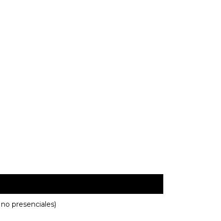
 no presenciales)