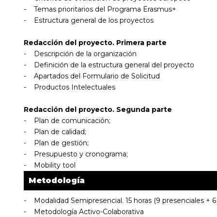
- Temas prioritarios del Programa Erasmus+
- Estructura general de los proyectos
Redacción del proyecto. Primera parte
- Descripción de la organización
- Definición de la estructura general del proyecto
- Apartados del Formulario de Solicitud
- Productos Intelectuales
Redacción del proyecto. Segunda parte
- Plan de comunicación;
- Plan de calidad;
- Plan de gestión;
- Presupuesto y cronograma;
- Mobility tool
Metodología
- Modalidad Semipresencial. 15 horas (9 presenciales + 6
- Metodología Activo-Colaborativa