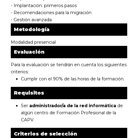
- Implantación: primeros pasos
- Recomendaciones para la migración
- Gestión avanzada
Metodología
Modalidad presencial
Evaluación
Para la evaluación se tendrán en cuenta los siguientes
criterios:
Cumplir con el 90% de las horas de la formación.
Requisitos
Ser
administrador/a de la red informática
de
algún centro de Formación Profesional de la
CAPV.
Criterios de selección