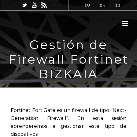
EU
EN
ES
Gestión de
Firewall Fortinet
BIZKAIA
Fortinet FortiGate es un firewall de tipo "Next-
Generation Firewall". En esta sesión
aprenderemos a gestionar este tipo de
dispositivos.