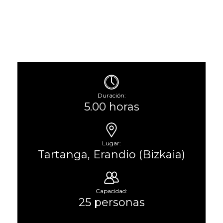
Duración:
5.00 horas
Lugar:
Tartanga, Erandio (Bizkaia)
Capacidad:
25 personas