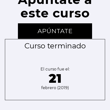
este curso
APÚNTATE
Curso terminado
El curso fue el:
21
febrero (2019)