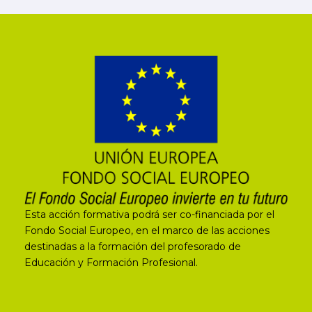
Esta acción formativa podrá ser co-financiada por el
Fondo Social Europeo, en el marco de las acciones
destinadas a la formación del profesorado de
Educación y Formación Profesional.