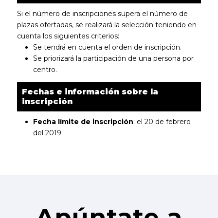
Si el número de inscripciones supera el número de
plazas ofertadas, se realizará la selección teniendo en
cuenta los siguientes criterios:
Se tendrá en cuenta el orden de inscripción.
Se priorizará la participación de una persona por
centro.
Fechas e información sobre la
inscripción
Fecha límite de inscripción
: el 20 de febrero
del 2019
Apúntate a