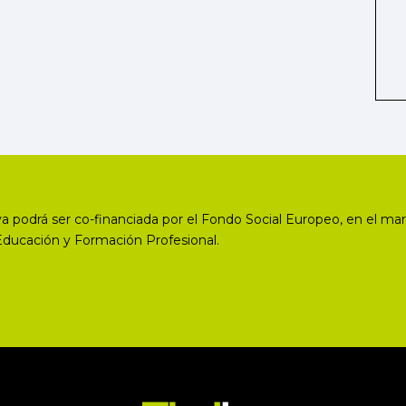
a podrá ser co-financiada por el Fondo Social Europeo, en el mar
Educación y Formación Profesional.