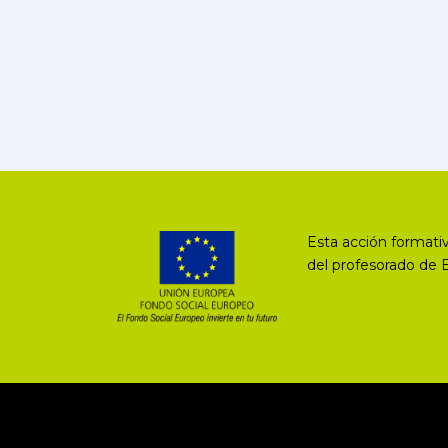
Esta acción formativ
del profesorado de 