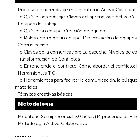
- Proceso de aprendizaje en un entorno Activo Colaborati
o Qué es aprendizaje; Claves del aprendizaje Activo Col
- Equipos de Trabajo
o Qué es un equipo; Creación de equipos
o Roles dentro de un equipo; Dinamización de equipos
- Comunicación
o Claves de la comunicación; La escucha; Niveles de c
- Transformación de Conflictos
o Entendiendo el conflicto; Cómo abordar el conflicto;
- Herramientas TIC
o Herramientas para facilitar la comunicación, la búsqu
materiales
- Técnicas creativas básicas
Metodología
- Modalidad Semipresencial. 30 horas (14 presenciales + 16
- Metodología Activo-Colaborativa