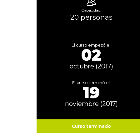
Capacidad:
20 personas
El curso empezó el:
02
octubre (2017)
El curso terminó el:
19
noviembre (2017)
Curso terminado