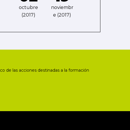
octubre
noviembr
(2017)
e (2017)
co de las acciones destinadas a la formación