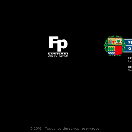
© 2016 | Todos los derechos reservados