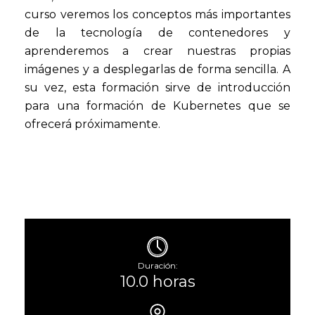
curso veremos los conceptos más importantes
de la tecnología de contenedores y
aprenderemos a crear nuestras propias
imágenes y a desplegarlas de forma sencilla. A
su vez, esta formación sirve de introducción
para una formación de Kubernetes que se
ofrecerá próximamente.
Duración:
10.0 horas