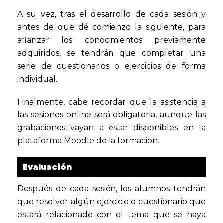
A su vez, tras el desarrollo de cada sesión y
antes de que dé comienzo la siguiente, para
afianzar los conocimientos previamente
adquiridos, se tendrán que completar una
serie de cuestionarios o ejercicios de forma
individual.
Finalmente, cabe recordar que la asistencia a
las sesiones online será obligatoria, aunque las
grabaciones vayan a estar disponibles en la
plataforma Moodle de la formación.
Evaluación
Después de cada sesión, los alumnos tendrán
que resolver algún ejercicio o cuestionario que
estará relacionado con el tema que se haya