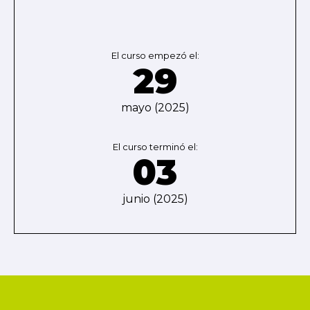
El curso empezó el:
29
mayo (2025)
El curso terminó el:
03
junio (2025)