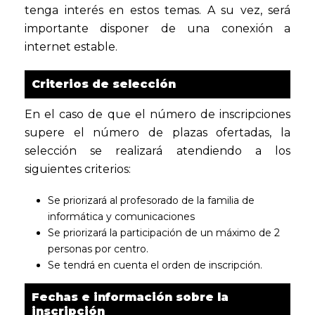
tenga interés en estos temas. A su vez, será
importante disponer de una conexión a
internet estable.
Criterios de selección
En el caso de que el número de inscripciones
supere el número de plazas ofertadas, la
selección se realizará atendiendo a los
siguientes criterios:
Se priorizará al profesorado de la familia de
informática y comunicaciones
Se priorizará la participación de un máximo de 2
personas por centro.
Se tendrá en cuenta el orden de inscripción.
Fechas e información sobre la
inscripción