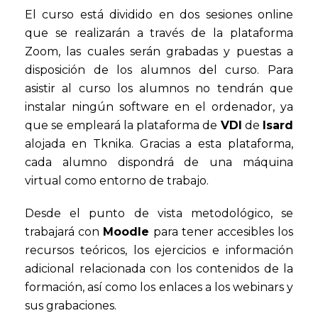
El curso está dividido en dos sesiones online
que se realizarán a través de la plataforma
Zoom, las cuales serán grabadas y puestas a
disposición de los alumnos del curso. Para
asistir al curso los alumnos no tendrán que
instalar ningún software en el ordenador, ya
que se empleará la plataforma de
VDI
de
Isard
alojada en Tknika. Gracias a esta plataforma,
cada alumno dispondrá de una máquina
virtual como entorno de trabajo.
Desde el punto de vista metodológico, se
trabajará con
Moodle
para tener accesibles los
recursos teóricos, los ejercicios e información
adicional relacionada con los contenidos de la
formación, así como los enlaces a los webinars y
sus grabaciones.