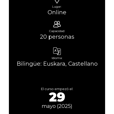
Lugar:
Online
Capacidad:
20 personas
Idioma:
Bilingüe: Euskara, Castellano
El curso empezó el:
29
mayo (2025)