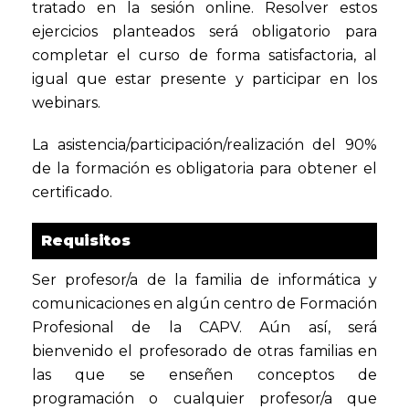
tratado en la sesión online. Resolver estos
ejercicios planteados será obligatorio para
completar el curso de forma satisfactoria, al
igual que estar presente y participar en los
webinars.
La asistencia/participación/realización del 90%
de la formación es obligatoria para obtener el
certificado.
Requisitos
Ser profesor/a de la familia de informática y
comunicaciones en algún centro de Formación
Profesional de la CAPV. Aún así, será
bienvenido el profesorado de otras familias en
las que se enseñen conceptos de
programación o cualquier profesor/a que