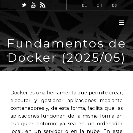
EU
EN
ES
Fundamentos de
Docker (2025/05)
Docker es una herramienta que permite crear,
ejecutar y gestionar aplicaciones mediante
contenedores y, de esta forma, facilita que las
aplicaciones funcionen de la misma forma en
cualquier entorno: ya sea en un ordenador
local, en un servidor o en la nube. En este