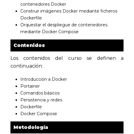
contenedores Docker
Construir imágenes Docker mediante ficheros
Dockerfile
Orquestar el despliegue de contenedores
mediante Docker Compose
Contenidos
Los contenidos del curso se definen a
continuación:
Introducción a Docker
Portainer
Comandos básicos
Persistencia y redes
Dockerfile
Docker Compose
Metodología