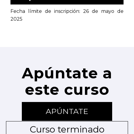
Fecha límite de inscripción: 26 de mayo de
2025
Apúntate a
este curso
APÚNTATE
Curso terminado