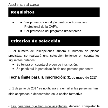
Asistencia al curso
Requisitos
Ser profesor/a en algún centro de Formación
Profesional de la CAPV.
Ser profesor/a del programa Ikasenpresa.
Criterios de selección
Si el número de inscripciones supera el número de plazas
previstas, se realizará una selección teniendo en cuenta los
siguientes criterios:
Se tendrá en cuenta el orden de inscripción.
Se priorizará la participación de una persona por centro.
Fecha límite para la inscripción:
31 de mayo de 2017
El 1 de junio de 2017 se notificará vía email si las personas han
sido aceptadas o descartadas en la acción formativa.
-
Las personas que han sido aceptadas
, deberán completar la