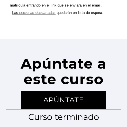
matrícula entrando en el link que se enviará en el email.
-
Las personas descartadas
quedarán en lista de espera.
Apúntate a
este curso
APÚNTATE
Curso terminado