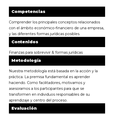
Competencias
Comprender los principales conceptos relacionados
con el ámbito económico-financiero de una empresa,
y las diferentes formas jurídicas posibles.
Contenidos
Finanzas para sobrevivir & formas jurídicas
Metodología
Nuestra metodología está basada en la acción y la
práctica. La premisa fundamental es aprender
haciendo. Como facilitadores, motivamos y
asesoramos a los participantes para que se
transformen en individuos responsables de su
aprendizaje y centro del proceso.
Evaluación