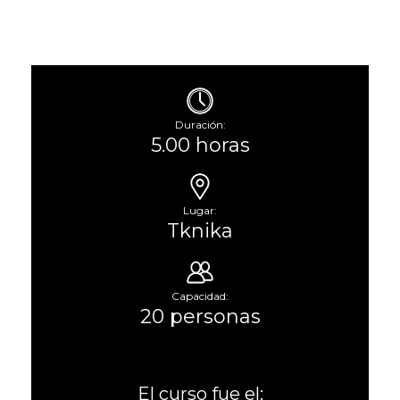
Duración:
5.00 horas
Lugar:
Tknika
Capacidad:
20 personas
El curso fue el: