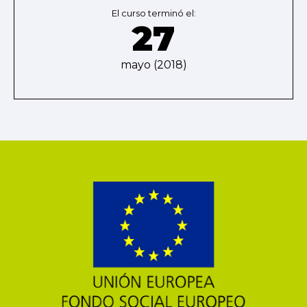
El curso terminó el:
27
mayo (2018)