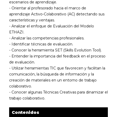
escenarios de aprendizaje.
- Orientar al profesorado hacia el marco de
aprendizaje Activo-Colaborativo (AC) detectando sus
características y ventajas.
- Analizar el enfoque de Evaluación del Modelo
ETHAZI.
- Analizar las competencias profesionales.
- Identificar técnicas de evaluación.
- Conocer la herramienta SET (Skills Evolution Tool).
- Entender la importancia del feedback en el proceso
de evaluación.
- Utilizar herramientas TIC que favorecen y facilitan la
comunicación, la búsqueda de información y la
creación de materiales en un entorno de trabajo
colaborativo.
- Conocer algunas Técnicas Creativas para dinamizar el
trabajo colaborativo.
Contenidos