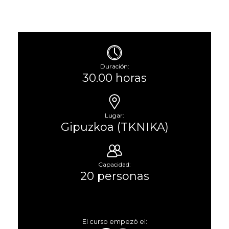
Duración:
30.00 horas
Lugar:
Gipuzkoa (TKNIKA)
Capacidad:
20 personas
El curso empezó el: