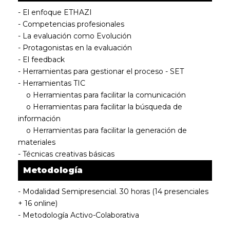
- El enfoque ETHAZI
- Competencias profesionales
- La evaluación como Evolución
- Protagonistas en la evaluación
- El feedback
- Herramientas para gestionar el proceso - SET
- Herramientas TIC
o Herramientas para facilitar la comunicación
o Herramientas para facilitar la búsqueda de
información
o Herramientas para facilitar la generación de
materiales
- Técnicas creativas básicas
Metodología
- Modalidad Semipresencial. 30 horas (14 presenciales
+ 16 online)
- Metodología Activo-Colaborativa