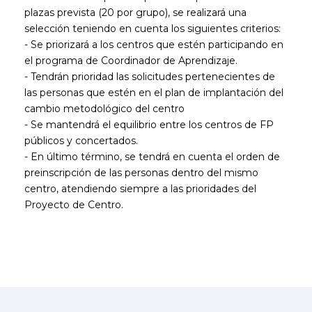
plazas prevista (20 por grupo), se realizará una
selección teniendo en cuenta los siguientes criterios:
- Se priorizará a los centros que estén participando en
el programa de Coordinador de Aprendizaje.
- Tendrán prioridad las solicitudes pertenecientes de
las personas que estén en el plan de implantación del
cambio metodológico del centro
- Se mantendrá el equilibrio entre los centros de FP
públicos y concertados.
- En último término, se tendrá en cuenta el orden de
preinscripción de las personas dentro del mismo
centro, atendiendo siempre a las prioridades del
Proyecto de Centro.