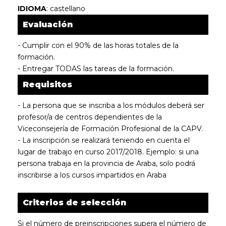
IDIOMA
: castellano
Evaluación
- Cumplir con el 90% de las horas totales de la
formación.
- Entregar TODAS las tareas de la formación.
Requisitos
- La persona que se inscriba a los módulos deberá ser
profesor/a de centros dependientes de la
Viceconsejería de Formación Profesional de la CAPV.
- La inscripción se realizará teniendo en cuenta el
lugar de trabajo en curso 2017/2018. Ejemplo: si una
persona trabaja en la provincia de Araba, solo podrá
inscribirse a los cursos impartidos en Araba
Criterios de selección
Si el número de preinscripciones supera el número de