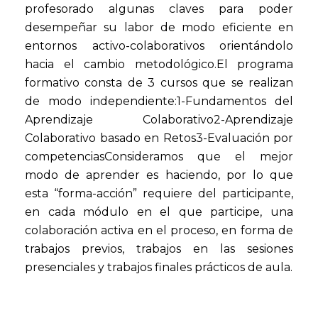
profesorado algunas claves para poder
desempeñar su labor de modo eficiente en
entornos activo-colaborativos orientándolo
hacia el cambio metodológico.El programa
formativo consta de 3 cursos que se realizan
de modo independiente:1-Fundamentos del
Aprendizaje Colaborativo2-Aprendizaje
Colaborativo basado en Retos3-Evaluación por
competenciasConsideramos que el mejor
modo de aprender es haciendo, por lo que
esta “forma-acción” requiere del participante,
en cada módulo en el que participe, una
colaboración activa en el proceso, en forma de
trabajos previos, trabajos en las sesiones
presenciales y trabajos finales prácticos de aula.