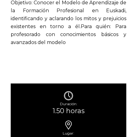
Objetivo: Conocer el Modelo de Aprendizaje de
la Formación Profesional en Euskadi,
identificando y aclarando los mitos y prejuicios
existentes en torno a él.Para quién: Para
profesorado con conocimientos básicos y
avanzados del modelo
Duración:
1.50 horas
Lugar: