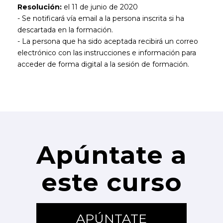
Resolución:
el 11 de junio de 2020
- Se notificará vía email a la persona inscrita si ha
descartada en la formación.
- La persona que ha sido aceptada recibirá un correo
electrónico con las instrucciones e información para
acceder de forma digital a la sesión de formación.
Apúntate a
este curso
APÚNTATE