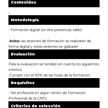
Contenidos
-
Metodología
- Formación digital (on-line presencial, taller)
Aviso:
las sesiones de formación se realizarán de
forma digital y estas sesiones se grabarán.
Evaluación
Para la evaluación se tendrán en cuenta los siguientes
criterios:
-Cumplir con el 90% de las horas de la formación.
Requisitos
- Ser profesor/a en algún centro de Formación
Profesional de la CAPV.
Criterios de selección