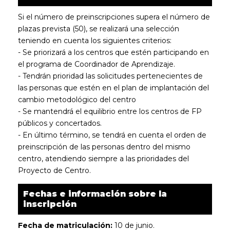
Si el número de preinscripciones supera el número de
plazas prevista (50), se realizará una selección
teniendo en cuenta los siguientes criterios:
- Se priorizará a los centros que estén participando en
el programa de Coordinador de Aprendizaje.
- Tendrán prioridad las solicitudes pertenecientes de
las personas que estén en el plan de implantación del
cambio metodológico del centro
- Se mantendrá el equilibrio entre los centros de FP
públicos y concertados.
- En último término, se tendrá en cuenta el orden de
preinscripción de las personas dentro del mismo
centro, atendiendo siempre a las prioridades del
Proyecto de Centro.
Fechas e información sobre la
inscripción
Fecha de matriculación:
10 de junio.