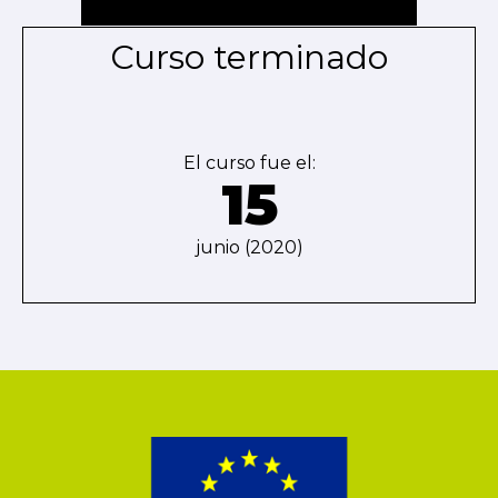
Curso terminado
El curso fue el:
15
junio (2020)