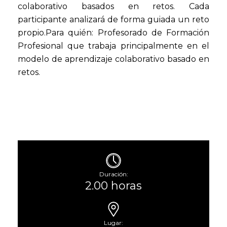
colaborativo basados en retos. Cada
participante analizará de forma guiada un reto
propio.Para quién: Profesorado de Formación
Profesional que trabaja principalmente en el
modelo de aprendizaje colaborativo basado en
retos.
Duración:
2.00 horas
Lugar: