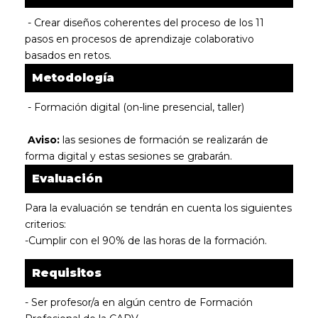
- Crear diseños coherentes del proceso de los 11
pasos en procesos de aprendizaje colaborativo
basados en retos.
Metodología
- Formación digital (on-line presencial, taller)
Aviso:
las sesiones de formación se realizarán de
forma digital y estas sesiones se grabarán.
Evaluación
Para la evaluación se tendrán en cuenta los siguientes
criterios:
-Cumplir con el 90% de las horas de la formación.
Requisitos
- Ser profesor/a en algún centro de Formación