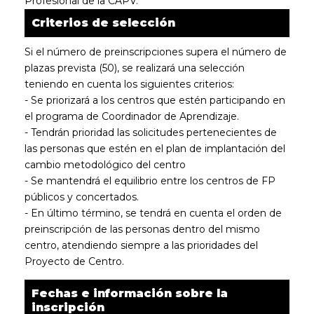
Profesional de la CAPV.
Criterios de selección
Si el número de preinscripciones supera el número de
plazas prevista (50), se realizará una selección
teniendo en cuenta los siguientes criterios:
- Se priorizará a los centros que estén participando en
el programa de Coordinador de Aprendizaje.
- Tendrán prioridad las solicitudes pertenecientes de
las personas que estén en el plan de implantación del
cambio metodológico del centro
- Se mantendrá el equilibrio entre los centros de FP
públicos y concertados.
- En último término, se tendrá en cuenta el orden de
preinscripción de las personas dentro del mismo
centro, atendiendo siempre a las prioridades del
Proyecto de Centro.
Fechas e información sobre la
inscripción