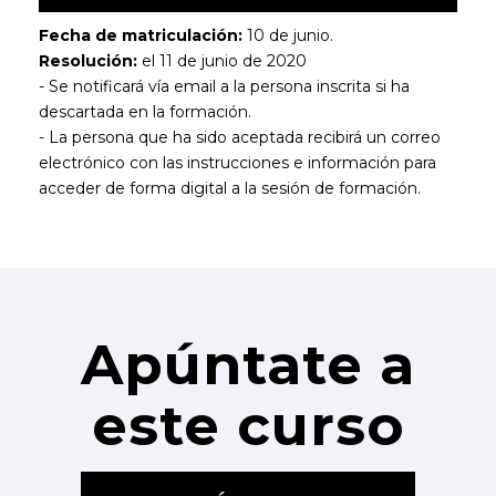
Fecha de matriculación:
10 de junio.
Resolución:
el 11 de junio de 2020
- Se notificará vía email a la persona inscrita si ha
descartada en la formación.
- La persona que ha sido aceptada recibirá un correo
electrónico con las instrucciones e información para
acceder de forma digital a la sesión de formación.
Apúntate a
este curso