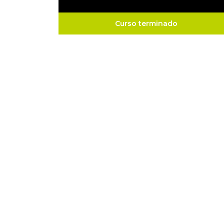
Curso terminado