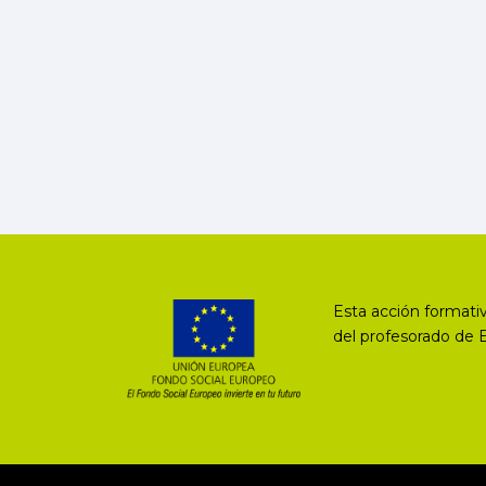
Esta acción formativ
del profesorado de 