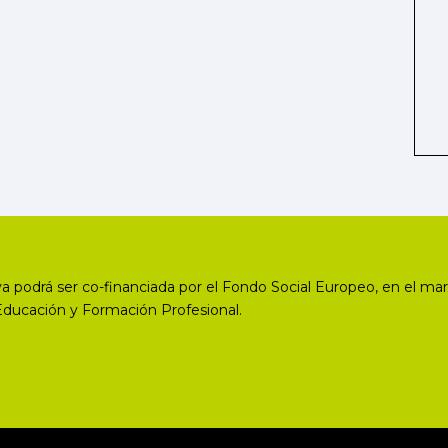
a podrá ser co-financiada por el Fondo Social Europeo, en el mar
Educación y Formación Profesional.