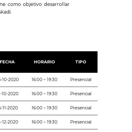
ne como objetivo desarrollar
kadi.
FECHA
HORARIO
TIPO
5-10-2020
16:00 – 19:30
Presencial
9-10-2020
16:00 – 19:30
Presencial
6-11-2020
16:00 – 19:30
Presencial
4-12-2020
16:00 – 19:30
Presencial