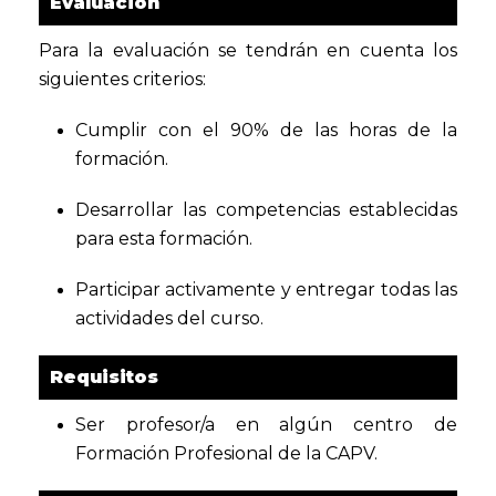
Evaluación
Para la evaluación se tendrán en cuenta los
siguientes criterios:
Cumplir con el 90% de las horas de la
formación.
Desarrollar las competencias establecidas
para esta formación.
Participar activamente y entregar todas las
actividades del curso.
Requisitos
Ser profesor/a en algún centro de
Formación Profesional de la CAPV.