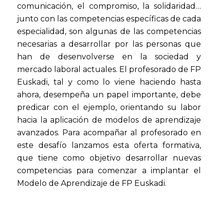
comunicación, el compromiso, la solidaridad…
junto con las competencias específicas de cada
especialidad, son algunas de las competencias
necesarias a desarrollar por las personas que
han de desenvolverse en la sociedad y
mercado laboral actuales. El profesorado de FP
Euskadi, tal y como lo viene haciendo hasta
ahora, desempeña un papel importante, debe
predicar con el ejemplo, orientando su labor
hacia la aplicación de modelos de aprendizaje
avanzados. Para acompañar al profesorado en
este desafío lanzamos esta oferta formativa,
que tiene como objetivo desarrollar nuevas
competencias para comenzar a implantar el
Modelo de Aprendizaje de FP Euskadi.