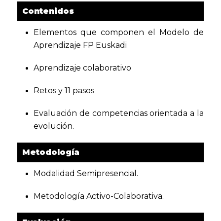
Contenidos
Elementos que componen el Modelo de
Aprendizaje FP Euskadi
Aprendizaje colaborativo
Retos y 11 pasos
Evaluación de competencias orientada a la
evolución.
Metodología
Modalidad Semipresencial.
Metodología Activo-Colaborativa.