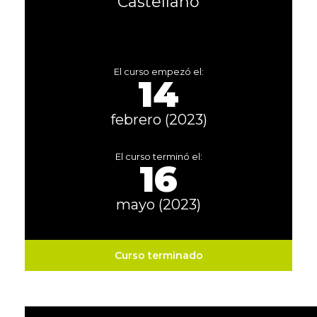
Castellano
El curso empezó el:
14
febrero (2023)
El curso terminó el:
16
mayo (2023)
Curso terminado