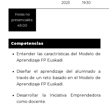
2023
19:30
Horas no
presenciales:
49.00
Competencias
Entender las caractrísticas del Modelo de
Aprendizaje FP Euskadi
Diseñar el aprendizaje del alumnado a
través de un reto basado en el Modelo de
Aprendizaje FP Euskadi.
Desarrollar la Iniciativa Emprendedora
como docente.