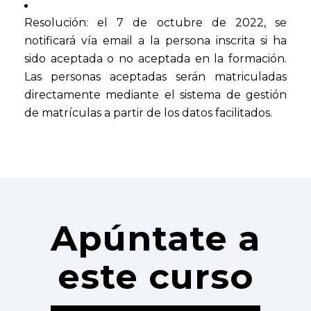
Resolución: el 7 de octubre de 2022, se
notificará vía email a la persona inscrita si ha
sido aceptada o no aceptada en la formación.
Las personas aceptadas serán matriculadas
directamente mediante el sistema de gestión
de matrículas a partir de los datos facilitados.
Apúntate a
este curso