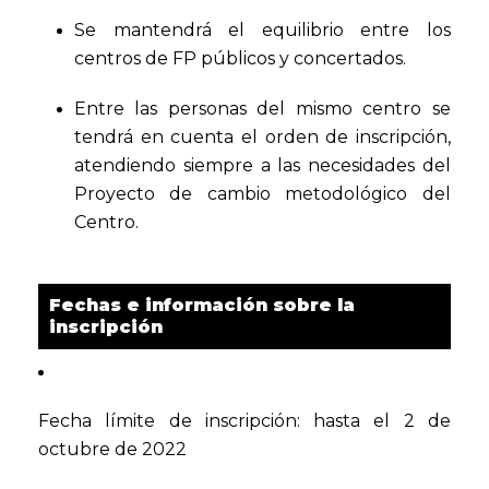
Se mantendrá el equilibrio entre los
centros de FP públicos y concertados.
Entre las personas del mismo centro se
tendrá en cuenta el orden de inscripción,
atendiendo siempre a las necesidades del
Proyecto de cambio metodológico del
Centro.
Fechas e información sobre la
inscripción
Fecha límite de inscripción: hasta el 2 de
octubre de 2022