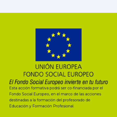
Esta acción formativa podrá ser co-financiada por el
Fondo Social Europeo, en el marco de las acciones
destinadas a la formación del profesorado de
Educación y Formación Profesional.