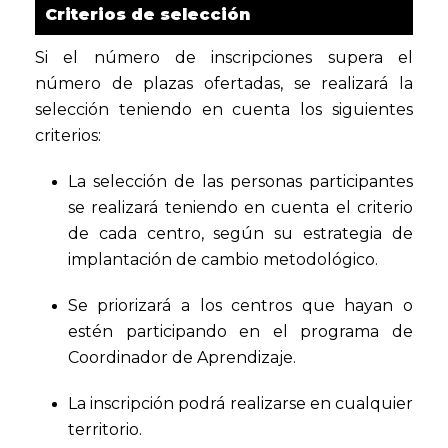
Criterios de selección
Si el número de inscripciones supera el
número de plazas ofertadas, se realizará la
selección teniendo en cuenta los siguientes
criterios:
La selección de las personas participantes
se realizará teniendo en cuenta el criterio
de cada centro, según su estrategia de
implantación de cambio metodológico.
Se priorizará a los centros que hayan o
estén participando en el programa de
Coordinador de Aprendizaje.
La inscripción podrá realizarse en cualquier
territorio.