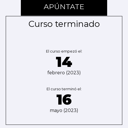
APÚNTATE
Curso terminado
El curso empezó el:
14
febrero (2023)
El curso terminó el:
16
mayo (2023)