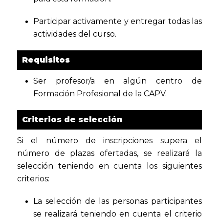
Participar activamente y entregar todas las
actividades del curso.
Requisitos
Ser profesor/a en algún centro de
Formación Profesional de la CAPV.
Criterios de selección
Si el número de inscripciones supera el
número de plazas ofertadas, se realizará la
selección teniendo en cuenta los siguientes
criterios:
La selección de las personas participantes
se realizará teniendo en cuenta el criterio