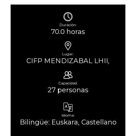
Duración:
70.0 horas
Lugar:
CIFP MENDIZABAL LHII,
Capacidad:
27 personas
Idioma:
Bilingüe: Euskara, Castellano