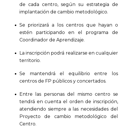
de cada centro, según su estrategia de
implantación de cambio metodológico.
Se priorizará a los centros que hayan o
estén participando en el programa de
Coordinador de Aprendizaje.
La inscripción podrá realizarse en cualquier
territorio.
Se mantendrá el equilibrio entre los
centros de FP públicos y concertados.
Entre las personas del mismo centro se
tendrá en cuenta el orden de inscripción,
atendiendo siempre a las necesidades del
Proyecto de cambio metodológico del
Centro.