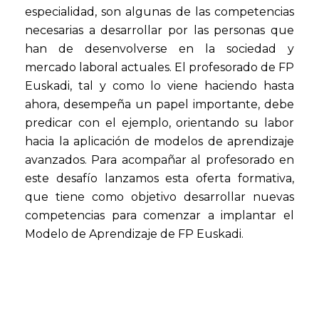
especialidad, son algunas de las competencias
necesarias a desarrollar por las personas que
han de desenvolverse en la sociedad y
mercado laboral actuales. El profesorado de FP
Euskadi, tal y como lo viene haciendo hasta
ahora, desempeña un papel importante, debe
predicar con el ejemplo, orientando su labor
hacia la aplicación de modelos de aprendizaje
avanzados. Para acompañar al profesorado en
este desafío lanzamos esta oferta formativa,
que tiene como objetivo desarrollar nuevas
competencias para comenzar a implantar el
Modelo de Aprendizaje de FP Euskadi.