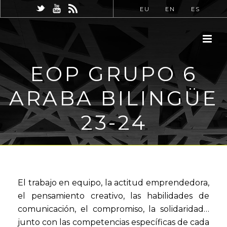
EU
EN
ES
EOP GRUPO 6
ARABA BILINGÜE
23-24
El trabajo en equipo, la actitud emprendedora,
el pensamiento creativo, las habilidades de
comunicación, el compromiso, la solidaridad…
junto con las competencias específicas de cada