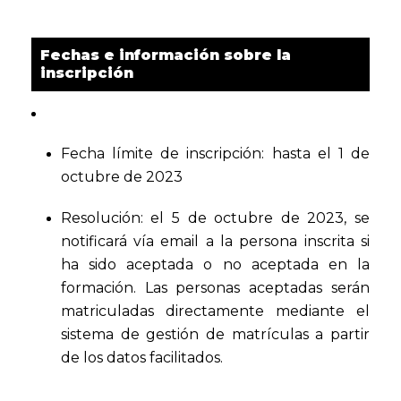
Fechas e información sobre la
inscripción
Fecha límite de inscripción: hasta el 1 de
octubre de 2023
Resolución: el 5 de octubre de 2023, se
notificará vía email a la persona inscrita si
ha sido aceptada o no aceptada en la
formación. Las personas aceptadas serán
matriculadas directamente mediante el
sistema de gestión de matrículas a partir
de los datos facilitados.