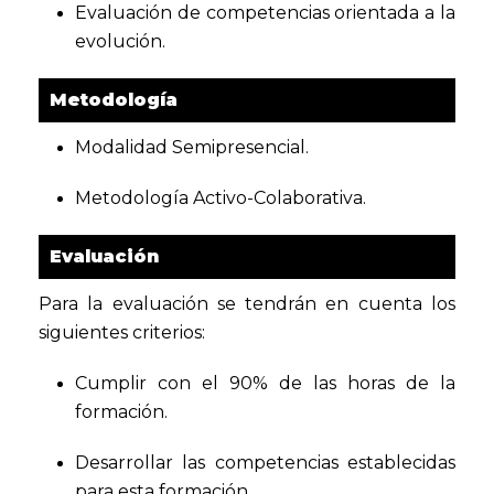
Evaluación de competencias orientada a la
evolución.
Metodología
Modalidad Semipresencial.
Metodología Activo-Colaborativa.
Evaluación
Para la evaluación se tendrán en cuenta los
siguientes criterios:
Cumplir con el 90% de las horas de la
formación.
Desarrollar las competencias establecidas
para esta formación.