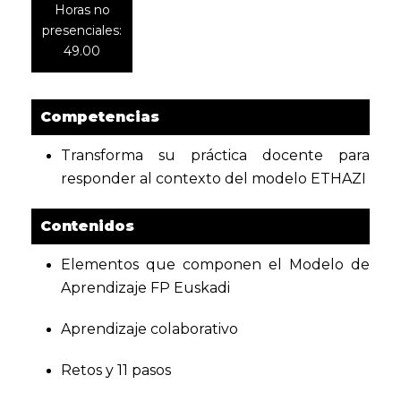
Horas no
presenciales:
49.00
Competencias
Transforma su práctica docente para
responder al contexto del modelo ETHAZI
Contenidos
Elementos que componen el Modelo de
Aprendizaje FP Euskadi
Aprendizaje colaborativo
Retos y 11 pasos