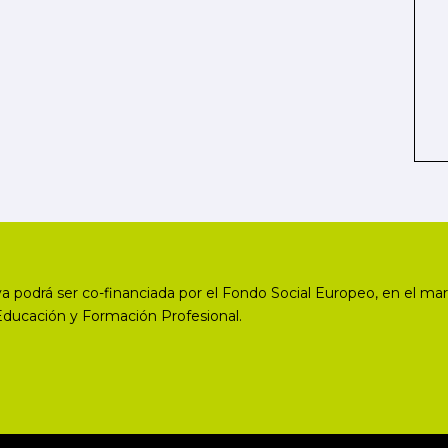
a podrá ser co-financiada por el Fondo Social Europeo, en el mar
Educación y Formación Profesional.