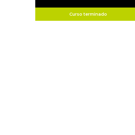
Curso terminado