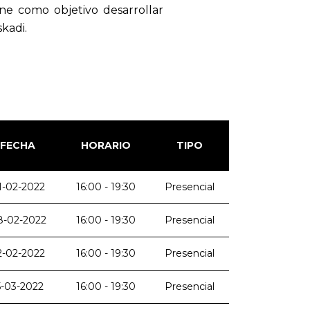
ne como objetivo desarrollar
kadi.
FECHA
HORARIO
TIPO
1-02-2022
16:00 - 19:30
Presencial
8-02-2022
16:00 - 19:30
Presencial
2-02-2022
16:00 - 19:30
Presencial
5-03-2022
16:00 - 19:30
Presencial