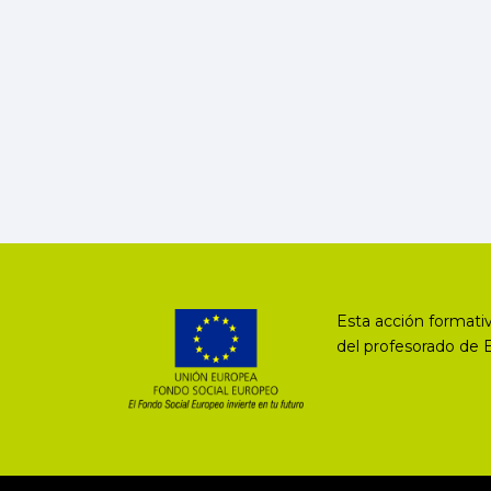
Esta acción formativ
del profesorado de 