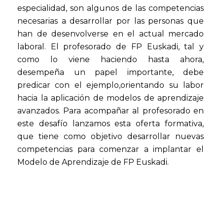
especialidad, son algunos de las competencias
necesarias a desarrollar por las personas que
han de desenvolverse en el actual mercado
laboral. El profesorado de FP Euskadi, tal y
como lo viene haciendo hasta ahora,
desempeña un papel importante, debe
predicar con el ejemplo,orientando su labor
hacia la aplicación de modelos de aprendizaje
avanzados. Para acompañar al profesorado en
este desafío lanzamos esta oferta formativa,
que tiene como objetivo desarrollar nuevas
competencias para comenzar a implantar el
Modelo de Aprendizaje de FP Euskadi.