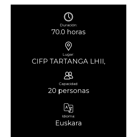
Duración:
70.0 horas
Lugar:
CIFP TARTANGA LHII,
Capacidad:
20 personas
Idioma:
Euskara