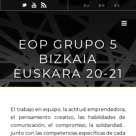
EU
EN
ES
EOP GRUPO 5
BIZKAIA
EUSKARA 20-21
El trabajo en equipo, la actitud emprendedora,
el pensamiento creativo, las habilidades de
comunicación, el compromiso, la solidaridad…
junto con las competencias específicas de cada