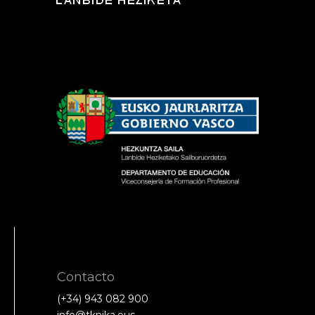
Contacto
(+34) 943 082 900