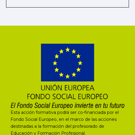
Esta acción formativa podrá ser co-financiada por el
Fondo Social Europeo, en el marco de las acciones
destinadas a la formación del profesorado de
Educación y Formación Profesional.