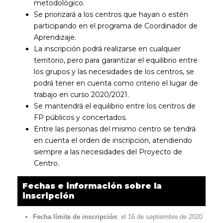
metodológico.
Se priorizará a los centros que hayan o estén
participando en el programa de Coordinador de
Aprendizaje.
La inscripción podrá realizarse en cualquier
territorio, pero para garantizar el equilibrio entre
los grupos y las necesidades de los centros, se
podrá tener en cuenta como criterio el lugar de
trabajo en curso 2020/2021.
Se mantendrá el equilibrio entre los centros de
FP públicos y concertados.
Entre las personas del mismo centro se tendrá
en cuenta el orden de inscripción, atendiendo
siempre a las necesidades del Proyecto de
Centro.
Fechas e información sobre la
inscripción
Fecha límite de inscripción
: el 16 de septiembre de 2020