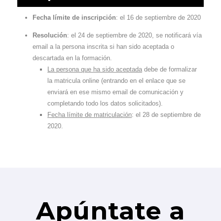
Fecha límite de inscripción
: el 16 de septiembre de 2020
Resolución
: el 24 de septiembre de 2020, se notificará vía
email a la persona inscrita si han sido aceptada o
descartada en la formación.
La persona que ha sido aceptada
debe de formalizar
la matricula online (entrando en el enlace que se
enviará en ese mismo email de comunicación y
completando todo los datos solicitados).
Fecha límite de matriculación
: el 28 de septiembre de
2020.
Apúntate a