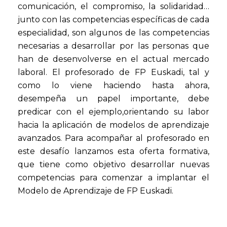
comunicación, el compromiso, la solidaridad…
junto con las competencias específicas de cada
especialidad, son algunos de las competencias
necesarias a desarrollar por las personas que
han de desenvolverse en el actual mercado
laboral. El profesorado de FP Euskadi, tal y
como lo viene haciendo hasta ahora,
desempeña un papel importante, debe
predicar con el ejemplo,orientando su labor
hacia la aplicación de modelos de aprendizaje
avanzados. Para acompañar al profesorado en
este desafío lanzamos esta oferta formativa,
que tiene como objetivo desarrollar nuevas
competencias para comenzar a implantar el
Modelo de Aprendizaje de FP Euskadi.