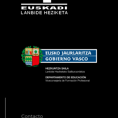
Contacto