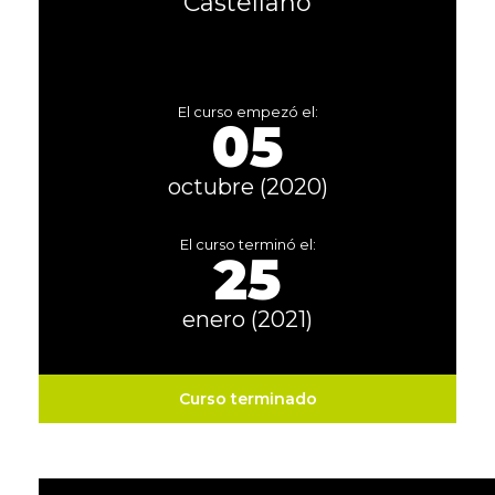
Castellano
El curso empezó el:
05
octubre (2020)
El curso terminó el:
25
enero (2021)
Curso terminado