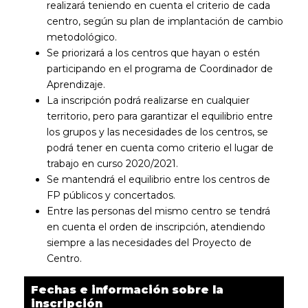
realizará teniendo en cuenta el criterio de cada
centro, según su plan de implantación de cambio
metodológico.
Se priorizará a los centros que hayan o estén
participando en el programa de Coordinador de
Aprendizaje.
La inscripción podrá realizarse en cualquier
territorio, pero para garantizar el equilibrio entre
los grupos y las necesidades de los centros, se
podrá tener en cuenta como criterio el lugar de
trabajo en curso 2020/2021.
Se mantendrá el equilibrio entre los centros de
FP públicos y concertados.
Entre las personas del mismo centro se tendrá
en cuenta el orden de inscripción, atendiendo
siempre a las necesidades del Proyecto de
Centro.
Fechas e información sobre la
inscripción