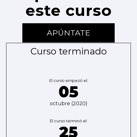
este curso
APÚNTATE
Curso terminado
El curso empezó el:
05
octubre (2020)
El curso terminó el:
25