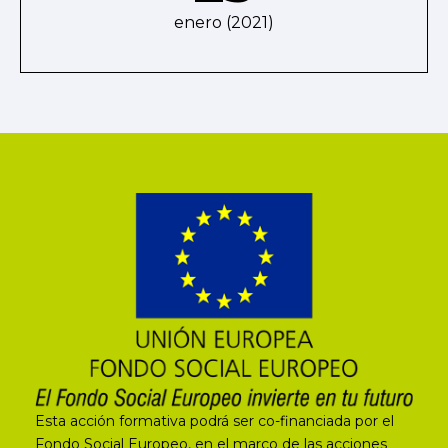
enero (2021)
Esta acción formativa podrá ser co-financiada por el
Fondo Social Europeo, en el marco de las acciones