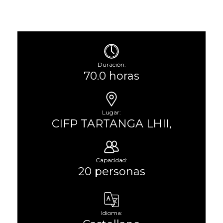
Duración:
70.0 horas
Lugar:
CIFP TARTANGA LHII,
Capacidad:
20 personas
Idioma: