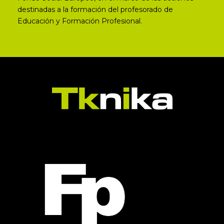
destinadas a la formación del profesorado de
Educación y Formación Profesional.