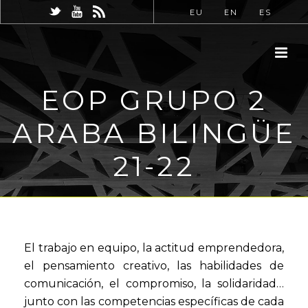
EU
EN
ES
EOP GRUPO 2
ARABA BILINGÜE
21-22
El trabajo en equipo, la actitud emprendedora,
el pensamiento creativo, las habilidades de
comunicación, el compromiso, la solidaridad…
junto con las competencias específicas de cada