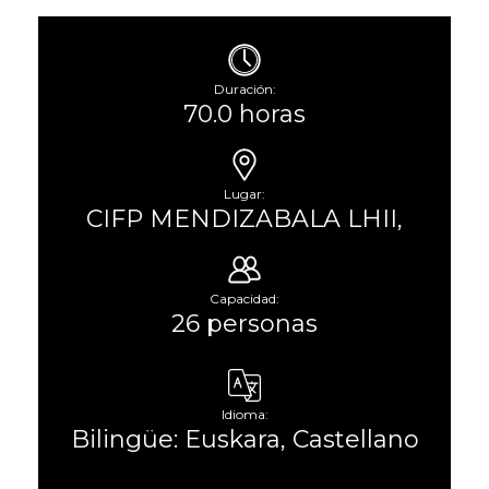
Duración:
70.0 horas
Lugar:
CIFP MENDIZABALA LHII,
Capacidad:
26 personas
Idioma:
Bilingüe: Euskara, Castellano