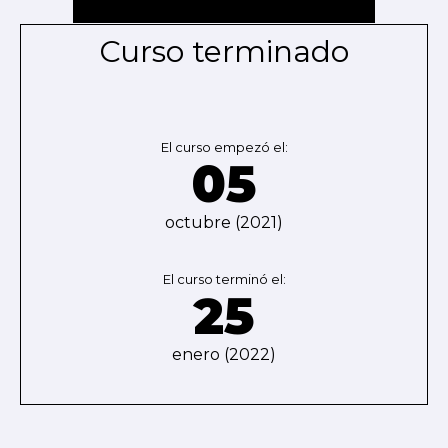
Curso terminado
El curso empezó el:
05
octubre (2021)
El curso terminó el:
25
enero (2022)