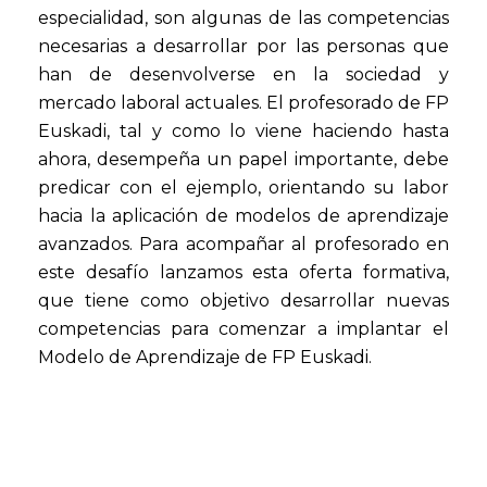
especialidad, son algunas de las competencias
necesarias a desarrollar por las personas que
han de desenvolverse en la sociedad y
mercado laboral actuales. El profesorado de FP
Euskadi, tal y como lo viene haciendo hasta
ahora, desempeña un papel importante, debe
predicar con el ejemplo, orientando su labor
hacia la aplicación de modelos de aprendizaje
avanzados. Para acompañar al profesorado en
este desafío lanzamos esta oferta formativa,
que tiene como objetivo desarrollar nuevas
competencias para comenzar a implantar el
Modelo de Aprendizaje de FP Euskadi.