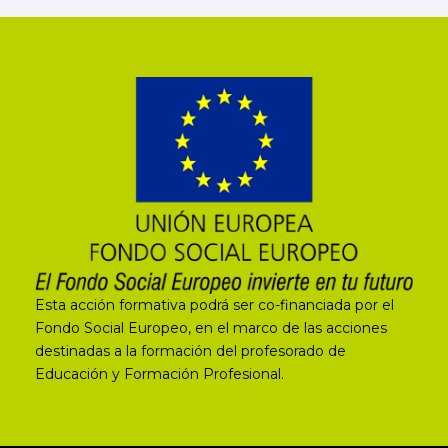
Esta acción formativa podrá ser co-financiada por el
Fondo Social Europeo, en el marco de las acciones
destinadas a la formación del profesorado de
Educación y Formación Profesional.