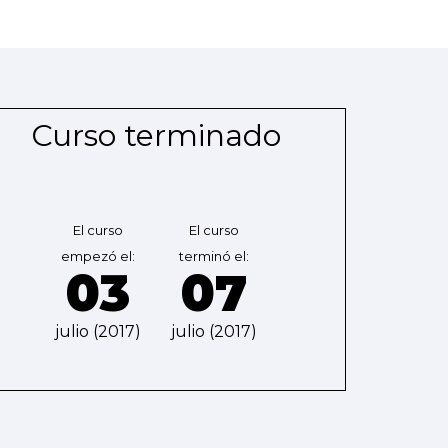
Curso terminado
El curso
El curso
empezó el:
terminó el:
03
07
julio (2017)
julio (2017)