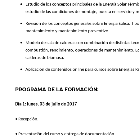
Estudio de los conceptos principales de la Energía Solar Térm
estudio de las condiciones de montaje, puesta en servicio y
Revisión de los conceptos generales sobre Energía Eólica. Tipo
mantenimiento y mantenimiento preventivo.
Modelo de sala de calderas con combinación de distintas te
combustión, rendimiento, operaciones de mantenimiento. Equ
calderas de biomasa.
Aplicación de contenidos online para cursos sobre Energías Re
PROGRAMA DE LA FORMACIÓN:
Día 1: lunes, 03 de julio de 2017
• Recepción.
• Presentación del curso y entrega de documentación.