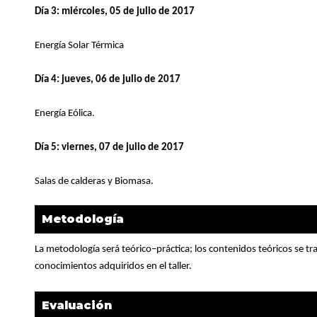
Día 3: miércoles, 05 de julio de 2017
Energía Solar Térmica
Día 4: jueves, 06 de julio de 2017
Energía Eólica.
Día 5: viernes, 07 de julio de 2017
Salas de calderas y Biomasa.
Metodología
La metodología será teórico–práctica; los contenidos teóricos se tr
conocimientos adquiridos en el taller.
Evaluación