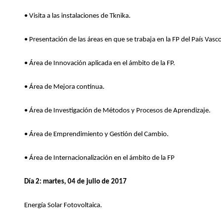
• Visita a las instalaciones de Tknika.
• Presentación de las áreas en que se trabaja en la FP del País Vasc
• Área de Innovación aplicada en el ámbito de la FP.
• Área de Mejora contínua.
• Área de Investigación de Métodos y Procesos de Aprendizaje.
• Área de Emprendimiento y Gestión del Cambio.
• Área de Internacionalización en el ámbito de la FP
Día 2: martes, 04 de julio de 2017
Energía Solar Fotovoltaica.