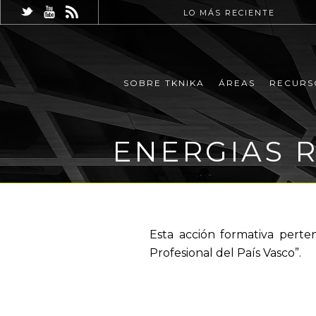
LO MÁS RECIENTE
SOBRE TKNIKA
ÁREAS
RECURS
ENERGIAS R
Esta acción formativa perte
Profesional del País Vasco”.