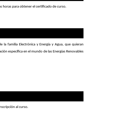
s horas para obtener el certificado de curso.
de la familia Electrónica y Energía y Agua, que quieran
ción específica en el mundo de las Energías Renovables
nscripción al curso.