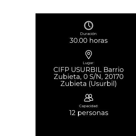
Duración:
30.00 horas
Lugar:
CIFP USURBIL Barrio
Zubieta, 0 S/N, 20170
Zubieta (Usurbil)
Capacidad:
12 personas