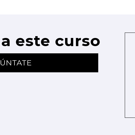
a este curso
ÚNTATE