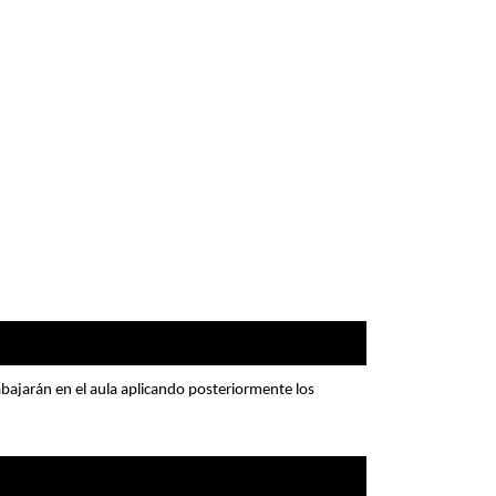
abajarán en el aula aplicando posteriormente los