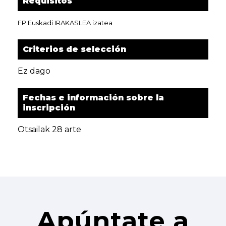
Requisitos
FP Euskadi IRAKASLEA izatea
Criterios de selección
Ez dago
Fechas e información sobre la
inscripción
Otsailak 28 arte
Apúntate a