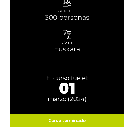
Capacidad:
300 personas
Idioma:
Euskara
El curso fue el:
01
marzo (2024)
Curso terminado