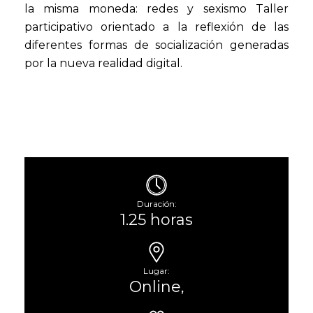
la misma moneda: redes y sexismo Taller
participativo orientado a la reflexión de las
diferentes formas de socialización generadas
por la nueva realidad digital.
Duración:
1.25 horas
Lugar:
Online,