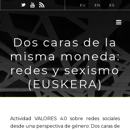
EU
EN
ES
Dos caras de la
misma moneda:
redes y sexismo
(EUSKERA)
Actividad VALORES 4.0 sobre redes sociales
desde una perspectiva de género: Dos caras de