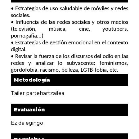
• Estrategias de uso saludable de móviles y redes 
sociales.
• Influencia de las redes sociales y otros medios 
(televisión, música, cine, youtubers, 
pornogafia...)
• Estrategias de gestión emocional en el contexto 
digital.
• Revisar la fuerza de los discursos del odio en las 
redes y analizar lo subyacente: feminismos, 
gordofobia, racismo, belleza, LGTB-fobia, etc.
Metodología
Tailer partehartzailea
Evaluación
Ez da egingo