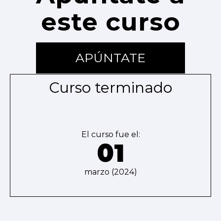
este curso
APÚNTATE
Curso terminado
El curso fue el:
01
marzo (2024)