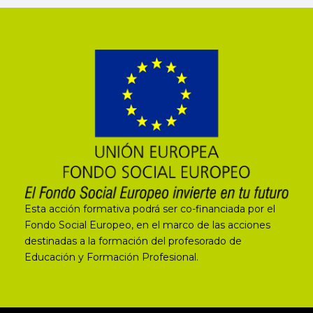
Esta acción formativa podrá ser co-financiada por el
Fondo Social Europeo, en el marco de las acciones
destinadas a la formación del profesorado de
Educación y Formación Profesional.