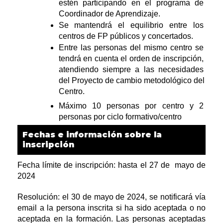
estén participando en el programa de 
Coordinador de Aprendizaje.
Se mantendrá el equilibrio entre los 
centros de FP públicos y concertados.
Entre las personas del mismo centro se 
tendrá en cuenta el orden de inscripción, 
atendiendo siempre a las necesidades 
del Proyecto de cambio metodológico del 
Centro.
Máximo 10 personas por centro y 2 
personas por ciclo formativo/centro
Fechas e información sobre la
inscripción
Fecha límite de inscripción: hasta el 27 de  mayo de 
2024
Resolución: el 30 de mayo de 2024, se notificará vía 
email a la persona inscrita si ha sido aceptada o no 
aceptada en la formación. Las personas aceptadas 