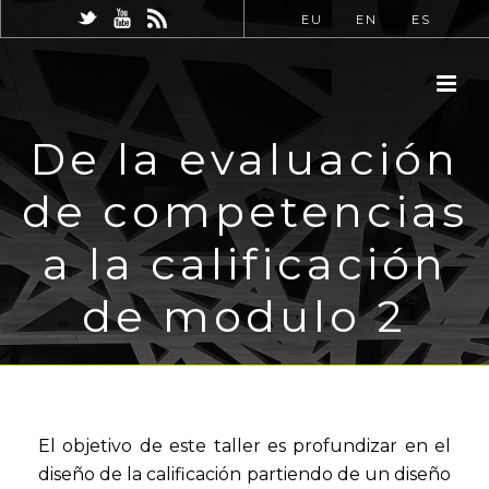
EU
EN
ES
De la evaluación
de competencias
a la calificación
de modulo 2
El objetivo de este taller es profundizar en el
diseño de la calificación partiendo de un diseño