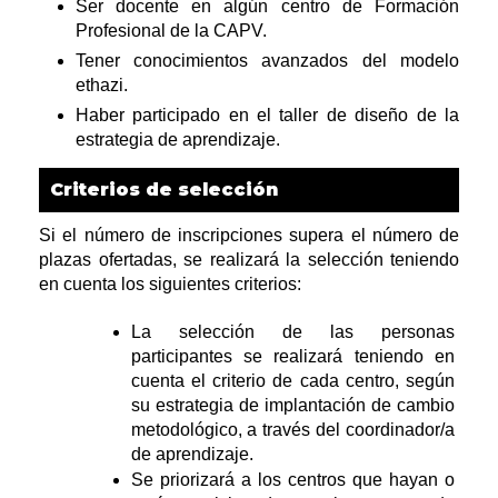
Ser docente en algún centro de Formación 
Profesional de la CAPV.
Tener conocimientos avanzados del modelo 
ethazi.
Haber participado en el taller de diseño de la 
estrategia de aprendizaje.
Criterios de selección
Si el número de inscripciones supera el número de 
plazas ofertadas, se realizará la selección teniendo 
en cuenta los siguientes criterios:
La selección de las personas 
participantes se realizará teniendo en 
cuenta el criterio de cada centro, según 
su estrategia de implantación de cambio 
metodológico, a través del coordinador/a 
de aprendizaje.
Se priorizará a los centros que hayan o 