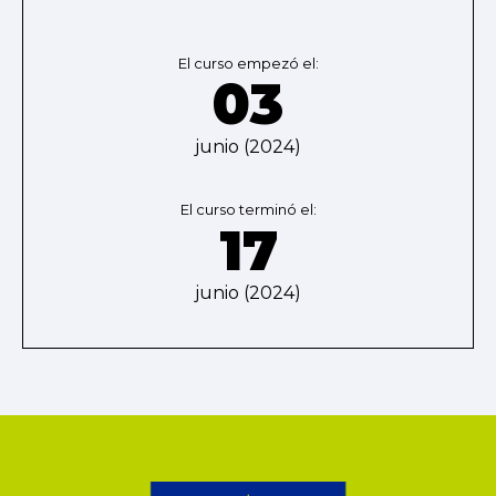
El curso empezó el:
03
junio (2024)
El curso terminó el:
17
junio (2024)