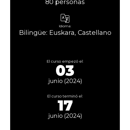
80 personas
Idioma:
Bilingüe: Euskara, Castellano
El curso empezó el:
03
junio (2024)
El curso terminó el:
17
junio (2024)