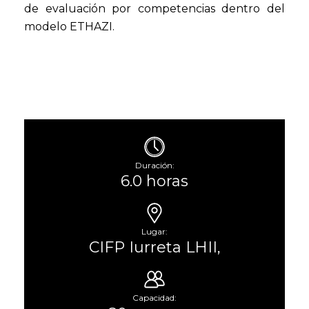
de evaluación por competencias dentro del
modelo ETHAZI.
Duración:
6.0 horas
Lugar:
CIFP Iurreta LHII,
Capacidad: