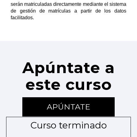
serán matriculadas directamente mediante el sistema 
de gestión de matrículas a partir de los datos 
facilitados.
Apúntate a
este curso
APÚNTATE
Curso terminado