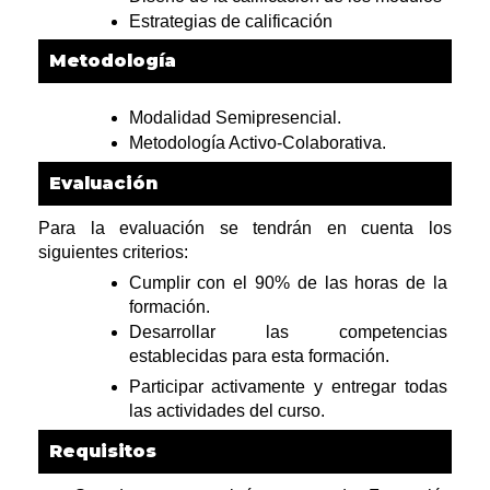
Estrategias de calificación
Metodología
Modalidad Semipresencial.
Metodología Activo-Colaborativa.
Evaluación
Para la evaluación se tendrán en cuenta los 
siguientes criterios:
Cumplir con el 90% de las horas de la 
formación.
Desarrollar las competencias 
establecidas para esta formación.
Participar activamente y entregar todas 
las actividades del curso.
Requisitos