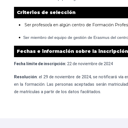
Criterios de selección
Ser profesor/a en algún centro de Formación Profes
Ser miembro del equipo de gestión de Erasmus del centro
Fechas e información sobre la inscripción
Fecha límite de inscripción:
22 de noviembre de 2024
Resolución
: el 29 de noviembre de 2024, se notificará vía e
en la formación. Las personas aceptadas serán matricula
de matrículas a partir de los datos facilitados.