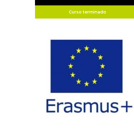
Curso terminado