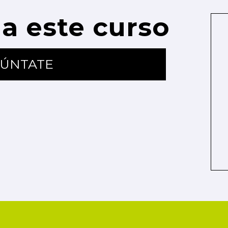
a este curso
ÚNTATE