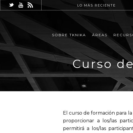
LO MÁS RECIENTE
SOBRE TKNIKA
ÁREAS
RECURS
Curso de
El curso de formación para la
proporcionar a los/las part
permitirá a los/las partic