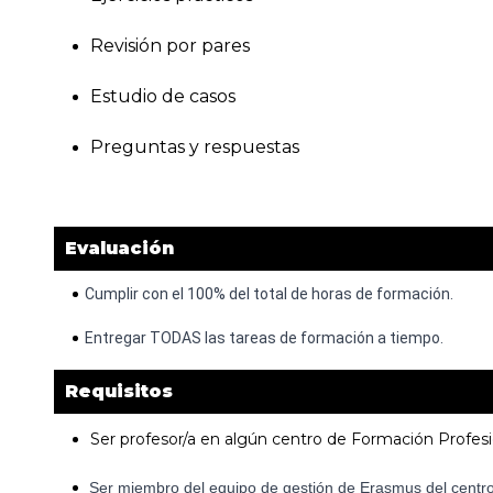
Revisión por pares
Estudio de casos
Preguntas y respuestas
Evaluación
Cumplir con el 100% del total de horas de formación.
Entregar TODAS las tareas de formación a tiempo.
Requisitos
Ser profesor/a en algún centro de Formación Profes
Ser miembro del equipo de gestión de Erasmus del centro