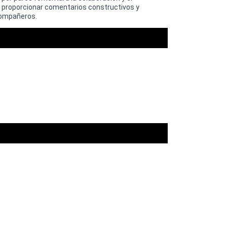
 a proporcionar comentarios constructivos y
compañeros.