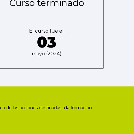
Curso terminado
El curso fue el:
03
mayo (2024)
co de las acciones destinadas a la formación