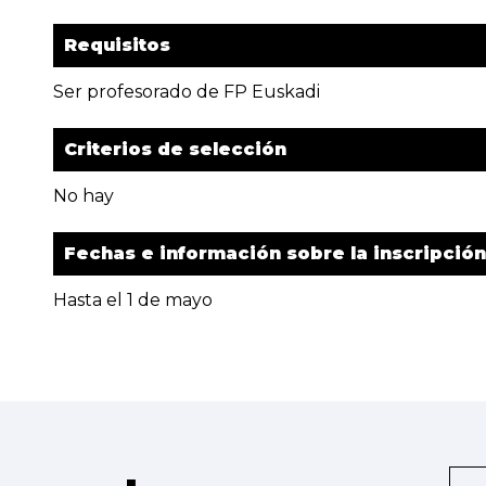
Requisitos
Ser profesorado de FP Euskadi
Criterios de selección
No hay
Fechas e información sobre la inscripción
Hasta el 1 de mayo