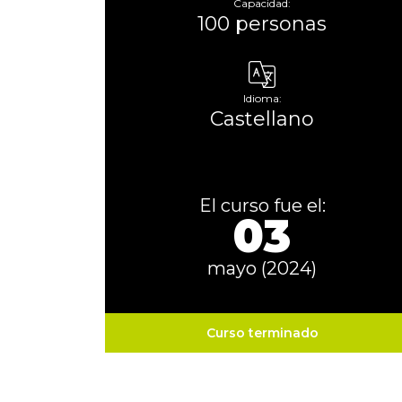
Capacidad:
100 personas
Idioma:
Castellano
El curso fue el:
03
mayo (2024)
Curso terminado