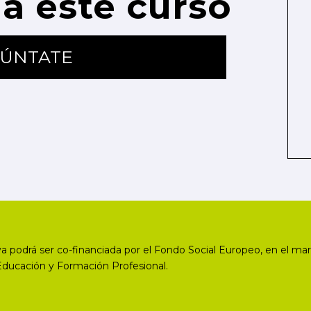
a este curso
ÚNTATE
a podrá ser co-financiada por el Fondo Social Europeo, en el mar
Educación y Formación Profesional.