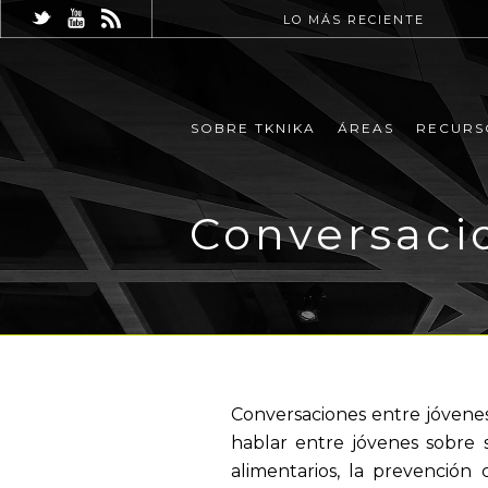
LO MÁS RECIENTE
SOBRE TKNIKA
ÁREAS
RECURS
Conversacio
Conversaciones entre jóvenes
hablar entre jóvenes sobre 
alimentarios, la prevención 