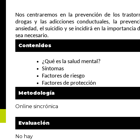
Nos centraremos en la prevención de los trastorno
drogas y las adicciones conductuales, la prevenc
ansiedad, el suicidio y se incidirá en la importanci
sea necesario.
Contenidos
¿Qué es la salud mental?
Síntomas
Factores de riesgo
Factores de protección
Metodología
Online sincrónica
Evaluación
No hay