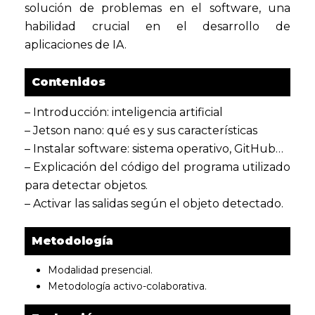
solución de problemas en el software, una
habilidad crucial en el desarrollo de
aplicaciones de IA.
Contenidos
– Introducción: inteligencia artificial
– Jetson nano: qué es y sus características
– Instalar software: sistema operativo, GitHub…
– Explicación del código del programa utilizado
para detectar objetos.
– Activar las salidas según el objeto detectado.
Metodología
Modalidad presencial.
Metodología activo-colaborativa.