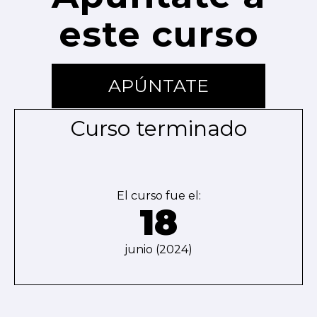
este curso
APÚNTATE
Curso terminado
El curso fue el:
18
junio (2024)