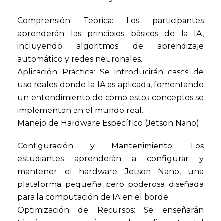
Comprensión Teórica: Los participantes
aprenderán los principios básicos de la IA,
incluyendo algoritmos de aprendizaje
automático y redes neuronales.
Aplicación Práctica: Se introducirán casos de
uso reales donde la IA es aplicada, fomentando
un entendimiento de cómo estos conceptos se
implementan en el mundo real.
Manejo de Hardware Específico (Jetson Nano):
Configuración y Mantenimiento: Los
estudiantes aprenderán a configurar y
mantener el hardware Jetson Nano, una
plataforma pequeña pero poderosa diseñada
para la computación de IA en el borde.
Optimización de Recursos: Se enseñarán