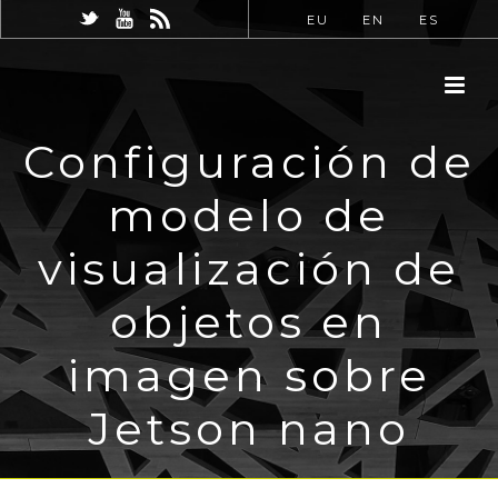
EU
EN
ES
Configuración de
modelo de
visualización de
objetos en
imagen sobre
Jetson nano