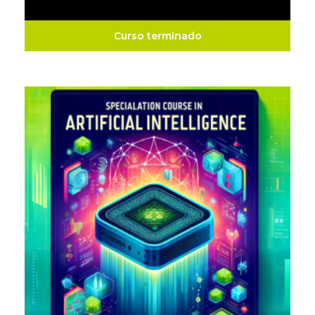
Curso terminado