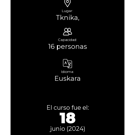
Lugar:
Tknika,
Capacidad:
16 personas
Idioma:
Euskara
El curso fue el:
18
junio (2024)