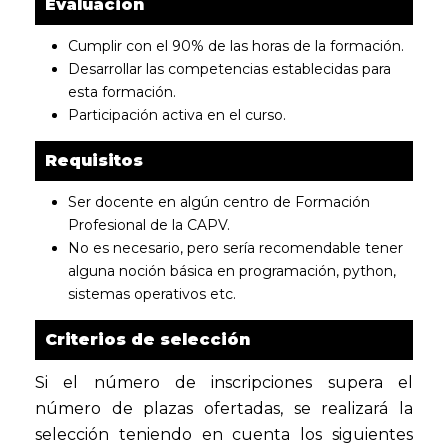
Evaluación
Cumplir con el 90% de las horas de la formación.
Desarrollar las competencias establecidas para
esta formación.
Participación activa en el curso.
Requisitos
Ser docente en algún centro de Formación
Profesional de la CAPV.
No es necesario, pero sería recomendable tener
alguna noción básica en programación, python,
sistemas operativos etc.
Criterios de selección
Si el número de inscripciones supera el
número de plazas ofertadas, se realizará la
selección teniendo en cuenta los siguientes