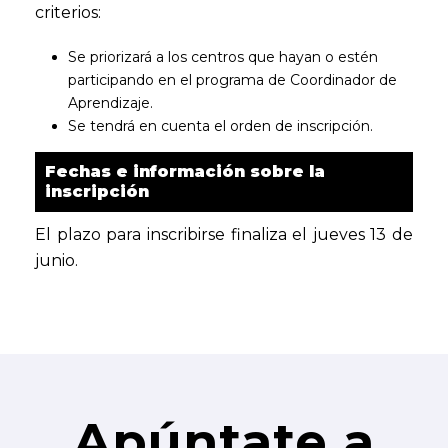
criterios:
Se priorizará a los centros que hayan o estén
participando en el programa de Coordinador de
Aprendizaje.
Se tendrá en cuenta el orden de inscripción.
Fechas e información sobre la
inscripción
El plazo para inscribirse finaliza el jueves 13 de
junio.
Apúntate a