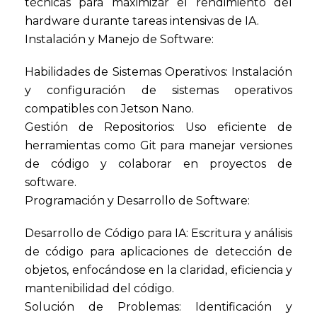
técnicas para maximizar el rendimiento del
hardware durante tareas intensivas de IA.
Instalación y Manejo de Software:
Habilidades de Sistemas Operativos: Instalación
y configuración de sistemas operativos
compatibles con Jetson Nano.
Gestión de Repositorios: Uso eficiente de
herramientas como Git para manejar versiones
de código y colaborar en proyectos de
software.
Programación y Desarrollo de Software:
Desarrollo de Código para IA: Escritura y análisis
de código para aplicaciones de detección de
objetos, enfocándose en la claridad, eficiencia y
mantenibilidad del código.
Solución de Problemas: Identificación y