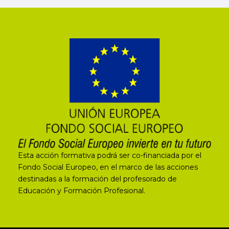
Esta acción formativa podrá ser co-financiada por el
Fondo Social Europeo, en el marco de las acciones
destinadas a la formación del profesorado de
Educación y Formación Profesional.