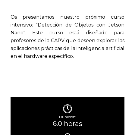
Os presentamos nuestro próximo curso
intensivo: "Detección de Objetos con Jetson
Nano". Este curso está diseñado para
profesores de la CAPV que deseen explorar las
aplicaciones prácticas de la inteligencia artificial
en el hardware específico.
Duración:
6.0 horas