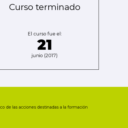
Curso terminado
El curso fue el:
21
junio (2017)
co de las acciones destinadas a la formación