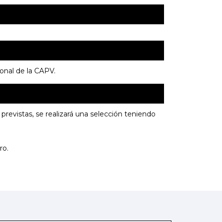
onal de la CAPV.
previstas, se realizará una selección teniendo
ro.