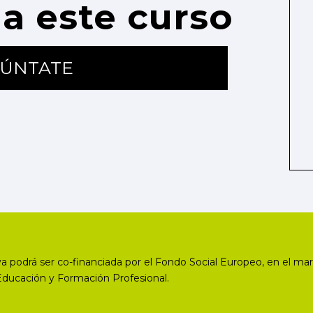
a este curso
ÚNTATE
a podrá ser co-financiada por el Fondo Social Europeo, en el mar
Educación y Formación Profesional.