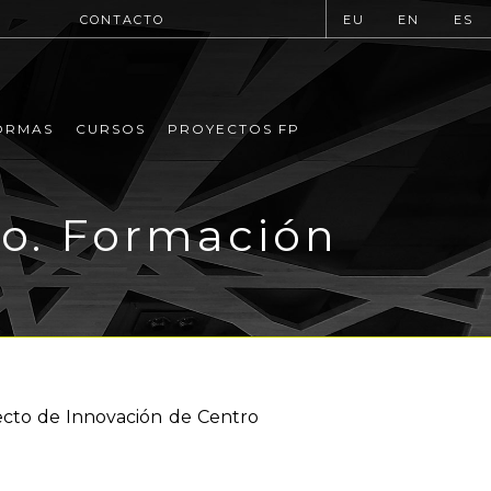
CONTACTO
EU
EN
ES
ORMAS
CURSOS
PROYECTOS FP
o. Formación
ecto de Innovación de Centro