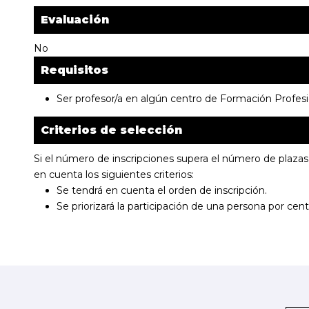
Evaluación
No
Requisitos
Ser profesor/a en algún centro de Formación Profesi
Criterios de selección
Si el número de inscripciones supera el número de plazas 
en cuenta los siguientes criterios:
Se tendrá en cuenta el orden de inscripción.
Se priorizará la participación de una persona por cent