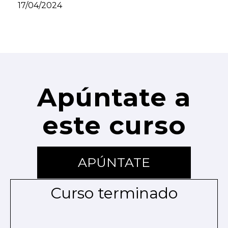
17/04/2024
Apúntate a
este curso
APÚNTATE
Curso terminado