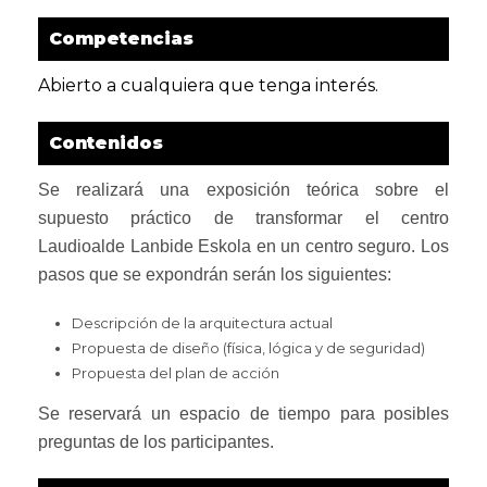
Competencias
Abierto a cualquiera que tenga interés.
Contenidos
Se realizará una exposición teórica sobre el
supuesto práctico de transformar el centro
Laudioalde Lanbide Eskola en un centro seguro. Los
pasos que se expondrán serán los siguientes:
Descripción de la arquitectura actual
Propuesta de diseño (física, lógica y de seguridad)
Propuesta del plan de acción
Se reservará un espacio de tiempo para posibles
preguntas de los participantes.