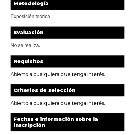
Metodología
Exposición teórica
Evaluación
No se realiza.
Requisitos
Abierto a cualquiera que tenga interés.
Criterios de selección
Abierto a cualquiera que tenga interés.
Fechas e información sobre la
inscripción