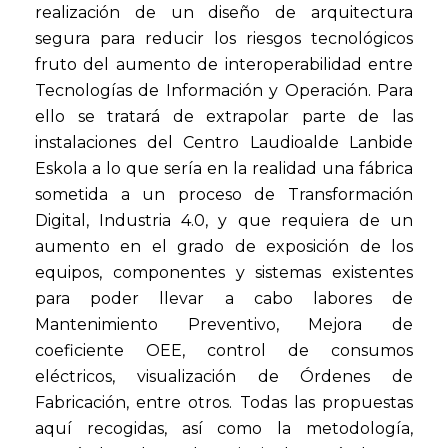
realización de un diseño de arquitectura
segura para reducir los riesgos tecnológicos
fruto del aumento de interoperabilidad entre
Tecnologías de Información y Operación. Para
ello se tratará de extrapolar parte de las
instalaciones del Centro Laudioalde Lanbide
Eskola a lo que sería en la realidad una fábrica
sometida a un proceso de Transformación
Digital, Industria 4.0, y que requiera de un
aumento en el grado de exposición de los
equipos, componentes y sistemas existentes
para poder llevar a cabo labores de
Mantenimiento Preventivo, Mejora de
coeficiente OEE, control de consumos
eléctricos, visualización de Órdenes de
Fabricación, entre otros. Todas las propuestas
aquí recogidas, así como la metodología,