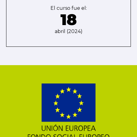
El curso fue el:
18
abril (2024)