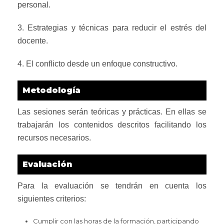
personal.
3. Estrategias y técnicas para reducir el estrés del
docente.
4. El conflicto desde un enfoque constructivo.
Metodología
Las sesiones serán teóricas y prácticas. En ellas se
trabajarán los contenidos descritos facilitando los
recursos necesarios.
Evaluación
Para la evaluación se tendrán en cuenta los
siguientes criterios:
Cumplir con las horas de la formación, participando