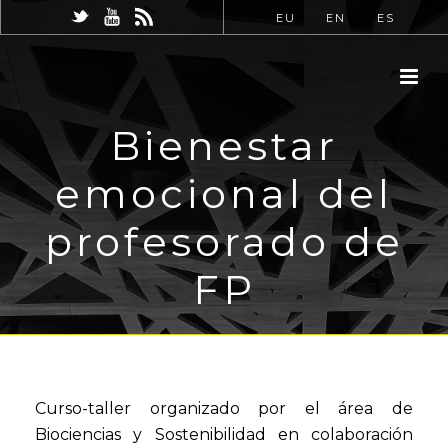
EU
EN
ES
Bienestar
emocional del
profesorado de
FP
Curso-taller organizado por el área de
Biociencias y Sostenibilidad en colaboración