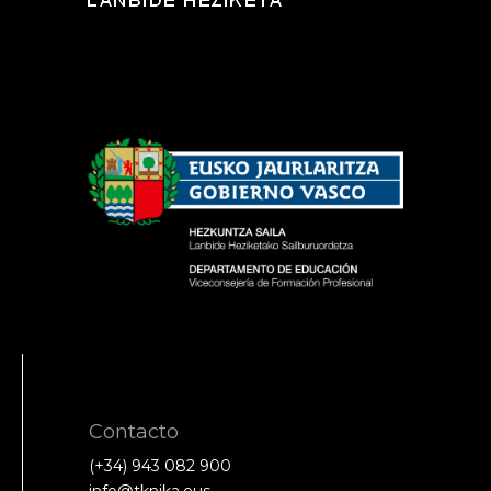
Contacto
(+34) 943 082 900