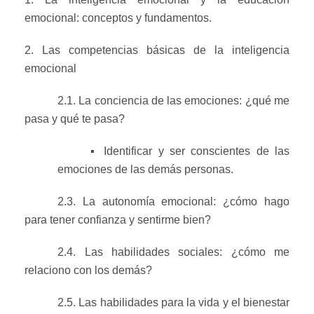
emocional: conceptos y fundamentos.
2. Las competencias básicas de la inteligencia
emocional
2.1. La conciencia de las emociones: ¿qué me
pasa y qué te pasa?
▪ Identificar y ser conscientes de las
emociones de las demás personas.
2.3. La autonomía emocional: ¿cómo hago
para tener confianza y sentirme bien?
2.4. Las habilidades sociales: ¿cómo me
relaciono con los demás?
2.5. Las habilidades para la vida y el bienestar