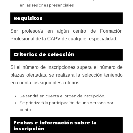
en las sesiones presenciales.
Requisitos
Ser profesor/a en algún centro de Formación
Profesional de la CAPV de cualquier especialidad.
Criterios de selección
Si el número de inscripciones supera el número de
plazas ofertadas, se realizará la selección teniendo
en cuenta los siguientes criterios:
Se tendrá en cuenta el orden de inscripción.
Se priorizará la participación de una persona por
centro.
Fechas e información sobre la
inscripción