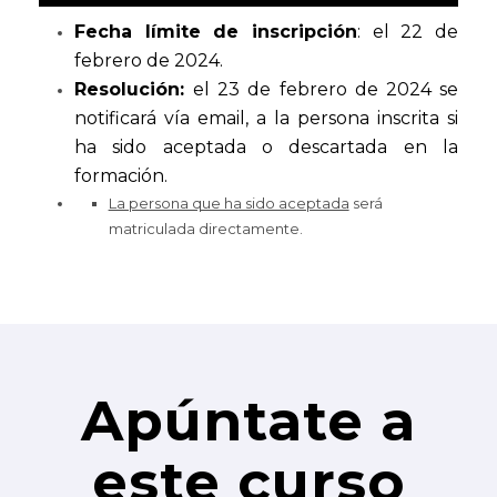
Fecha límite de inscripción
: el 22 de
febrero de 2024.
Resolución:
el 23 de febrero de 2024 se
notificará vía email, a la persona inscrita si
ha sido aceptada o descartada en la
formación.
La persona que ha sido aceptada
será
matriculada directamente.
Apúntate a
este curso