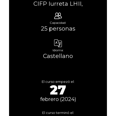
CIFP Iurreta LHII,
Capacidad:
25 personas
Idioma:
Castellano
El curso empezó el:
27
febrero (2024)
El curso terminó el: