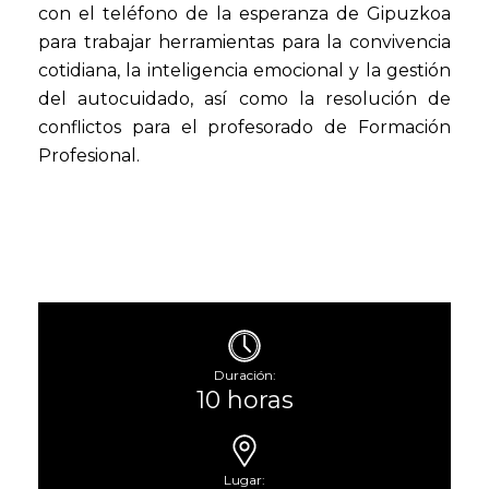
con el teléfono de la esperanza de Gipuzkoa
para trabajar herramientas para la convivencia
cotidiana, la inteligencia emocional y la gestión
del autocuidado, así como la resolución de
conflictos para el profesorado de Formación
Profesional.
Duración:
10 horas
Lugar: