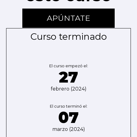
APÚNTATE
Curso terminado
El curso empezó el:
27
febrero (2024)
El curso terminó el:
07
marzo (2024)