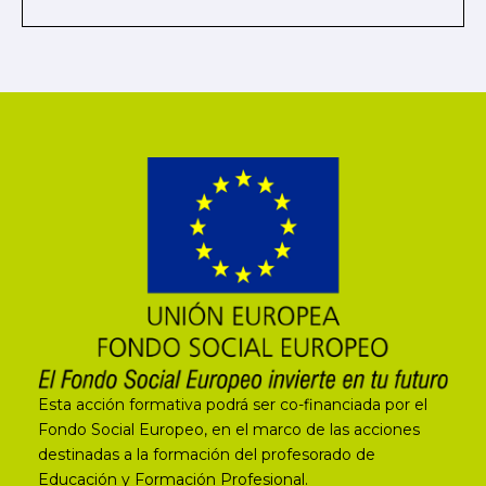
Esta acción formativa podrá ser co-financiada por el
Fondo Social Europeo, en el marco de las acciones
destinadas a la formación del profesorado de
Educación y Formación Profesional.