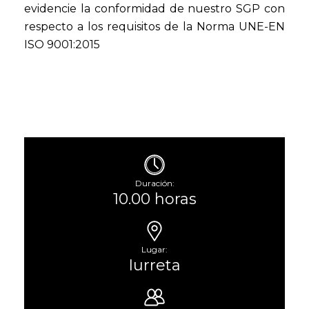
evidencie la conformidad de nuestro SGP con
respecto a los requisitos de la Norma UNE-EN
ISO 9001:2015
Duración:
10.00 horas
Lugar:
Iurreta