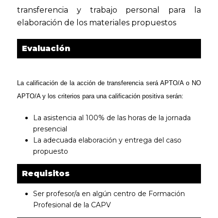
transferencia y trabajo personal para la
elaboración de los materiales propuestos
Evaluación
La calificación de la acción de transferencia será APTO/A o NO
APTO/A y los criterios para una calificación positiva serán:
La asistencia al 100% de las horas de la jornada
presencial
La adecuada elaboración y entrega del caso
propuesto
Requisitos
Ser profesor/a en algún centro de Formación
Profesional de la CAPV