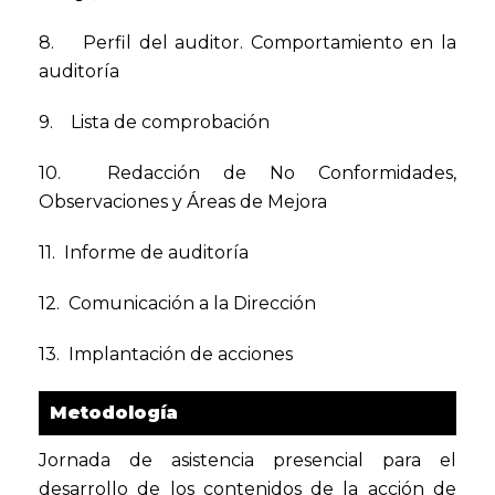
8. Perfil del auditor. Comportamiento en la
auditoría
9. Lista de comprobación
10. Redacción de No Conformidades,
Observaciones y Áreas de Mejora
11. Informe de auditoría
12. Comunicación a la Dirección
13. Implantación de acciones
Metodología
Jornada de asistencia presencial para el
desarrollo de los contenidos de la acción de