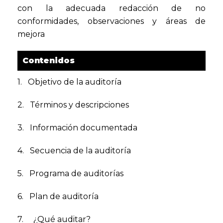
con la adecuada redacción de no
conformidades, observaciones y áreas de
mejora
Contenidos
1. Objetivo de la auditoría
2. Términos y descripciones
3. Información documentada
4. Secuencia de la auditoría
5. Programa de auditorías
6. Plan de auditoría
7. ¿Qué auditar?