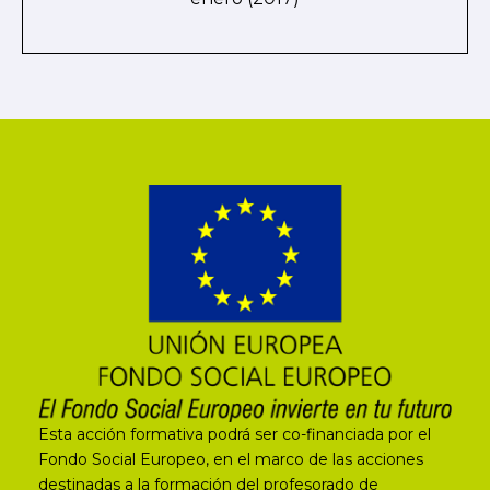
Esta acción formativa podrá ser co-financiada por el
Fondo Social Europeo, en el marco de las acciones
destinadas a la formación del profesorado de