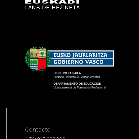
Contacto