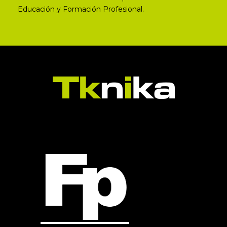
Educación y Formación Profesional.