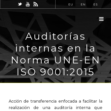
EU
EN
ES
Auditorías
internas en la
Norma UNE-EN
ISO 9001:2015
Acción de transferencia enfocada a facilitar la
realización de una auditoría interna que