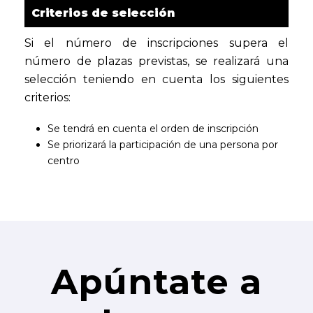
Criterios de selección
Si el número de inscripciones supera el
número de plazas previstas, se realizará una
selección teniendo en cuenta los siguientes
criterios:
Se tendrá en cuenta el orden de inscripción
Se priorizará la participación de una persona por
centro
Apúntate a