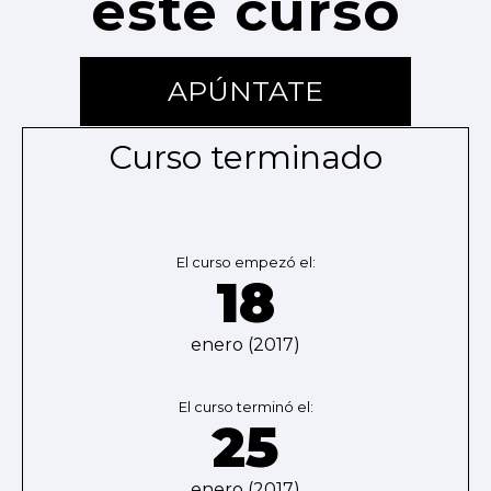
este curso
APÚNTATE
Curso terminado
El curso empezó el:
18
enero (2017)
El curso terminó el:
25
enero (2017)