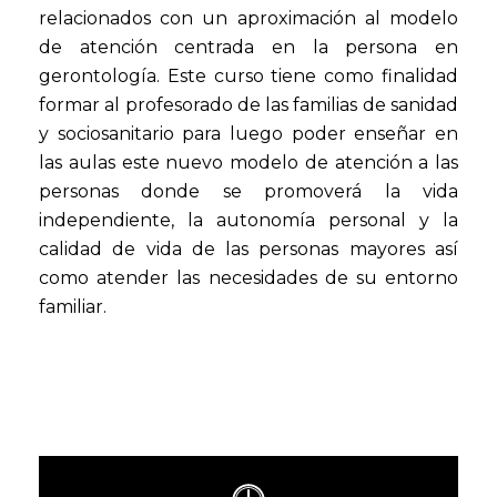
relacionados con un aproximación al modelo
de atención centrada en la persona en
gerontología. Este curso tiene como finalidad
formar al profesorado de las familias de sanidad
y sociosanitario para luego poder enseñar en
las aulas este nuevo modelo de atención a las
personas donde se promoverá la vida
independiente, la autonomía personal y la
calidad de vida de las personas mayores así
como atender las necesidades de su entorno
familiar.