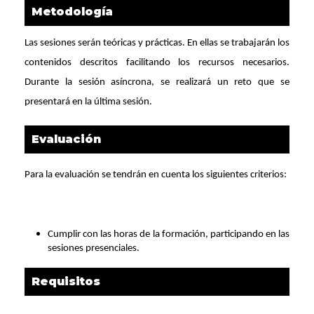
Metodología
Las sesiones serán teóricas y prácticas. En ellas se trabajarán los
contenidos descritos facilitando los recursos necesarios.
Durante la sesión asíncrona, se realizará un reto que se
presentará en la última sesión.
Evaluación
Para la evaluación se tendrán en cuenta los siguientes criterios:
Cumplir con las horas de la formación, participando en las
sesiones presenciales.
Requisitos