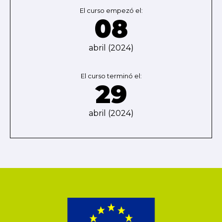
El curso empezó el:
08
abril (2024)
El curso terminó el:
29
abril (2024)