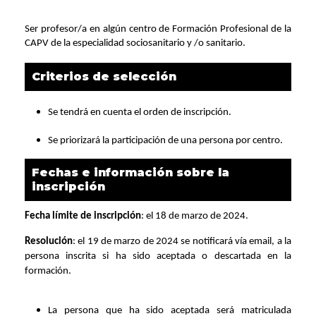
Ser profesor/a en algún centro de Formación Profesional de la
CAPV de la especialidad sociosanitario y /o sanitario.
Criterios de selección
Se tendrá en cuenta el orden de inscripción.
Se priorizará la participación de una persona por centro.
Fechas e información sobre la
inscripción
Fecha límite de inscripción
: el 18 de marzo de 2024.
Resolución
: el 19 de marzo de 2024 se notificará vía email, a la
persona inscrita si ha sido aceptada o descartada en la
formación.
La persona que ha sido aceptada será matriculada