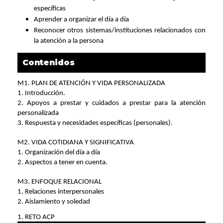
específicas
Aprender a organizar el día a día
Reconocer otros sistemas/instituciones relacionados con
la atención a la persona
Contenidos
M1. PLAN DE ATENCIÓN Y VIDA PERSONALIZADA
1. Introducción.
2. Apoyos a prestar y cuidados a prestar para la atención
personalizada
3. Respuesta y necesidades específicas (personales).
M2. VIDA COTIDIANA Y SIGNIFICATIVA
1. Organización del día a día
2. Aspectos a tener en cuenta.
M3. ENFOQUE RELACIONAL
1. Relaciones interpersonales
2. Aislamiento y soledad
1. RETO ACP