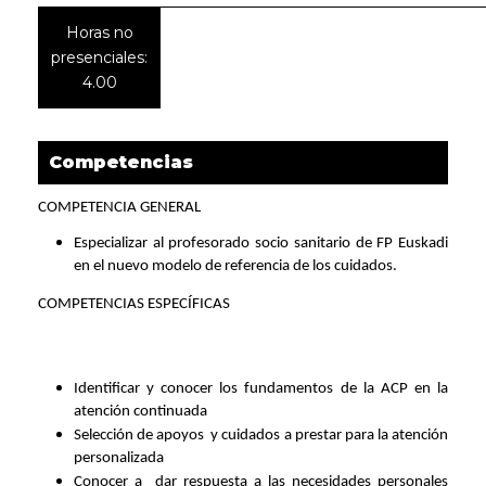
Horas no
presenciales:
4.00
Competencias
COMPETENCIA GENERAL
Especializar al profesorado socio sanitario de FP Euskadi
en el nuevo modelo de referencia de los cuidados.
COMPETENCIAS ESPECÍFICAS
Identificar y conocer los fundamentos de la ACP en la
atención continuada
Selección de apoyos y cuidados a prestar para la atención
personalizada
Conocer a dar respuesta a las necesidades personales