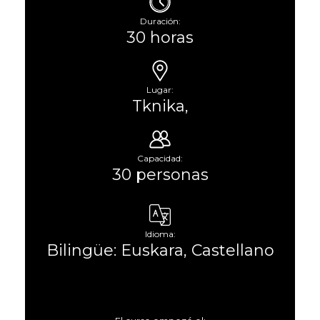
Duración:
30 horas
Lugar:
Tknika,
Capacidad:
30 personas
Idioma:
Bilingüe: Euskara, Castellano