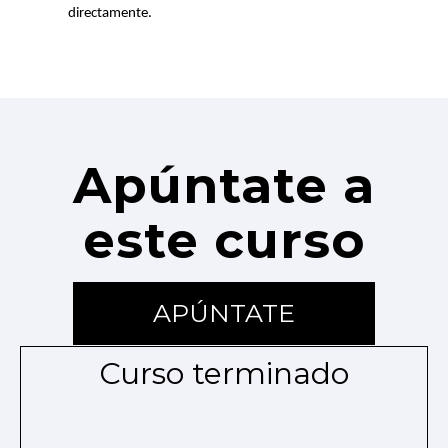
directamente.
Apúntate a
este curso
APÚNTATE
Curso terminado