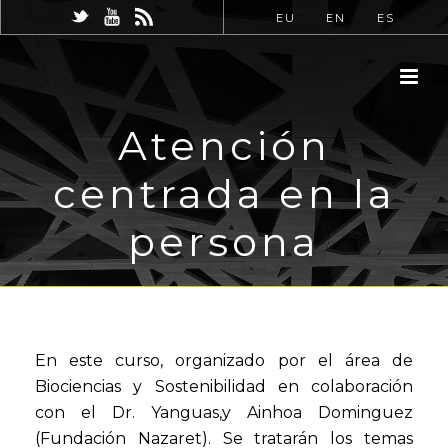
EU
EN
ES
Atención
centrada en la
persona
En este curso, organizado por el área de
Biociencias y Sostenibilidad en colaboración
con el Dr. Yanguas,y Ainhoa Dominguez
(Fundación Nazaret). Se tratarán los temas