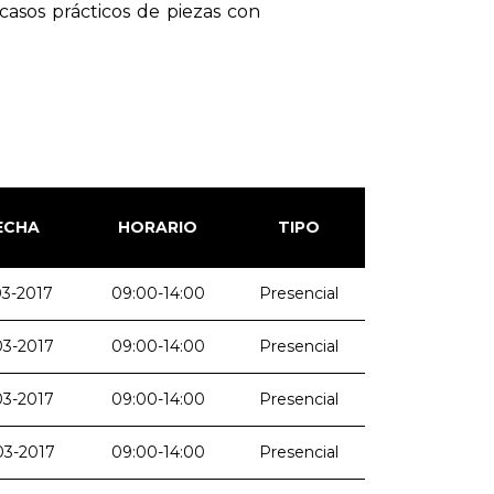
casos prácticos de piezas con
ECHA
HORARIO
TIPO
03-2017
09:00-14:00
Presencial
03-2017
09:00-14:00
Presencial
03-2017
09:00-14:00
Presencial
03-2017
09:00-14:00
Presencial