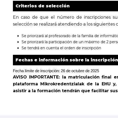
Criterios de selección
En caso de que el número de inscripciones su
selección se realizará atendiendo a los siguientes cr
Se priorizará al profesorado de la familia de informá
Se priorizará la participación de un máximo de 2 per
Se tendrá en cuenta el orden de inscripción
Fechas e información sobre la inscripción
Fecha límite de inscripción: 26 de octubre de 2025
AVISO IMPORTANTE: la matriculación final en
plataforma Mikrokredentzialak de la EHU y,
asistir a la formación tendrán que facilitar su