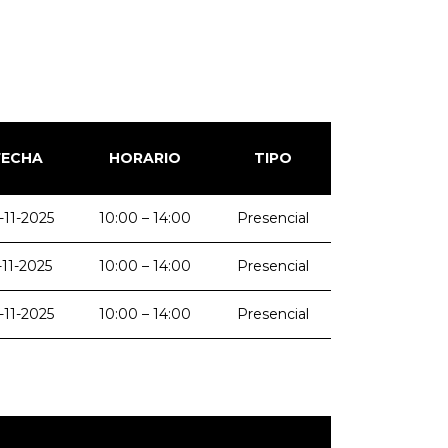
FECHA
HORARIO
TIPO
-11-2025
10:00 – 14:00
Presencial
-11-2025
10:00 – 14:00
Presencial
-11-2025
10:00 – 14:00
Presencial