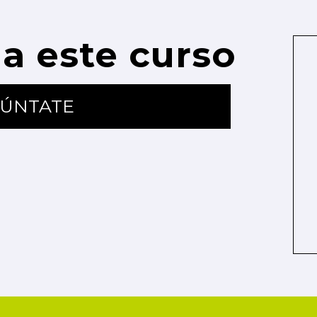
a este curso
ÚNTATE