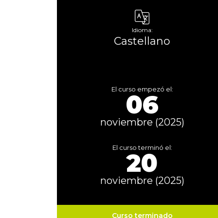
Idioma:
Castellano
El curso empezó el:
06
noviembre (2025)
El curso terminó el:
20
noviembre (2025)
Curso terminado