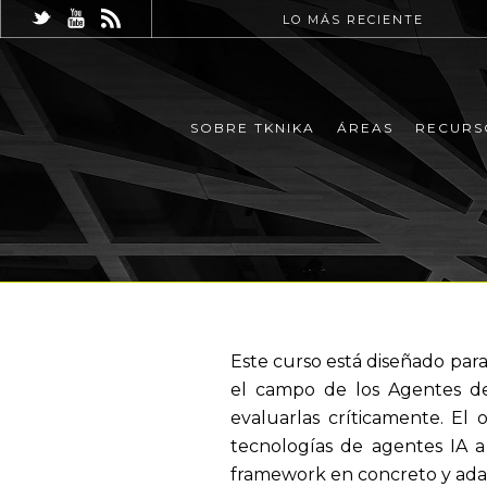
LO MÁS RECIENTE
SOBRE TKNIKA
ÁREAS
RECURS
Este curso está diseñado par
el campo de los Agentes de
evaluarlas críticamente. El o
tecnologías de agentes IA a
framework en concreto y adap