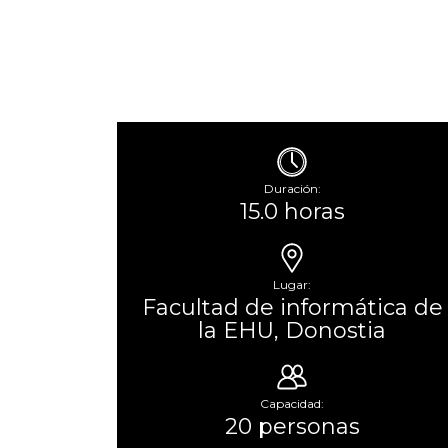
Duración:
15.0 horas
Lugar:
Facultad de informática de
la EHU, Donostia
Capacidad:
20 personas