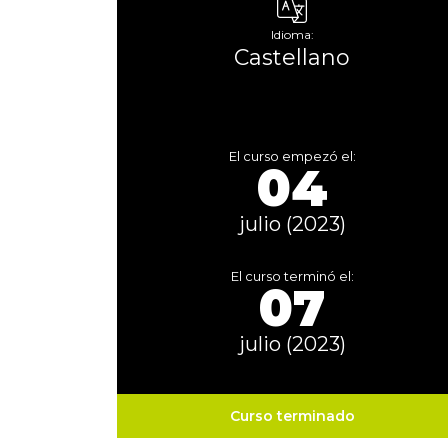
Idioma:
Castellano
El curso empezó el:
04
julio (2023)
El curso terminó el:
07
julio (2023)
Curso terminado