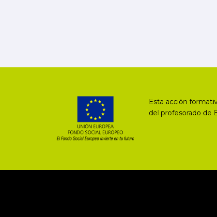
Esta acción formativ
del profesorado de 