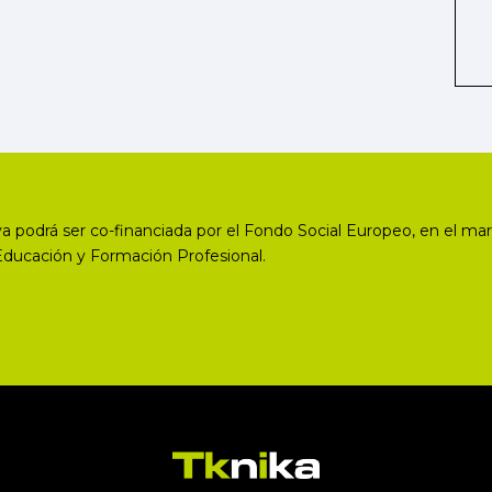
a podrá ser co-financiada por el Fondo Social Europeo, en el mar
Educación y Formación Profesional.