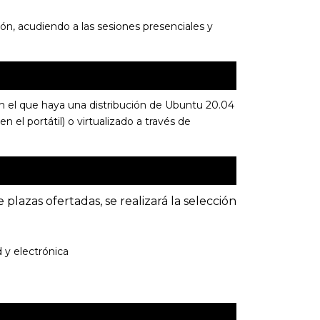
ón, acudiendo a las sesiones presenciales y
 en el que haya una distribución de Ubuntu 20.04
n el portátil) o virtualizado a través de
plazas ofertadas, se realizará la selección
d y electrónica