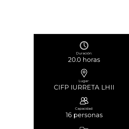
Duración:
20.0 horas
Lugar:
CIFP IURRETA LHII
Capacidad:
16 personas