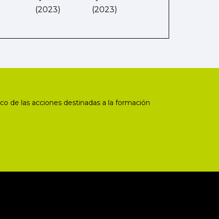
(2023)
(2023)
co de las acciones destinadas a la formación