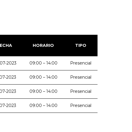
ECHA
HORARIO
TIPO
07-2023
09:00 – 14:00
Presencial
07-2023
09:00 – 14:00
Presencial
07-2023
09:00 – 14:00
Presencial
07-2023
09:00 – 14:00
Presencial