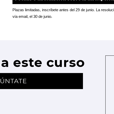
Plazas limitadas, inscríbete antes del 29 de junio. La resoluc
vía email, el 30 de junio.
a este curso
ÚNTATE