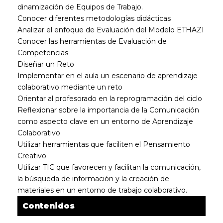
dinamización de Equipos de Trabajo.
Conocer diferentes metodologías didácticas
Analizar el enfoque de Evaluación del Modelo ETHAZI
Conocer las herramientas de Evaluación de
Competencias
Diseñar un Reto
Implementar en el aula un escenario de aprendizaje
colaborativo mediante un reto
Orientar al profesorado en la reprogramación del ciclo
Reflexionar sobre la importancia de la Comunicación
como aspecto clave en un entorno de Aprendizaje
Colaborativo
Utilizar herramientas que faciliten el Pensamiento
Creativo
Utilizar TIC que favorecen y facilitan la comunicación,
la búsqueda de información y la creación de
materiales en un entorno de trabajo colaborativo.
Contenidos