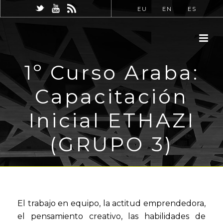
EU
EN
ES
1º Curso Araba:
Capacitación
Inicial ETHAZI
(GRUPO 3)
El trabajo en equipo, la actitud emprendedora,
el pensamiento creativo, las habilidades de