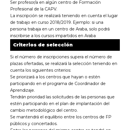
Ser profesor/a en algún centro de Formación
Profesional de la CAPV.
La inscripción se realizará teniendo en cuenta el lugar
de trabajo en curso 2018/2019. Ejemplo: si una
persona trabaja en un centro de Araba, solo podrá
inscribirse a los cursos impartidos en Araba
Criterios de selección
Si el número de inscripciones supera el número de
plazas ofertadas, se realizará la selección teniendo en
cuenta los siguientes criterios:
Se priorizará a los centros que hayan o estén
participando en el programa de Coordinador de
Aprendizaje.
Tendrán prioridad las solicitudes de las personas que
estén participando en el plan de implantación del
cambio metodológico del centro.
Se mantendrá el equilibrio entre los centros de FP
públicos y concertados.