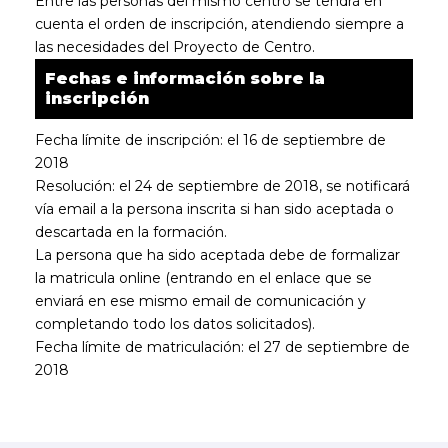
Entre las personas del mismo centro se tendrá en
cuenta el orden de inscripción, atendiendo siempre a
las necesidades del Proyecto de Centro.
Fechas e información sobre la
inscripción
Fecha límite de inscripción: el 16 de septiembre de
2018
Resolución: el 24 de septiembre de 2018, se notificará
vía email a la persona inscrita si han sido aceptada o
descartada en la formación.
La persona que ha sido aceptada debe de formalizar
la matricula online (entrando en el enlace que se
enviará en ese mismo email de comunicación y
completando todo los datos solicitados).
Fecha límite de matriculación: el 27 de septiembre de
2018