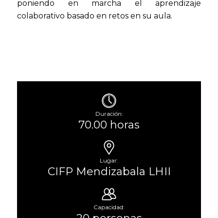
poniendo en marcha el aprendizaje
colaborativo basado en retos en su aula.
Duración:
70.00 horas
Lugar:
CIFP Mendizabala LHII
Capacidad: