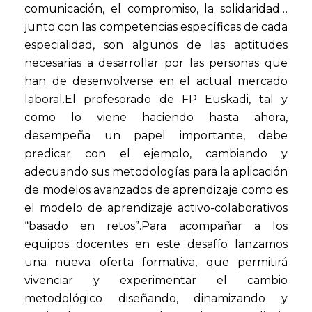
comunicación, el compromiso, la solidaridad…
junto con las competencias específicas de cada
especialidad, son algunos de las aptitudes
necesarias a desarrollar por las personas que
han de desenvolverse en el actual mercado
laboral.El profesorado de FP Euskadi, tal y
como lo viene haciendo hasta ahora,
desempeña un papel importante, debe
predicar con el ejemplo, cambiando y
adecuando sus metodologías para la aplicación
de modelos avanzados de aprendizaje como es
el modelo de aprendizaje activo-colaborativos
“basado en retos”.Para acompañar a los
equipos docentes en este desafío lanzamos
una nueva oferta formativa, que permitirá
vivenciar y experimentar el cambio
metodológico diseñando, dinamizando y