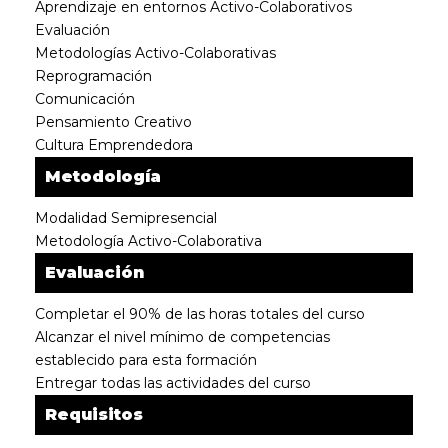
Aprendizaje en entornos Activo-Colaborativos
Evaluación
Metodologías Activo-Colaborativas
Reprogramación
Comunicación
Pensamiento Creativo
Cultura Emprendedora
Metodología
Modalidad Semipresencial
Metodología Activo-Colaborativa
Evaluación
Completar el 90% de las horas totales del curso
Alcanzar el nivel mínimo de competencias
establecido para esta formación
Entregar todas las actividades del curso
Requisitos