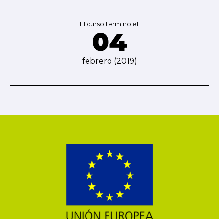
El curso terminó el:
04
febrero (2019)